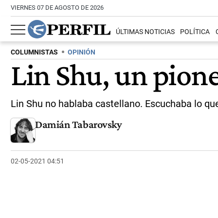
VIERNES 07 DE AGOSTO DE 2026
ÚLTIMAS NOTICIAS
POLÍTICA
COLUMNISTAS
OPINIÓN
Lin Shu, un pion
Lin Shu no hablaba castellano. Escuchaba lo que
Damián Tabarovsky
02-05-2021 04:51