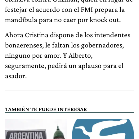
festejar el acuerdo con el FMI prepara la
mandíbula para no caer por knock out.
Ahora Cristina dispone de los intendentes
bonaerenses, le faltan los gobernadores,
ninguno por amor. Y Alberto,
seguramente, pedirá un aplauso para el
asador.
TAMBIÉN TE PUEDE INTERESAR