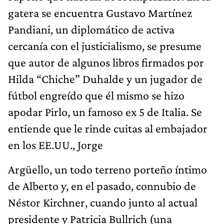
gatera se encuentra Gustavo Martínez
Pandiani, un diplomático de activa
cercanía con el justicialismo, se presume
que autor de algunos libros firmados por
Hilda “Chiche” Duhalde y un jugador de
fútbol engreído que él mismo se hizo
apodar Pirlo, un famoso ex 5 de Italia. Se
entiende que le rinde cuitas al embajador
en los EE.UU., Jorge
Argüello, un todo terreno porteño íntimo
de Alberto y, en el pasado, connubio de
Néstor Kirchner, cuando junto al actual
presidente y Patricia Bullrich (una