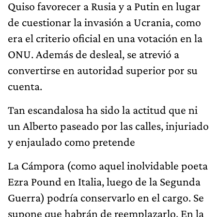
Quiso favorecer a Rusia y a Putin en lugar
de cuestionar la invasión a Ucrania, como
era el criterio oficial en una votación en la
ONU. Además de desleal, se atrevió a
convertirse en autoridad superior por su
cuenta.
Tan escandalosa ha sido la actitud que ni
un Alberto paseado por las calles, injuriado
y enjaulado como pretende
La Cámpora (como aquel inolvidable poeta
Ezra Pound en Italia, luego de la Segunda
Guerra) podría conservarlo en el cargo. Se
supone que habrán de reemplazarlo. En la