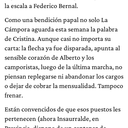
la escala a Federico Bernal.
Como una bendición papal no solo La
Cámpora aguarda esta semana la palabra
de Cristina. Aunque casi no importa su
carta: la flecha ya fue disparada, apunta al
sensible corazón de Alberto y los
camporistas, luego de la última marcha, no
piensan replegarse ni abandonar los cargos
o dejar de cobrar la mensualidad. Tampoco
frenar.
Están convencidos de que esos puestos les
pertenecen (ahora Insaurralde, en
Provincia, dispone de un centenar de