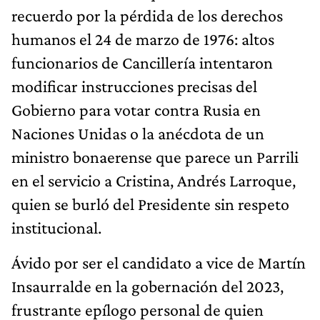
recuerdo por la pérdida de los derechos
humanos el 24 de marzo de 1976: altos
funcionarios de Cancillería intentaron
modificar instrucciones precisas del
Gobierno para votar contra Rusia en
Naciones Unidas o la anécdota de un
ministro bonaerense que parece un Parrili
en el servicio a Cristina, Andrés Larroque,
quien se burló del Presidente sin respeto
institucional.
Ávido por ser el candidato a vice de Martín
Insaurralde en la gobernación del 2023,
frustrante epílogo personal de quien