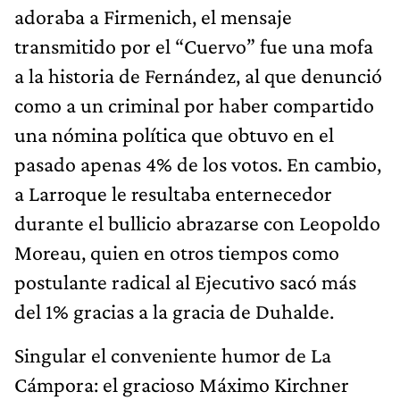
adoraba a Firmenich, el mensaje
transmitido por el “Cuervo” fue una mofa
a la historia de Fernández, al que denunció
como a un criminal por haber compartido
una nómina política que obtuvo en el
pasado apenas 4% de los votos. En cambio,
a Larroque le resultaba enternecedor
durante el bullicio abrazarse con Leopoldo
Moreau, quien en otros tiempos como
postulante radical al Ejecutivo sacó más
del 1% gracias a la gracia de Duhalde.
Singular el conveniente humor de La
Cámpora: el gracioso Máximo Kirchner