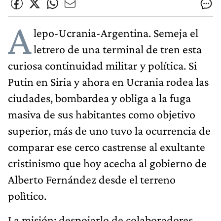
A
lepo-Ucrania-Argentina. Semeja el
letrero de una terminal de tren esta
curiosa continuidad militar y política. Si
Putin en Siria y ahora en Ucrania rodea las
ciudades, bombardea y obliga a la fuga
masiva de sus habitantes como objetivo
superior, más de uno tuvo la ocurrencia de
comparar ese cerco castrense al exultante
cristinismo que hoy acecha al gobierno de
Alberto Fernández desde el terreno
polìtico.
La misión: despojarlo de colaboradores