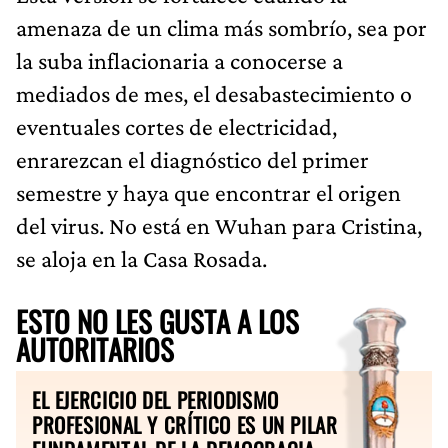
amenaza de un clima más sombrío, sea por
la suba inflacionaria a conocerse a
mediados de mes, el desabastecimiento o
eventuales cortes de electricidad,
enrarezcan el diagnóstico del primer
semestre y haya que encontrar el origen
del virus. No está en Wuhan para Cristina,
se aloja en la Casa Rosada.
ESTO NO LES GUSTA A LOS
AUTORITARIOS
EL EJERCICIO DEL PERIODISMO
PROFESIONAL Y CRÍTICO ES UN PILAR