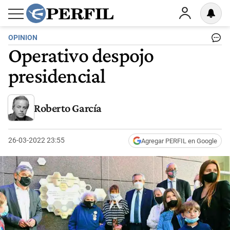
OPINION
Operativo despojo
presidencial
Roberto García
26-03-2022 23:55
Agregar PERFIL en Google