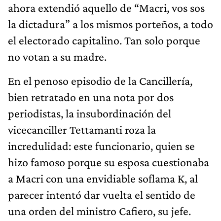
ahora extendió aquello de “Macri, vos sos
la dictadura” a los mismos porteños, a todo
el electorado capitalino. Tan solo porque
no votan a su madre.
En el penoso episodio de la Cancillería,
bien retratado en una nota por dos
periodistas, la insubordinación del
vicecanciller Tettamanti roza la
incredulidad: este funcionario, quien se
hizo famoso porque su esposa cuestionaba
a Macri con una envidiable soflama K, al
parecer intentó dar vuelta el sentido de
una orden del ministro Cafiero, su jefe.