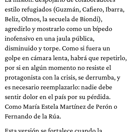
estilo refugiados (Guzmán, Cafiero, Ibarra,
Beliz, Olmos, la secuela de Biondi),
agredirlo y mostrarlo como un bípedo
inofensivo en una jaula pública,
disminuido y torpe. Como si fuera un
golpe en cámara lenta, habrá que repetirlo,
por si en algún momento no resiste el
protagonista con la crisis, se derrumba, y
es necesario reemplazarlo: nadie debe
sentir dolor en el país por su pérdida.
Como María Estela Martínez de Perón o
Fernando de la Rúa.
Esta versión se fortalece cuando la