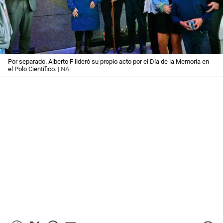
Por separado. Alberto F lideró su propio acto por el Día de la Memoria en
el Polo Científico.
| NA