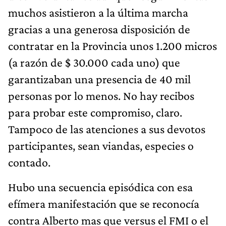
muchos asistieron a la última marcha
gracias a una generosa disposición de
contratar en la Provincia unos 1.200 micros
(a razón de $ 30.000 cada uno) que
garantizaban una presencia de 40 mil
personas por lo menos. No hay recibos
para probar este compromiso, claro.
Tampoco de las atenciones a sus devotos
participantes, sean viandas, especies o
contado.
Hubo una secuencia episódica con esa
efímera manifestación que se reconocía
contra Alberto mas que versus el FMI o el