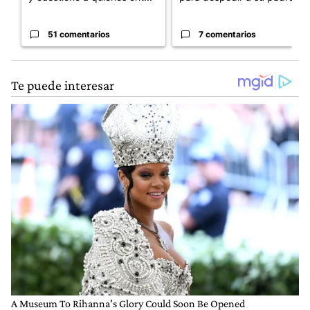
51 comentarios
7 comentarios