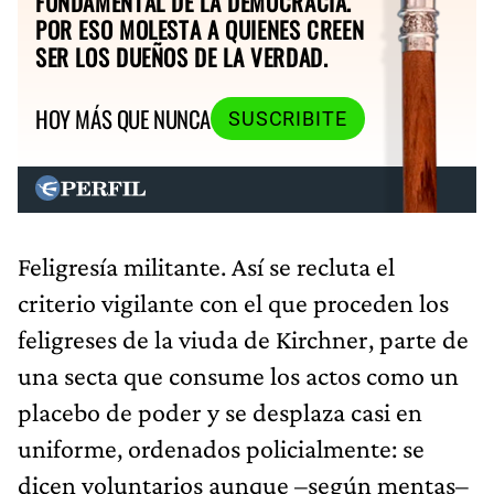
FUNDAMENTAL DE LA DEMOCRACIA.
POR ESO MOLESTA A QUIENES CREEN
SER LOS DUEÑOS DE LA VERDAD.
HOY MÁS QUE NUNCA
SUSCRIBITE
Feligresía militante. Así se recluta el
criterio vigilante con el que proceden los
feligreses de la viuda de Kirchner, parte de
una secta que consume los actos como un
placebo de poder y se desplaza casi en
uniforme, ordenados policialmente: se
dicen voluntarios aunque –según mentas–