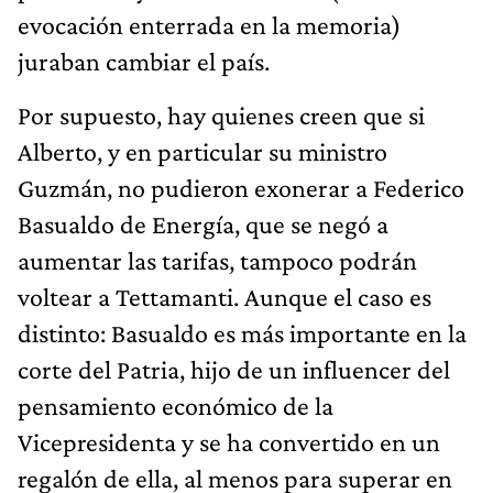
evocación enterrada en la memoria)
juraban cambiar el país.
Por supuesto, hay quienes creen que si
Alberto, y en particular su ministro
Guzmán, no pudieron exonerar a Federico
Basualdo de Energía, que se negó a
aumentar las tarifas, tampoco podrán
voltear a Tettamanti. Aunque el caso es
distinto: Basualdo es más importante en la
corte del Patria, hijo de un influencer del
pensamiento económico de la
Vicepresidenta y se ha convertido en un
regalón de ella, al menos para superar en