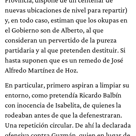
nuevas ubicaciones de nivel para repartir)
y, en todo caso, estiman que los okupas en
el Gobierno son de Alberto, al que
consideran un pervertido de la pureza
partidaria y al que pretenden destituir. Si
hasta suponen que es un remedo de José
Alfredo Martínez de Hoz.
En particular, primero aspiran a limpiar su
entorno, como pretendía Ricardo Balbín
con inocencia de Isabelita, de quienes la
rodeaban antes de que la defenestraran.
Una repetición circular. De ahí la declarada
ofensiva contra Guzmán, quien en lugar de