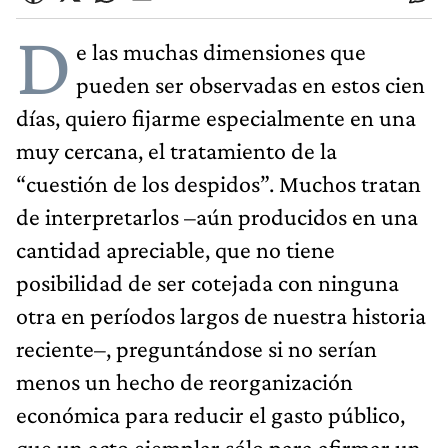
D
e las muchas dimensiones que
pueden ser observadas en estos cien
días, quiero fijarme especialmente en una
muy cercana, el tratamiento de la
“cuestión de los despidos”. Muchos tratan
de interpretarlos –aún producidos en una
cantidad apreciable, que no tiene
posibilidad de ser cotejada con ninguna
otra en períodos largos de nuestra historia
reciente–, preguntándose si no serían
menos un hecho de reorganización
económica para reducir el gasto público,
que un acto ejemplar sólo para afirmar un