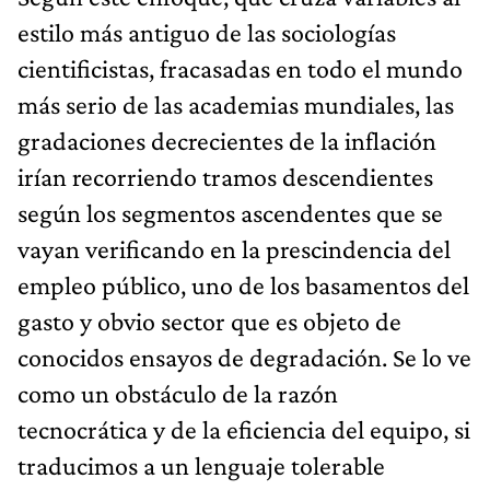
estilo más antiguo de las sociologías
cientificistas, fracasadas en todo el mundo
más serio de las academias mundiales, las
gradaciones decrecientes de la inflación
irían recorriendo tramos descendientes
según los segmentos ascendentes que se
vayan verificando en la prescindencia del
empleo público, uno de los basamentos del
gasto y obvio sector que es objeto de
conocidos ensayos de degradación. Se lo ve
como un obstáculo de la razón
tecnocrática y de la eficiencia del equipo, si
traducimos a un lenguaje tolerable