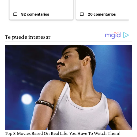
92 comentarios
26 comentarios