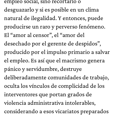
empleo social, sino recortarlo o
desguazarlo y si es posible en un clima
natural de ilegalidad. Y entonces, puede
producirse un raro y perverso fenómeno.
El “amor al censor”, el “amor del
desechado por el gerente de despidos”,
producido por el impulso primario a salvar
el empleo. Es así que el macrismo genera
pánico y servidumbre, destruye
deliberadamente comunidades de trabajo,
oculta los vínculos de complicidad de los
interventores que portan grados de
violencia administrativa intolerables,
considerando a esos vicariatos preparados