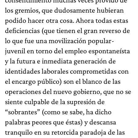
los gremios, que dudosamente hubieran
podido hacer otra cosa. Ahora todas estas
deficiencias (que tienen el gran reverso de
lo que fue una movilización popular-
juvenil en torno del empleo espontaneísta
y la futura e inmediata generación de
identidades laborales comprometidas con
el encargo público) son el blanco de las
operaciones del nuevo gobierno, que no se
siente culpable de la supresión de
“sobrantes” (como se sabe, ha dicho
palabras peores que éstas) y descansa
tranquilo en su retorcida paradoja de las