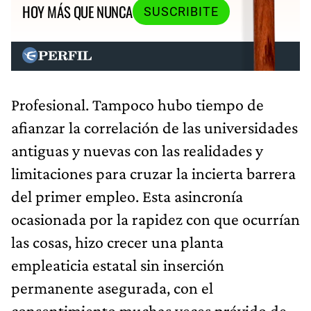
HOY MÁS QUE NUNCA
SUSCRIBITE
Profesional. Tampoco hubo tiempo de
afianzar la correlación de las universidades
antiguas y nuevas con las realidades y
limitaciones para cruzar la incierta barrera
del primer empleo. Esta asincronía
ocasionada por la rapidez con que ocurrían
las cosas, hizo crecer una planta
empleaticia estatal sin inserción
permanente asegurada, con el
consentimiento muchas veces próvido de