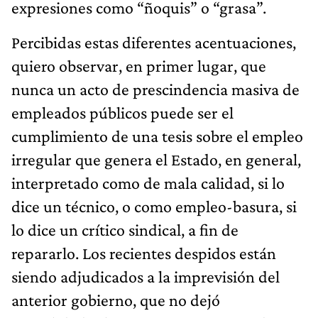
expresiones como “ñoquis” o “grasa”.
Percibidas estas diferentes acentuaciones,
quiero observar, en primer lugar, que
nunca un acto de prescindencia masiva de
empleados públicos puede ser el
cumplimiento de una tesis sobre el empleo
irregular que genera el Estado, en general,
interpretado como de mala calidad, si lo
dice un técnico, o como empleo-basura, si
lo dice un crítico sindical, a fin de
repararlo. Los recientes despidos están
siendo adjudicados a la imprevisión del
anterior gobierno, que no dejó