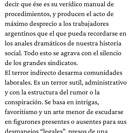
decir que ése es su verídico manual de
procedimientos, y producen el acto de
máximo desprecio a los trabajadores
argentinos que el que pueda recordarse en
los anales dramáticos de nuestra historia
social. Todo esto se agrava con el silencio
de los grandes sindicatos.
El terror indirecto desarma comunidades
laborales. Es un terror sutil, administrativo
y con la estructura del rumor o la
conspiración. Se basa en intrigas,
favoritismo y un arte menor de escudarse
en figurones presentes o ausentes para sus
desmanejos “legales”, presos de una