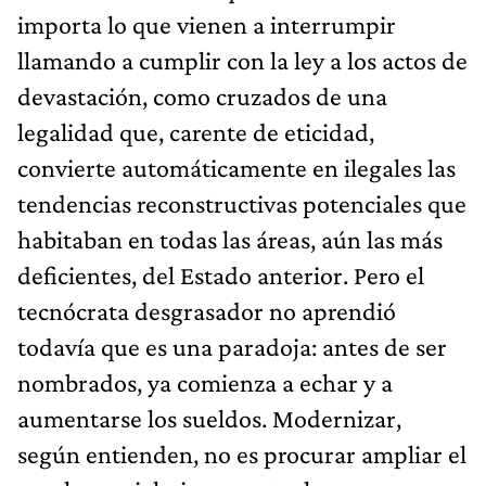
importa lo que vienen a interrumpir
llamando a cumplir con la ley a los actos de
devastación, como cruzados de una
legalidad que, carente de eticidad,
convierte automáticamente en ilegales las
tendencias reconstructivas potenciales que
habitaban en todas las áreas, aún las más
deficientes, del Estado anterior. Pero el
tecnócrata desgrasador no aprendió
todavía que es una paradoja: antes de ser
nombrados, ya comienza a echar y a
aumentarse los sueldos. Modernizar,
según entienden, no es procurar ampliar el