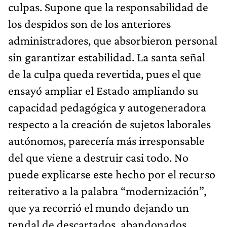
culpas. Supone que la responsabilidad de
los despidos son de los anteriores
administradores, que absorbieron personal
sin garantizar estabilidad. La santa señal
de la culpa queda revertida, pues el que
ensayó ampliar el Estado ampliando su
capacidad pedagógica y autogeneradora
respecto a la creación de sujetos laborales
autónomos, parecería más irresponsable
del que viene a destruir casi todo. No
puede explicarse este hecho por el recurso
reiterativo a la palabra “modernización”,
que ya recorrió el mundo dejando un
tendal de descartados, abandonados,