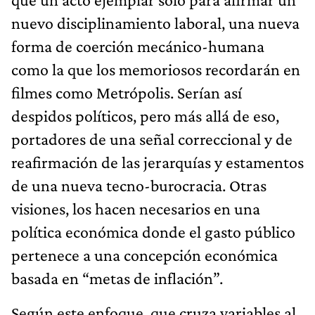
nuevo disciplinamiento laboral, una nueva
forma de coerción mecánico-humana
como la que los memoriosos recordarán en
filmes como Metrópolis. Serían así
despidos políticos, pero más allá de eso,
portadores de una señal correccional y de
reafirmación de las jerarquías y estamentos
de una nueva tecno-burocracia. Otras
visiones, los hacen necesarios en una
política económica donde el gasto público
pertenece a una concepción económica
basada en “metas de inflación”.
Según este enfoque, que cruza variables al