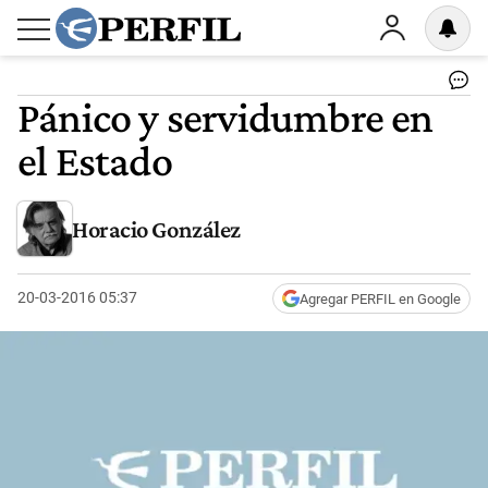
Pánico y servidumbre en
el Estado
Horacio González
20-03-2016 05:37
Agregar PERFIL en Google