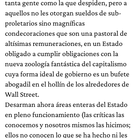
tanta gente como la que despiden, pero a
aquellos no les otorgan sueldos de sub-
proletarios sino magníficas
condecoraciones que son una pastoral de
altísimas remuneraciones, en un Estado
obligado a cumplir obligaciones con la
nueva zoología fantástica del capitalismo
cuya forma ideal de gobierno es un bufete
abogadil en el hollín de los alrededores de
Wall Street.
Desarman ahora áreas enteras del Estado
en pleno funcionamiento (las críticas las
conocemos y nosotros mismos las hicimos;
ellos no conocen lo que se ha hecho ni les