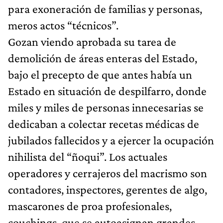
para exoneración de familias y personas,
meros actos “técnicos”.
Gozan viendo aprobada su tarea de
demolición de áreas enteras del Estado,
bajo el precepto de que antes había un
Estado en situación de despilfarro, donde
miles y miles de personas innecesarias se
dedicaban a colectar recetas médicas de
jubilados fallecidos y a ejercer la ocupación
nihilista del “ñoqui”. Los actuales
operadores y cerrajeros del macrismo son
contadores, inspectores, gerentes de algo,
mascarones de proa profesionales,
couchings, que se autoasignan grandes