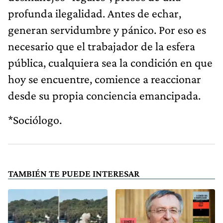
profunda ilegalidad. Antes de echar,
generan servidumbre y pánico. Por eso es
necesario que el trabajador de la esfera
pública, cualquiera sea la condición en que
hoy se encuentre, comience a reaccionar
desde su propia conciencia emancipada.
*Sociólogo.
TAMBIÉN TE PUEDE INTERESAR