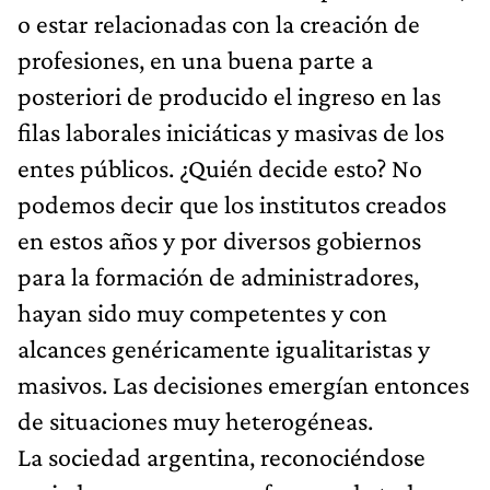
o estar relacionadas con la creación de
profesiones, en una buena parte a
posteriori de producido el ingreso en las
filas laborales iniciáticas y masivas de los
entes públicos. ¿Quién decide esto? No
podemos decir que los institutos creados
en estos años y por diversos gobiernos
para la formación de administradores,
hayan sido muy competentes y con
alcances genéricamente igualitaristas y
masivos. Las decisiones emergían entonces
de situaciones muy heterogéneas.
La sociedad argentina, reconociéndose