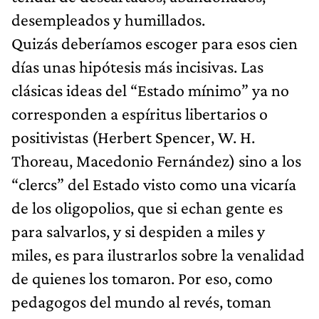
desempleados y humillados.
Quizás deberíamos escoger para esos cien
días unas hipótesis más incisivas. Las
clásicas ideas del “Estado mínimo” ya no
corresponden a espíritus libertarios o
positivistas (Herbert Spencer, W. H.
Thoreau, Macedonio Fernández) sino a los
“clercs” del Estado visto como una vicaría
de los oligopolios, que si echan gente es
para salvarlos, y si despiden a miles y
miles, es para ilustrarlos sobre la venalidad
de quienes los tomaron. Por eso, como
pedagogos del mundo al revés, toman