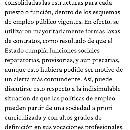
consolidadas las estructuras para cada
puesto o función, dentro de los esquemas
de empleo público vigentes. En efecto, se
utilizaron mayoritariamente formas laxas
de contratos, como resultado de que el
Estado cumplía funciones sociales
reparatorias, provisorias, y aun precarias,
aunque esto hubiera podido ser motivo de
un alerta más contundente. Así, puede
discutirse esto respecto a la indisimulable
situación de que las políticas de empleo
pueden partir de una sociedad a priori
curriculizada y con altos grados de
definición en sus vocaciones profesionales,