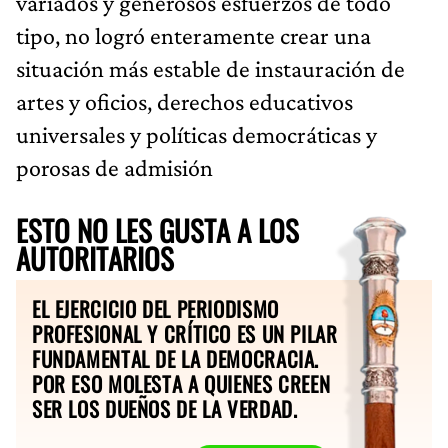
variados y generosos esfuerzos de todo
tipo, no logró enteramente crear una
situación más estable de instauración de
artes y oficios, derechos educativos
universales y políticas democráticas y
porosas de admisión
ESTO NO LES GUSTA A LOS
AUTORITARIOS
EL EJERCICIO DEL PERIODISMO
PROFESIONAL Y CRÍTICO ES UN PILAR
FUNDAMENTAL DE LA DEMOCRACIA.
POR ESO MOLESTA A QUIENES CREEN
SER LOS DUEÑOS DE LA VERDAD.