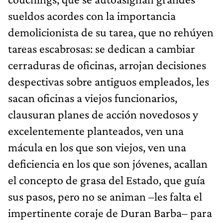
sueldos acordes con la importancia
demolicionista de su tarea, que no rehúyen
tareas escabrosas: se dedican a cambiar
cerraduras de oficinas, arrojan decisiones
despectivas sobre antiguos empleados, les
sacan oficinas a viejos funcionarios,
clausuran planes de acción novedosos y
excelentemente planteados, ven una
mácula en los que son viejos, ven una
deficiencia en los que son jóvenes, acallan
el concepto de grasa del Estado, que guía
sus pasos, pero no se animan –les falta el
impertinente coraje de Duran Barba– para