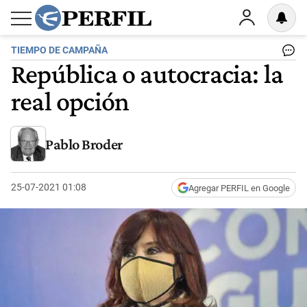
TIEMPO DE CAMPAÑA
República o autocracia: la
real opción
Pablo Broder
25-07-2021 01:08
Agregar PERFIL en Google