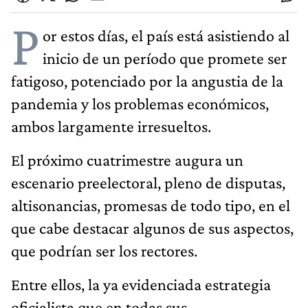
P
or estos días, el país está asistiendo al
inicio de un período que promete ser
fatigoso, potenciado por la angustia de la
pandemia y los problemas económicos,
ambos largamente irresueltos.
El próximo cuatrimestre augura un
escenario preelectoral, pleno de disputas,
altisonancias, promesas de todo tipo, en el
que cabe destacar algunos de sus aspectos,
que podrían ser los rectores.
Entre ellos, la ya evidenciada estrategia
oficialista que en todas sus