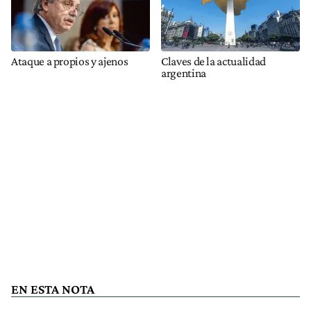
Ataque a propios y ajenos
Claves de la actualidad
argentina
EN ESTA NOTA