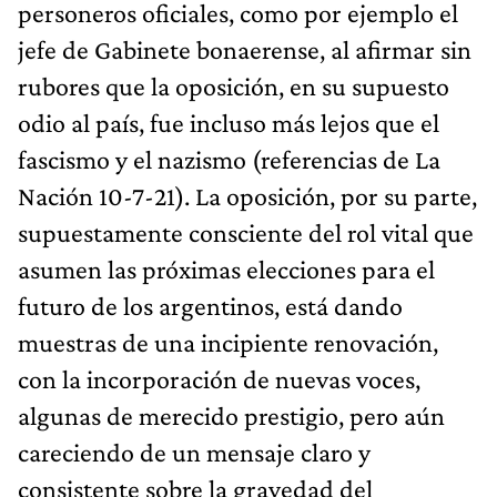
personeros oficiales, como por ejemplo el
jefe de Gabinete bonaerense, al afirmar sin
rubores que la oposición, en su supuesto
odio al país, fue incluso más lejos que el
fascismo y el nazismo (referencias de La
Nación 10-7-21). La oposición, por su parte,
supuestamente consciente del rol vital que
asumen las próximas elecciones para el
futuro de los argentinos, está dando
muestras de una incipiente renovación,
con la incorporación de nuevas voces,
algunas de merecido prestigio, pero aún
careciendo de un mensaje claro y
consistente sobre la gravedad del