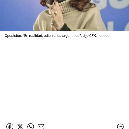
Oposición. “En realidad, odian a los argentinos”, dijo CFK.
| cedoc