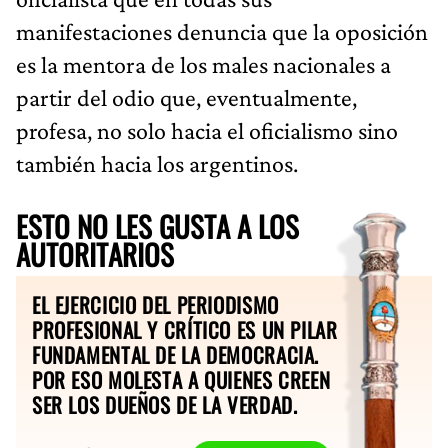
manifestaciones denuncia que la oposición
es la mentora de los males nacionales a
partir del odio que, eventualmente,
profesa, no solo hacia el oficialismo sino
también hacia los argentinos.
ESTO NO LES GUSTA A LOS
AUTORITARIOS
EL EJERCICIO DEL PERIODISMO
PROFESIONAL Y CRÍTICO ES UN PILAR
FUNDAMENTAL DE LA DEMOCRACIA.
POR ESO MOLESTA A QUIENES CREEN
SER LOS DUEÑOS DE LA VERDAD.