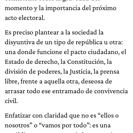
momento y la importancia del próximo
acto electoral.
Es preciso plantear a la sociedad la
disyuntiva de un tipo de república u otra:
una donde funcione el pacto ciudadano, el
Estado de derecho, la Constitución, la
división de poderes, la Justicia, la prensa
libre, frente a aquella otra, deseosa de
arrasar todo ese entramado de convivencia
civil.
Enfatizar con claridad que no es “ellos o
nosotros” o “vamos por todo”: es una