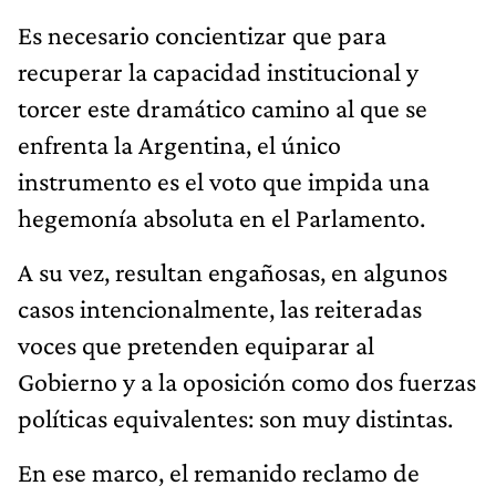
Es necesario concientizar que para
recuperar la capacidad institucional y
torcer este dramático camino al que se
enfrenta la Argentina, el único
instrumento es el voto que impida una
hegemonía absoluta en el Parlamento.
A su vez, resultan engañosas, en algunos
casos intencionalmente, las reiteradas
voces que pretenden equiparar al
Gobierno y a la oposición como dos fuerzas
políticas equivalentes: son muy distintas.
En ese marco, el remanido reclamo de