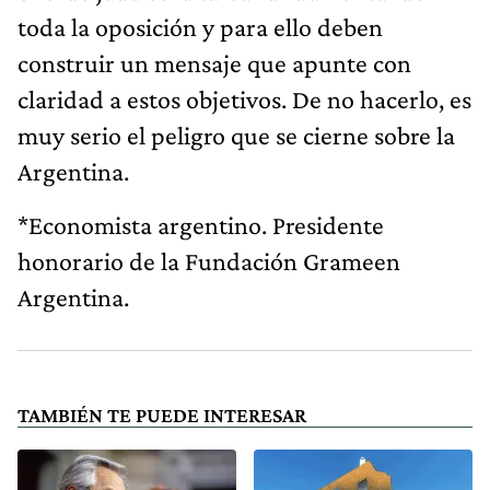
toda la oposición y para ello deben
construir un mensaje que apunte con
claridad a estos objetivos. De no hacerlo, es
muy serio el peligro que se cierne sobre la
Argentina.
*Economista argentino. Presidente
honorario de la Fundación Grameen
Argentina.
TAMBIÉN TE PUEDE INTERESAR