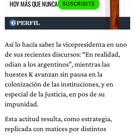
HOY MÁS QUE NUNCA
SUSCRIBITE
Así lo hacía saber la vicepresidenta en uno
de sus recientes discursos: “En realidad,
odian a los argentinos”, mientras las
huestes K avanzan sin pausa en la
colonización de las instituciones, y en
especial de la Justicia, en pos de su
impunidad.
Esta actitud resulta, como estrategia,
replicada con matices por distintos