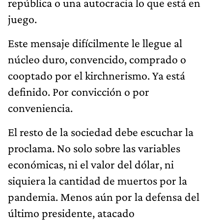
república o una autocracia lo que está en
juego.
Este mensaje difícilmente le llegue al
núcleo duro, convencido, comprado o
cooptado por el kirchnerismo. Ya está
definido. Por convicción o por
conveniencia.
El resto de la sociedad debe escuchar la
proclama. No solo sobre las variables
económicas, ni el valor del dólar, ni
siquiera la cantidad de muertos por la
pandemia. Menos aún por la defensa del
último presidente, atacado