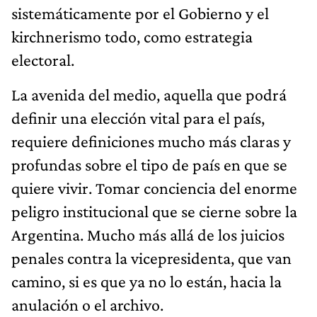
sistemáticamente por el Gobierno y el
kirchnerismo todo, como estrategia
electoral.
La avenida del medio, aquella que podrá
definir una elección vital para el país,
requiere definiciones mucho más claras y
profundas sobre el tipo de país en que se
quiere vivir. Tomar conciencia del enorme
peligro institucional que se cierne sobre la
Argentina. Mucho más allá de los juicios
penales contra la vicepresidenta, que van
camino, si es que ya no lo están, hacia la
anulación o el archivo.