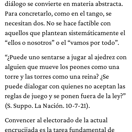
diálogo se convierte en materia abstracta.
Para concretarlo, como en el tango, se
necesitan dos. No se hace factible con
aquellos que plantean sistemáticamente el
“ellos o nosotros” o el “vamos por todo”.
“¿Puede uno sentarse a jugar al ajedrez con
alguien que mueve los peones como una
torre y las torres como una reina? ¿Se
puede dialogar con quienes no aceptan las
reglas de juego y se ponen fuera de la ley?”
(S. Suppo. La Nación. 10-7-21).
Convencer al electorado de la actual
encrucijada es la tarea fundamental de