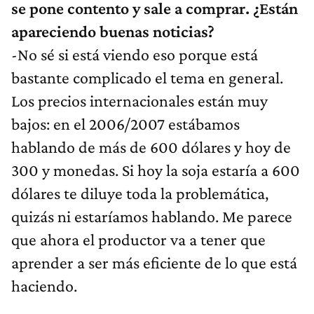
se pone contento y sale a comprar. ¿Están
apareciendo buenas noticias?
-No sé si está viendo eso porque está
bastante complicado el tema en general.
Los precios internacionales están muy
bajos: en el 2006/2007 estábamos
hablando de más de 600 dólares y hoy de
300 y monedas. Si hoy la soja estaría a 600
dólares te diluye toda la problemática,
quizás ni estaríamos hablando. Me parece
que ahora el productor va a tener que
aprender a ser más eficiente de lo que está
haciendo.