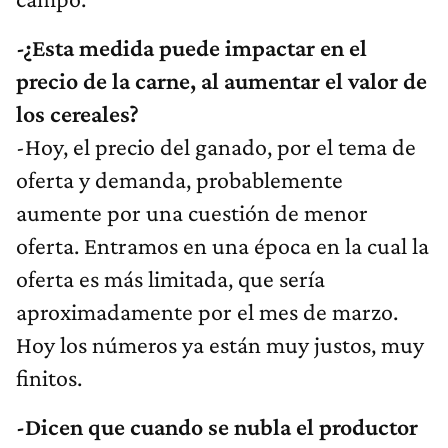
-¿Esta medida puede impactar en el
precio de la carne, al aumentar el valor de
los cereales?
-Hoy, el precio del ganado, por el tema de
oferta y demanda, probablemente
aumente por una cuestión de menor
oferta. Entramos en una época en la cual la
oferta es más limitada, que sería
aproximadamente por el mes de marzo.
Hoy los números ya están muy justos, muy
finitos.
-Dicen que cuando se nubla el productor