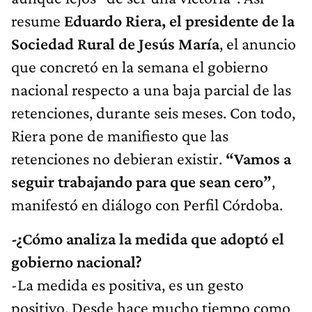
resume
Eduardo Riera, el presidente de la
Sociedad Rural de Jesús María
, el anuncio
que concretó en la semana el gobierno
nacional respecto a una baja parcial de las
retenciones, durante seis meses. Con todo,
Riera pone de manifiesto que las
retenciones no debieran existir.
“Vamos a
seguir trabajando para que sean cero”
,
manifestó en diálogo con Perfil Córdoba.
-¿Cómo analiza la medida que adoptó el
gobierno nacional?
-La medida es positiva, es un gesto
positivo. Desde hace mucho tiempo como