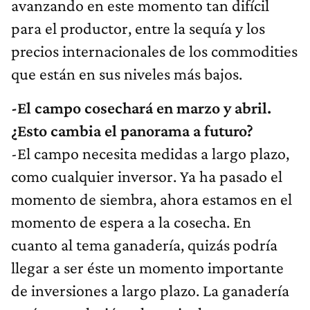
avanzando en este momento tan difícil
para el productor, entre la sequía y los
precios internacionales de los commodities
que están en sus niveles más bajos.
-El campo cosechará en marzo y abril.
¿Esto cambia el panorama a futuro?
-El campo necesita medidas a largo plazo,
como cualquier inversor. Ya ha pasado el
momento de siembra, ahora estamos en el
momento de espera a la cosecha. En
cuanto al tema ganadería, quizás podría
llegar a ser éste un momento importante
de inversiones a largo plazo. La ganadería