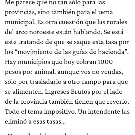
Me parece que no tan sólo para las
provincias, sino también para el tema
municipal. Es otra cuestión que las rurales
del arco noroeste están hablando. Se está
este tratando de que se saque esta tasa por
los “movimiento de las guías de hacienda”.
Hay municipios que hoy cobran 1000
pesos por animal, aunque vos no vendas,
sólo por trasladarlo a otro campo para que
se alimenten. Ingresos Brutos por el lado
de la provincia también tienen que reverlo.
Todo el tema impositivo. Un intendente las
eliminó a esas tasas…