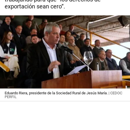
exportación sean cero”.
Eduardo Riera, presidente de la Sociedad Rural de Jesús María.
| CEDOC
PERFIL