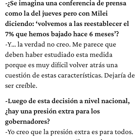
-¿Se imagina una conferencia de prensa
como la del jueves pero con Milei
diciendo: ‘volvemos a las reestablecer el
7% que hemos bajado hace 6 meses’?
-Y… la verdad no creo. Me parece que
deben haber estudiado esta medida
porque es muy difícil volver atrás una
cuestión de estas características. Dejaría de
ser creíble.
-Luego de esta decisión a nivel nacional,
¿hay una presión extra para los
gobernadores?
-Yo creo que la presión extra es para todos.