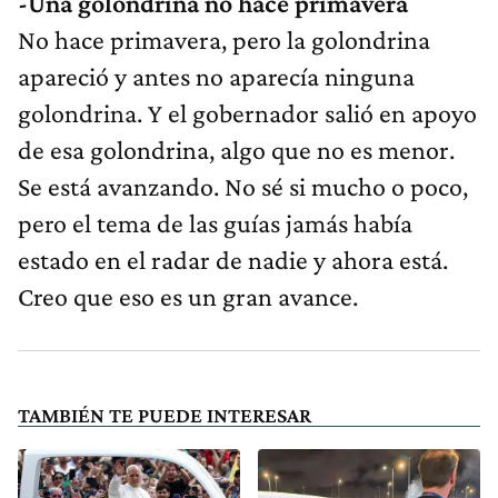
-Una golondrina no hace primavera
No hace primavera, pero la golondrina
apareció y antes no aparecía ninguna
golondrina. Y el gobernador salió en apoyo
de esa golondrina, algo que no es menor.
Se está avanzando. No sé si mucho o poco,
pero el tema de las guías jamás había
estado en el radar de nadie y ahora está.
Creo que eso es un gran avance.
TAMBIÉN TE PUEDE INTERESAR