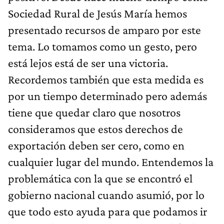
Sociedad Rural de Jesús María hemos
presentado recursos de amparo por este
tema. Lo tomamos como un gesto, pero
está lejos está de ser una victoria.
Recordemos también que esta medida es
por un tiempo determinado pero además
tiene que quedar claro que nosotros
consideramos que estos derechos de
exportación deben ser cero, como en
cualquier lugar del mundo. Entendemos la
problemática con la que se encontró el
gobierno nacional cuando asumió, por lo
que todo esto ayuda para que podamos ir