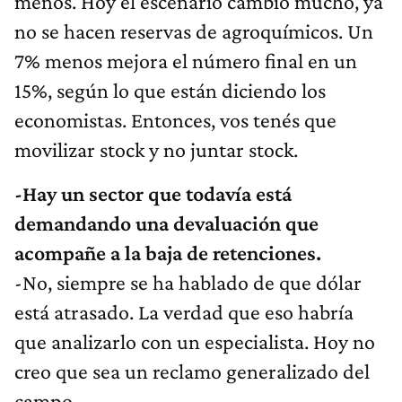
menos. Hoy el escenario cambió mucho, ya
no se hacen reservas de agroquímicos. Un
7% menos mejora el número final en un
15%, según lo que están diciendo los
economistas. Entonces, vos tenés que
movilizar stock y no juntar stock.
-Hay un sector que todavía está
demandando una devaluación que
acompañe a la baja de retenciones.
-No, siempre se ha hablado de que dólar
está atrasado. La verdad que eso habría
que analizarlo con un especialista. Hoy no
creo que sea un reclamo generalizado del
campo.