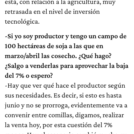
está, con relación a la agricultura, muy
retrasada en el nivel de inversión
tecnológica.
-Si yo soy productor y tengo un campo de
100 hectáreas de soja a las que en
marzo/abril las cosecho. ¿Qué hago?
¿Salgo a venderlas para aprovechar la baja
del 7% o espero?
-Hay que ver qué hace el productor según
sus necesidades. Es decir, si esto es hasta
junio y no se prorroga, evidentemente va a
convenir entre comillas, digamos, realizar
la venta hoy, por esta cuestión del 7%