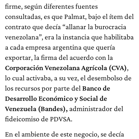
firme, según diferentes fuentes
consultadas, es que Palmat, bajo el ítem del
contrato que decía “allanar la burocracia
venezolana”, era la instancia que habilitaba
a cada empresa argentina que quería
exportar, la firma del acuerdo con la
Corporación Venezolana Agrícola (CVA)
,
lo cual activaba, a su vez, el desembolso de
los recursos por parte del
Banco de
Desarrollo Económico y Social de
Venezuela (Bandes),
administrador del
fideicomiso de PDVSA.
En el ambiente de este negocio, se decía