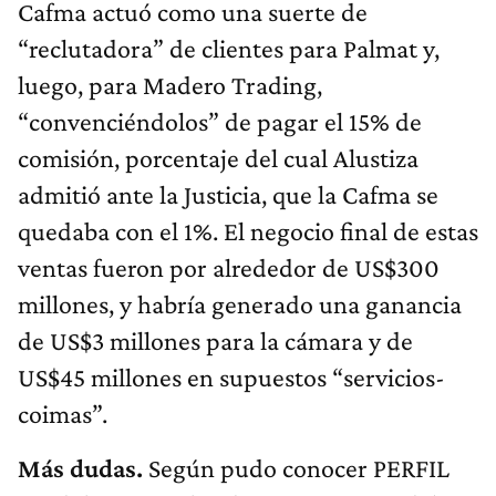
Cafma actuó como una suerte de
“reclutadora” de clientes para Palmat y,
luego, para Madero Trading,
“convenciéndolos” de pagar el 15% de
comisión, porcentaje del cual Alustiza
admitió ante la Justicia, que la Cafma se
quedaba con el 1%. El negocio final de estas
ventas fueron por alrededor de US$300
millones, y habría generado una ganancia
de US$3 millones para la cámara y de
US$45 millones en supuestos “servicios-
coimas”.
Más dudas.
Según pudo conocer PERFIL