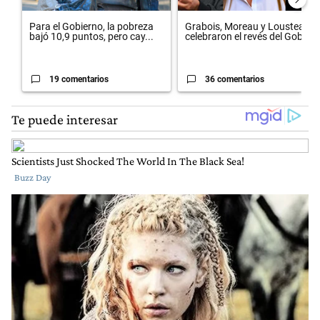
Para el Gobierno, la pobreza
Grabois, Moreau y Lousteau
bajó 10,9 puntos, pero cay...
celebraron el revés del Gobi...
19 comentarios
36 comentarios