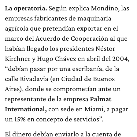
La operatoria.
Según explica Mondino, las
empresas fabricantes de maquinaria
agrícola que pretendían exportar en el
marco del Acuerdo de Cooperación al que
habían llegado los presidentes Néstor
Kirchner y Hugo Chávez en abril del 2004,
“debían pasar por una escribanía, de la
calle Rivadavia (en Ciudad de Buenos
Aires), donde se comprometían ante un
representante de la empresa
Palmat
International,
con sede en Miami, a pagar
un 15% en concepto de servicios”.
El dinero debían enviarlo a la cuenta de