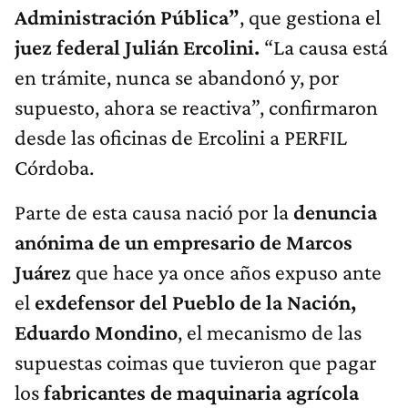
Administración Pública”
, que gestiona el
juez federal Julián Ercolini.
“La causa está
en trámite, nunca se abandonó y, por
supuesto, ahora se reactiva”, confirmaron
desde las oficinas de Ercolini a PERFIL
Córdoba.
Parte de esta causa nació por la
denuncia
anónima de un empresario de Marcos
Juárez
que hace ya once años expuso ante
el
exdefensor del Pueblo de la Nación,
Eduardo Mondino
, el mecanismo de las
supuestas coimas que tuvieron que pagar
los
fabricantes de maquinaria agrícola