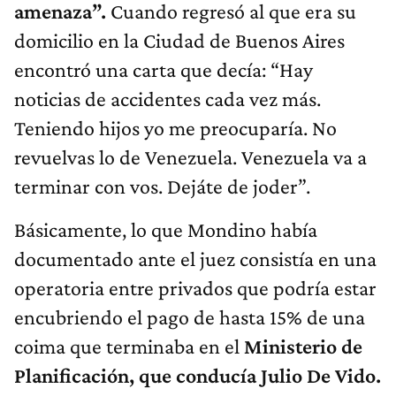
amenaza”.
Cuando regresó al que era su
domicilio en la Ciudad de Buenos Aires
encontró una carta que decía: “Hay
noticias de accidentes cada vez más.
Teniendo hijos yo me preocuparía. No
revuelvas lo de Venezuela. Venezuela va a
terminar con vos. Dejáte de joder”.
Básicamente, lo que Mondino había
documentado ante el juez consistía en una
operatoria entre privados que podría estar
encubriendo el pago de hasta 15% de una
coima que terminaba en el
Ministerio de
Planificación, que conducía Julio De Vido.