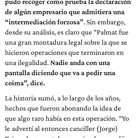
pudo recoger como prueba la declaración
de algún empresario que admitiera una
“intermediación forzosa”
. Sin embargo,
desde su análisis, es claro que “Palmat fue
una gran montadura legal sobre la que se
hicieron operaciones que terminaron en
una ilegalidad.
Nadie anda con una
pantalla diciendo que va a pedir una
coima”, dice.
La historia sumó, a lo largo de los años,
hechos que fueron abonando la idea de
que algo raro había en esta operación. “Yo
le advertí al entonces canciller (Jorge)