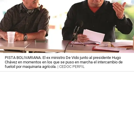
PISTA BOLIVARIANA. El ex ministro De Vido junto al presidente Hugo
Chávez en momentos en los que se puso en marcha el intercambio de
fueloil por maquinaria agrícola.
| CEDOC PERFIL