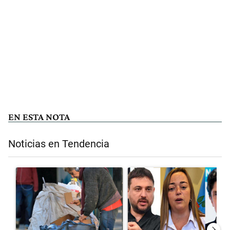
EN ESTA NOTA
Noticias en Tendencia
Este listado muestra los artículos con más comentarios en los últimos 
Un artículo de tendencia con el título "Para el Gobierno, la pobreza
Un artículo de tendencia con el 