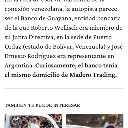
conexión venezolana, la autopista parece
ser el Banco de Guayana, entidad bancaria
de la que Roberto Wellisch era miembro de
su Junta Directiva, en la sede de Puerto
Ordaz (estado de Bolívar, Venezuela) y José
Ernesto Rodríguez era representante en
Argentina.
Curiosamente, el banco tenía
el mismo domicilio de Madero Trading.
TAMBIÉN TE PUEDE INTERESAR