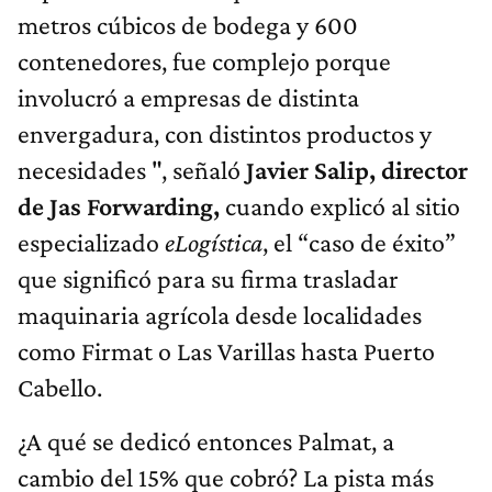
metros cúbicos de bodega y 600
contenedores, fue complejo porque
involucró a empresas de distinta
envergadura, con distintos productos y
necesidades ", señaló
Javier Salip, director
de Jas Forwarding,
cuando explicó al sitio
especializado
eLogística
, el “caso de éxito”
que significó para su firma trasladar
maquinaria agrícola desde localidades
como Firmat o Las Varillas hasta Puerto
Cabello.
¿A qué se dedicó entonces Palmat, a
cambio del 15% que cobró? La pista más