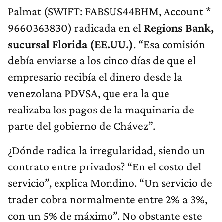
Palmat (SWIFT: FABSUS44BHM, Account *
9660363830) radicada en el
Regions Bank,
sucursal Florida (EE.UU.)
. “Esa comisión
debía enviarse a los cinco días de que el
empresario recibía el dinero desde la
venezolana PDVSA, que era la que
realizaba los pagos de la maquinaria de
parte del gobierno de Chávez”.
¿Dónde radica la irregularidad, siendo un
contrato entre privados? “En el costo del
servicio”, explica Mondino. “Un servicio de
trader cobra normalmente entre 2% a 3%,
con un 5% de máximo”. No obstante este