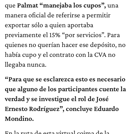
que
Palmat “manejaba los cupos”,
una
manera oficial de referirse a permitir
exportar sólo a quien aportaba
previamente el 15% “por servicios”. Para
quienes no querían hacer ese depósito, no
había cupo y el contrato con la CVA no
llegaba nunca.
“Para que se esclarezca esto es necesario
que alguno de los participantes cuente la
verdad y se investigue el rol de José
Ernesto Rodríguez”, concluye Eduardo
Mondino.
En la ruta de esta virtual coima de la