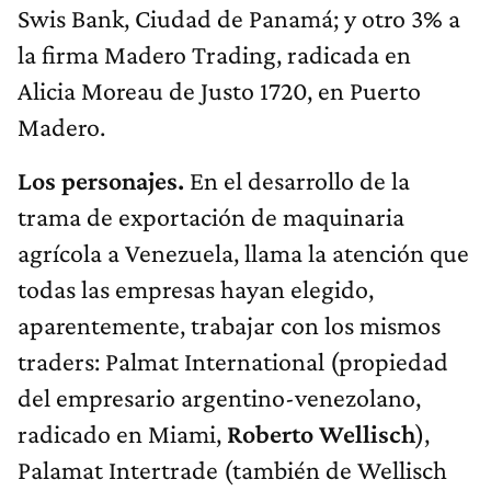
Swis Bank, Ciudad de Panamá; y otro 3% a
la firma Madero Trading, radicada en
Alicia Moreau de Justo 1720, en Puerto
Madero.
Los personajes.
En el desarrollo de la
trama de exportación de maquinaria
agrícola a Venezuela, llama la atención que
todas las empresas hayan elegido,
aparentemente, trabajar con los mismos
traders: Palmat International (propiedad
del empresario argentino-venezolano,
radicado en Miami,
Roberto Wellisch
),
Palamat Intertrade (también de Wellisch