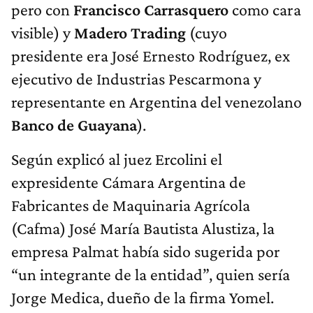
pero con
Francisco Carrasquero
como cara
visible) y
Madero Trading
(cuyo
presidente era José Ernesto Rodríguez, ex
ejecutivo de Industrias Pescarmona y
representante en Argentina del venezolano
Banco de Guayana
).
Según explicó al juez Ercolini el
expresidente Cámara Argentina de
Fabricantes de Maquinaria Agrícola
(Cafma) José María Bautista Alustiza, la
empresa Palmat había sido sugerida por
“un integrante de la entidad”, quien sería
Jorge Medica, dueño de la firma Yomel.