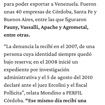
para poder exportar a Venezuela. Fueron
unas 40 empresas de Córdoba, Santa Fe y
Buenos Aires, entre las que figuraron
Pauny, Vassalli, Apache y Agrometal,
entre otras.
“La denuncia la recibí en el 2007, de una
persona cuya identidad siempre quedó
bajo reserva; en el 2008 inicié un
expediente por investigación
administrativa y el 5 de agosto del 2010
declaré ante el juez Ercolini y el fiscal
Pollicita”, relata Mondino a PERFIL
Córdoba.
“Ese mismo día recibí una