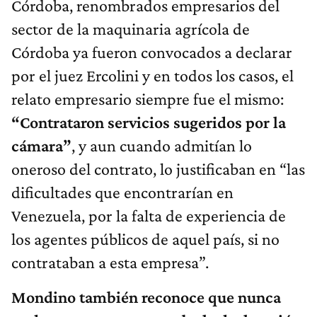
Córdoba, renombrados empresarios del
sector de la maquinaria agrícola de
Córdoba ya fueron convocados a declarar
por el juez Ercolini y en todos los casos, el
relato empresario siempre fue el mismo:
“Contrataron servicios sugeridos por la
cámara”
, y aun cuando admitían lo
oneroso del contrato, lo justificaban en “las
dificultades que encontrarían en
Venezuela, por la falta de experiencia de
los agentes públicos de aquel país, si no
contrataban a esta empresa”.
Mondino también reconoce que nunca