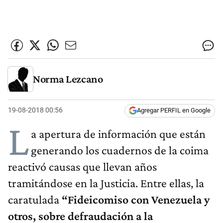
Norma Lezcano
19-08-2018 00:56
Agregar PERFIL en Google
L
a apertura de información que están
generando los cuadernos de la coima
reactivó causas que llevan años
tramitándose en la Justicia. Entre ellas, la
caratulada
“Fideicomiso con Venezuela y
otros, sobre defraudación a la