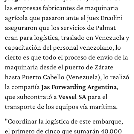
las empresas fabricantes de maquinaria
agrícola que pasaron ante el juez Ercolini
aseguraron que los servicios de Palmat
eran para logística, traslado en Venezuela y
capacitación del personal venezolano, lo
cierto es que todo el proceso de envío de la
maquinaria desde el puerto de Zárate
hasta Puerto Cabello (Venezuela), lo realizó
la compañía
Jas Forwarding Argentina
,
que subcontrató a
Vessel SA
para el
transporte de los equipos vía marítima.
"Coordinar la logística de este embarque,
el primero de cinco que sumarán 40.000