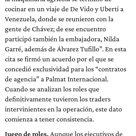
cocinar en un viaje de De Vido y Uberti a
Venezuela, donde se reunieron con la
gente de Chávez; de ese encuentro
participó también la embajadora, Nilda
Garré, además de Álvarez Tufillo”. En esta
cita se firmó un acuerdo por el que se
concedió exclusividad para los “contratos
de agencia” a Palmat Internacional.
Cuando se analizan los roles que
definitivamente tuvieron los traders
intervinientes en la operación, este dato
comienza a tener consistencia.
Juego de roles.
Aunque los ejecutivos de