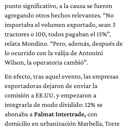
punto significativo, a la causa se fueron
agregando otros hechos relevantes. “No
importaba el volumen exportado, sean 3
tractores o 100, todos pagaban el 15%”,
relata Mondino. “Pero, además, después de
lo ocurrido con la valija de Antonini
Wilson, la operatoria cambió”.
En efecto, tras aquel evento, las empresas
exportadoras dejaron de enviar la
comisión a EE.UU. y empezaron a
integrarla de modo dividido: 12% se
abonaba a
Palmat Intertrade,
con
domicilio en urbanización Marbella, Torre