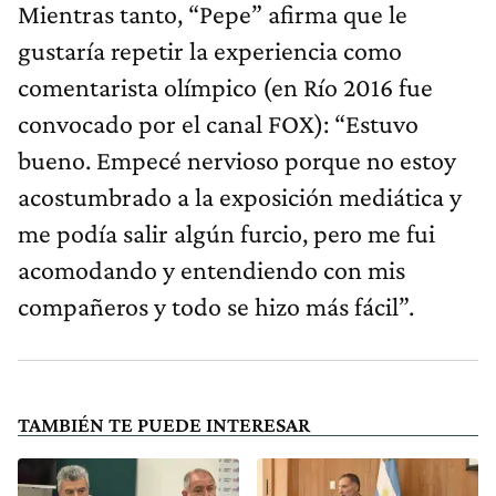
Mientras tanto, “Pepe” afirma que le
gustaría repetir la experiencia como
comentarista olímpico (en Río 2016 fue
convocado por el canal FOX): “Estuvo
bueno. Empecé nervioso porque no estoy
acostumbrado a la exposición mediática y
me podía salir algún furcio, pero me fui
acomodando y entendiendo con mis
compañeros y todo se hizo más fácil”.
TAMBIÉN TE PUEDE INTERESAR