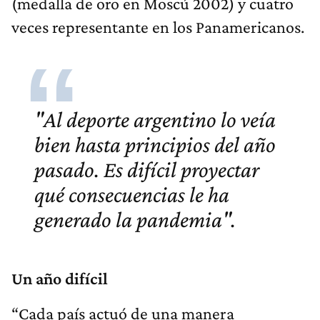
(medalla de oro en Moscú 2002) y cuatro
veces representante en los Panamericanos.
"Al deporte argentino lo veía
bien hasta principios del año
pasado. Es difícil proyectar
qué consecuencias le ha
generado la pandemia".
Un año difícil
“Cada país actuó de una manera