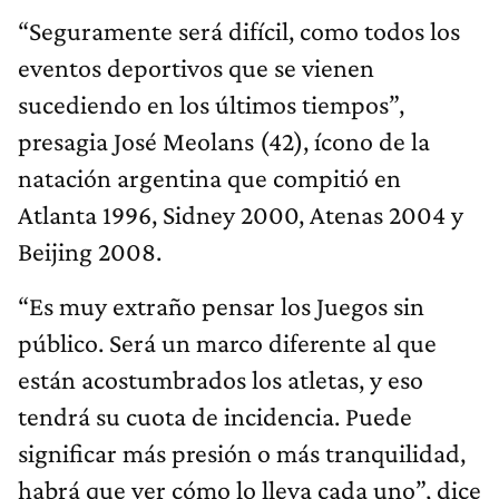
“Seguramente será difícil, como todos los
eventos deportivos que se vienen
sucediendo en los últimos tiempos”,
presagia José Meolans (42), ícono de la
natación argentina que compitió en
Atlanta 1996, Sidney 2000, Atenas 2004 y
Beijing 2008.
“Es muy extraño pensar los Juegos sin
público. Será un marco diferente al que
están acostumbrados los atletas, y eso
tendrá su cuota de incidencia. Puede
significar más presión o más tranquilidad,
habrá que ver cómo lo lleva cada uno”, dice