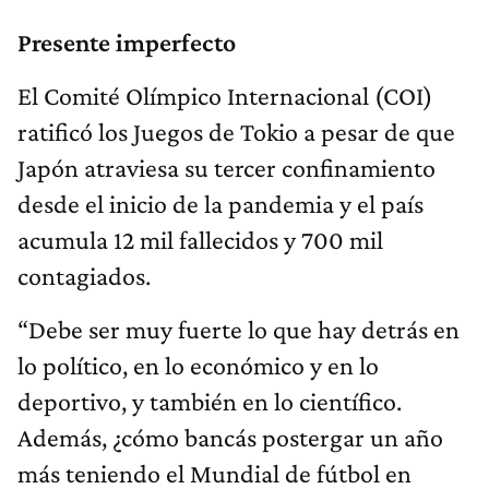
Presente imperfecto
El Comité Olímpico Internacional (COI)
ratificó los Juegos de Tokio a pesar de que
Japón atraviesa su tercer confinamiento
desde el inicio de la pandemia y el país
acumula 12 mil fallecidos y 700 mil
contagiados.
“Debe ser muy fuerte lo que hay detrás en
lo político, en lo económico y en lo
deportivo, y también en lo científico.
Además, ¿cómo bancás postergar un año
más teniendo el Mundial de fútbol en