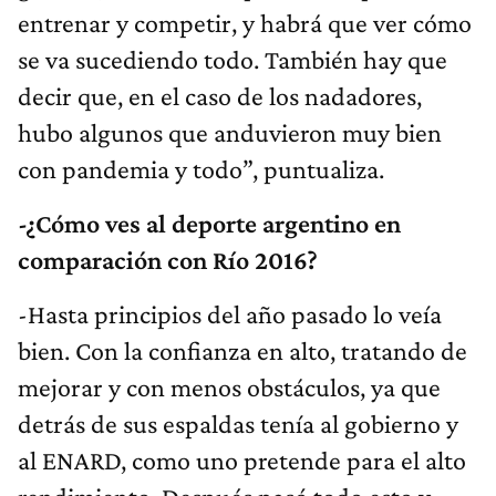
entrenar y competir, y habrá que ver cómo
se va sucediendo todo. También hay que
decir que, en el caso de los nadadores,
hubo algunos que anduvieron muy bien
con pandemia y todo”, puntualiza.
-¿Cómo ves al deporte argentino en
comparación con Río 2016?
-Hasta principios del año pasado lo veía
bien. Con la confianza en alto, tratando de
mejorar y con menos obstáculos, ya que
detrás de sus espaldas tenía al gobierno y
al ENARD, como uno pretende para el alto