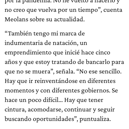
no creo que vuelva por un tiempo”, cuenta
Meolans sobre su actualidad.
“También tengo mi marca de
indumentaria de natación, un
emprendimiento que inicié hace cinco
años y que estoy tratando de bancarlo para
que no se muera”, señala. “No ese sencillo.
Hay que ir reinventándose en diferentes
momentos y con diferentes gobiernos. Se
hace un poco difícil… Hay que tener
cintura, acomodarse, continuar y seguir
buscando oportunidades”, puntualiza.