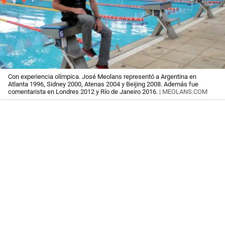
Con experiencia olímpica. José Meolans representó a Argentina en
Atlanta 1996, Sidney 2000, Atenas 2004 y Beijing 2008. Además fue
comentarista en Londres 2012 y Río de Janeiro 2016.
| MEOLANS.COM