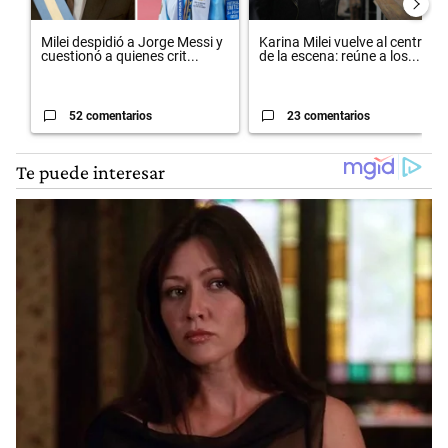
Milei despidió a Jorge Messi y
Karina Milei vuelve al centro
cuestionó a quienes crit...
de la escena: reúne a los...
52 comentarios
23 comentarios