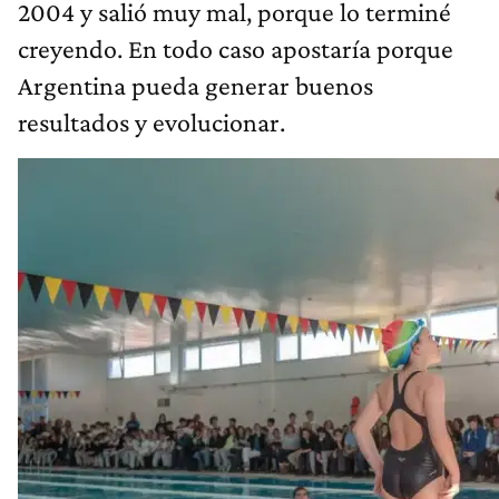
2004 y salió muy mal, porque lo terminé
creyendo. En todo caso apostaría porque
Argentina pueda generar buenos
resultados y evolucionar.