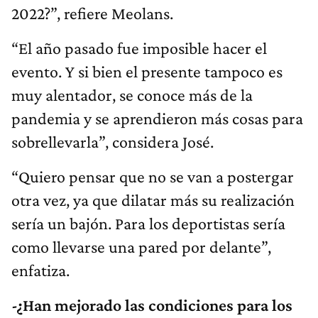
2022?”, refiere Meolans.
“El año pasado fue imposible hacer el
evento. Y si bien el presente tampoco es
muy alentador, se conoce más de la
pandemia y se aprendieron más cosas para
sobrellevarla”, considera José.
“Quiero pensar que no se van a postergar
otra vez, ya que dilatar más su realización
sería un bajón. Para los deportistas sería
como llevarse una pared por delante”,
enfatiza.
-¿Han mejorado las condiciones para los