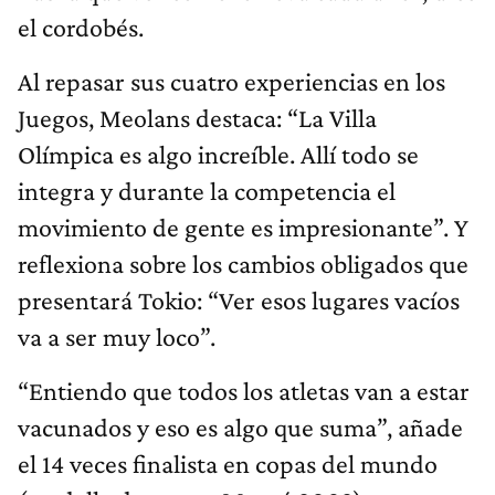
el cordobés.
Al repasar sus cuatro experiencias en los
Juegos, Meolans destaca: “La Villa
Olímpica es algo increíble. Allí todo se
integra y durante la competencia el
movimiento de gente es impresionante”. Y
reflexiona sobre los cambios obligados que
presentará Tokio: “Ver esos lugares vacíos
va a ser muy loco”.
“Entiendo que todos los atletas van a estar
vacunados y eso es algo que suma”, añade
el 14 veces finalista en copas del mundo