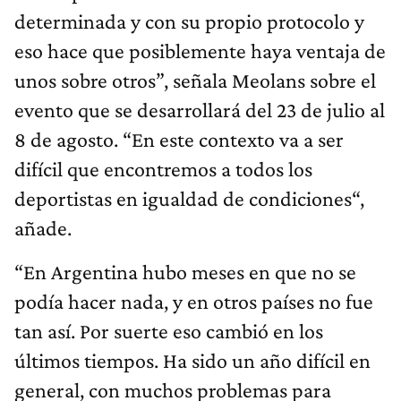
determinada y con su propio protocolo y
eso hace que posiblemente haya ventaja de
unos sobre otros”, señala Meolans sobre el
evento que se desarrollará del 23 de julio al
8 de agosto. “En este contexto va a ser
difícil que encontremos a todos los
deportistas en igualdad de condiciones“,
añade.
“En Argentina hubo meses en que no se
podía hacer nada, y en otros países no fue
tan así. Por suerte eso cambió en los
últimos tiempos. Ha sido un año difícil en
general, con muchos problemas para