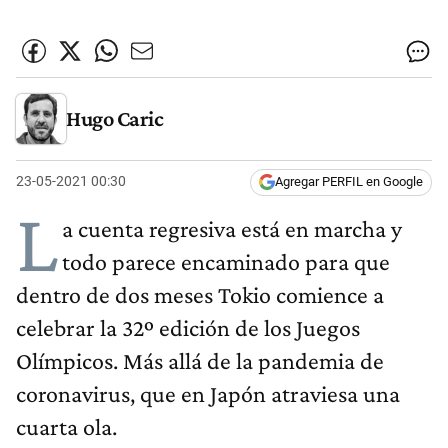
Hugo Caric
23-05-2021 00:30
Agregar PERFIL en Google
L
a cuenta regresiva está en marcha y
todo parece encaminado para que
dentro de dos meses Tokio comience a
celebrar la 32º edición de los Juegos
Olímpicos. Más allá de la pandemia de
coronavirus, que en Japón atraviesa una
cuarta ola.