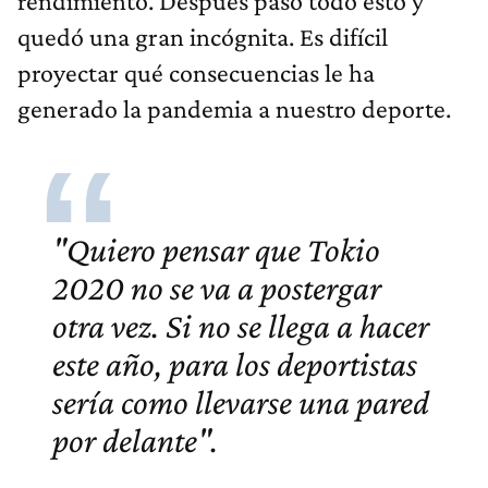
rendimiento. Después pasó todo esto y
quedó una gran incógnita. Es difícil
proyectar qué consecuencias le ha
generado la pandemia a nuestro deporte.
"Quiero pensar que Tokio
2020 no se va a postergar
otra vez. Si no se llega a hacer
este año, para los deportistas
sería como llevarse una pared
por delante".