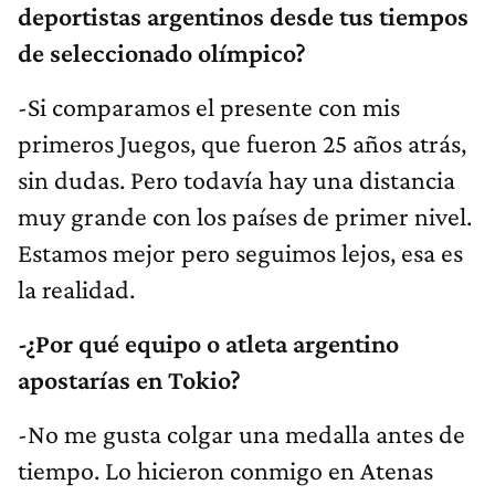
deportistas argentinos desde tus tiempos
de seleccionado olímpico?
-Si comparamos el presente con mis
primeros Juegos, que fueron 25 años atrás,
sin dudas. Pero todavía hay una distancia
muy grande con los países de primer nivel.
Estamos mejor pero seguimos lejos, esa es
la realidad.
-¿Por qué equipo o atleta argentino
apostarías en Tokio?
-No me gusta colgar una medalla antes de
tiempo. Lo hicieron conmigo en Atenas