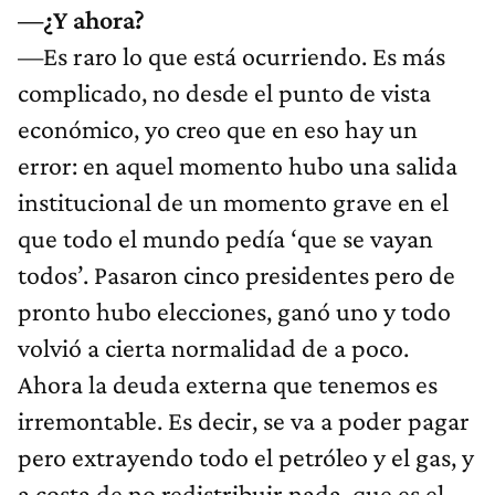
—¿Y ahora?
—Es raro lo que está ocurriendo. Es más
complicado, no desde el punto de vista
económico, yo creo que en eso hay un
error: en aquel momento hubo una salida
institucional de un momento grave en el
que todo el mundo pedía ‘que se vayan
todos’. Pasaron cinco presidentes pero de
pronto hubo elecciones, ganó uno y todo
volvió a cierta normalidad de a poco.
Ahora la deuda externa que tenemos es
irremontable. Es decir, se va a poder pagar
pero extrayendo todo el petróleo y el gas, y
a costa de no redistribuir nada, que es el