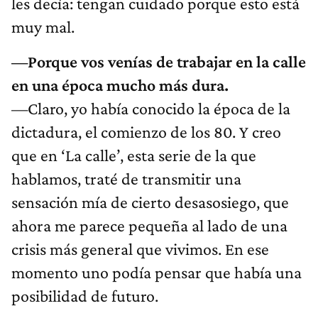
les decía: tengan cuidado porque esto está
muy mal.
—Porque vos venías de trabajar en la calle
en una época mucho más dura.
—Claro, yo había conocido la época de la
dictadura, el comienzo de los 80. Y creo
que en ‘La calle’, esta serie de la que
hablamos, traté de transmitir una
sensación mía de cierto desasosiego, que
ahora me parece pequeña al lado de una
crisis más general que vivimos. En ese
momento uno podía pensar que había una
posibilidad de futuro.