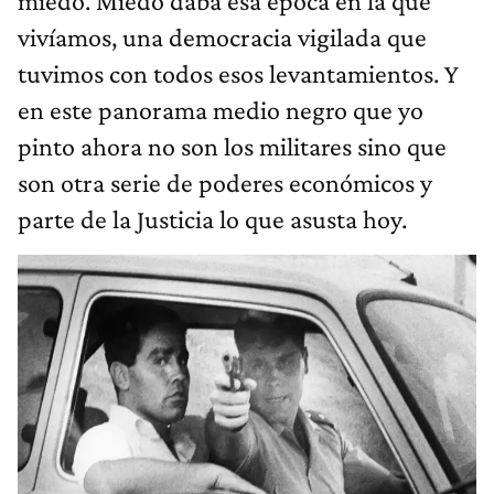
miedo. Miedo daba esa época en la que
vivíamos, una democracia vigilada que
tuvimos con todos esos levantamientos. Y
en este panorama medio negro que yo
pinto ahora no son los militares sino que
son otra serie de poderes económicos y
parte de la Justicia lo que asusta hoy.