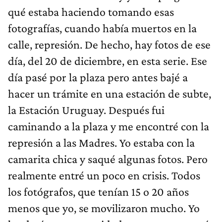
qué estaba haciendo tomando esas
fotografías, cuando había muertos en la
calle, represión. De hecho, hay fotos de ese
día, del 20 de diciembre, en esta serie. Ese
día pasé por la plaza pero antes bajé a
hacer un trámite en una estación de subte,
la Estación Uruguay. Después fui
caminando a la plaza y me encontré con la
represión a las Madres. Yo estaba con la
camarita chica y saqué algunas fotos. Pero
realmente entré un poco en crisis. Todos
los fotógrafos, que tenían 15 o 20 años
menos que yo, se movilizaron mucho. Yo