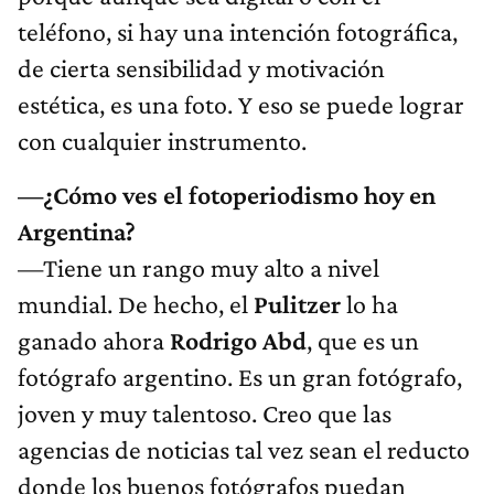
teléfono, si hay una intención fotográfica,
de cierta sensibilidad y motivación
estética, es una foto. Y eso se puede lograr
con cualquier instrumento.
—¿Cómo ves el fotoperiodismo hoy en
Argentina?
—Tiene un rango muy alto a nivel
mundial. De hecho, el
Pulitzer
lo ha
ganado ahora
Rodrigo Abd
, que es un
fotógrafo argentino. Es un gran fotógrafo,
joven y muy talentoso. Creo que las
agencias de noticias tal vez sean el reducto
donde los buenos fotógrafos puedan