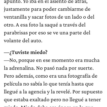
apuntó. Yo iba en el asiento de atrás,
justamente para poder cambiarme de
ventanilla y sacar fotos de un lado o del
otro. A esa foto la saqué a través del
parabrisas por eso se ve una parte del
volante del auto.
—¿Tuviste miedo?
—No, porque en ese momento era mucha
la adrenalina. No pasó nada por suerte.
Pero además, como era una fotografía de
película no sabía lo que tenía hasta que
llegué a la agencia y la revelé. Por supuesto
que estaba exaltado pero no llegué a tener