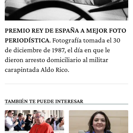
PREMIO REY DE ESPAÑA A MEJOR FOTO
PERIODÍSTICA
. Fotografía tomada el 30
de diciembre de 1987, el día en que le
dieron arresto domiciliario al militar
carapintada Aldo Rico.
TAMBIÉN TE PUEDE INTERESAR