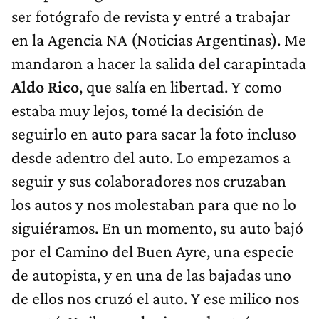
ser fotógrafo de revista y entré a trabajar
en la Agencia NA (Noticias Argentinas). Me
mandaron a hacer la salida del carapintada
Aldo Rico
, que salía en libertad. Y como
estaba muy lejos, tomé la decisión de
seguirlo en auto para sacar la foto incluso
desde adentro del auto. Lo empezamos a
seguir y sus colaboradores nos cruzaban
los autos y nos molestaban para que no lo
siguiéramos. En un momento, su auto bajó
por el Camino del Buen Ayre, una especie
de autopista, y en una de las bajadas uno
de ellos nos cruzó el auto. Y ese milico nos