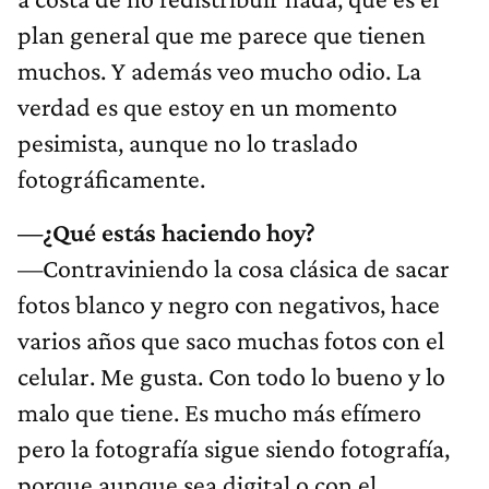
plan general que me parece que tienen
muchos. Y además veo mucho odio. La
verdad es que estoy en un momento
pesimista, aunque no lo traslado
fotográficamente.
—¿Qué estás haciendo hoy?
—Contraviniendo la cosa clásica de sacar
fotos blanco y negro con negativos, hace
varios años que saco muchas fotos con el
celular. Me gusta. Con todo lo bueno y lo
malo que tiene. Es mucho más efímero
pero la fotografía sigue siendo fotografía,
porque aunque sea digital o con el