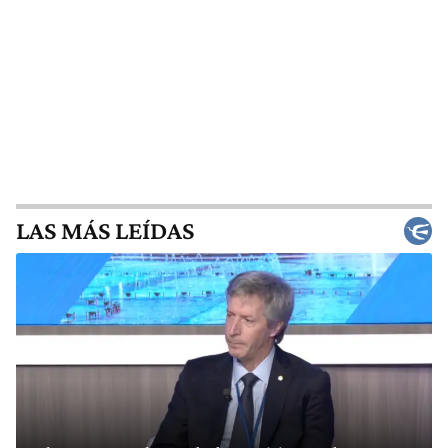
LAS MÁS LEÍDAS