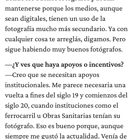
mantenerse porque los medios, aunque
sean digitales, tienen un uso de la
fotografía mucho más secundario. Ya con
cualquier cosa te arreglás, digamos. Pero
sigue habiendo muy buenos fotógrafos.
—¿Y ves que haya apoyos o incentivos?
—Creo que se necesitan apoyos
institucionales. Me parece necesaria una
vuelta a fines del siglo 19 y comienzos del
siglo 20, cuando instituciones como el
ferrocarril u Obras Sanitarias tenían su
fotógrafo. Eso es bueno porque, aunque
siempre me gustó la actualidad. Venía de