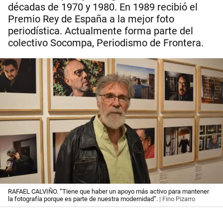
décadas de 1970 y 1980. En 1989 recibió el
Premio Rey de España a la mejor foto
periodística. Actualmente forma parte del
colectivo Socompa, Periodismo de Frontera.
RAFAEL CALVIÑO. “Tiene que haber un apoyo más activo para mantener
la fotografía porque es parte de nuestra modernidad”.
| Fino Pizarro