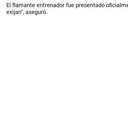
El flamante entrenador fue presentado oficialme
exijan", aseguró.