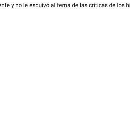
nte y no le esquivó al tema de las críticas de los