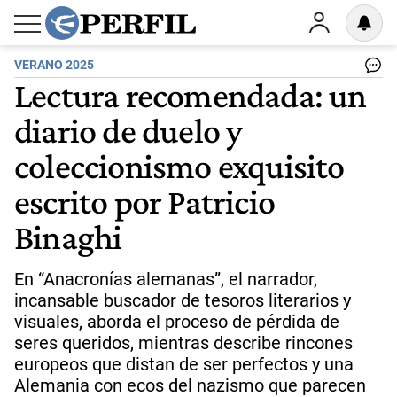
VERANO 2025
Lectura recomendada: un
diario de duelo y
coleccionismo exquisito
escrito por Patricio
Binaghi
En “Anacronías alemanas”, el narrador,
incansable buscador de tesoros literarios y
visuales, aborda el proceso de pérdida de
seres queridos, mientras describe rincones
europeos que distan de ser perfectos y una
Alemania con ecos del nazismo que parecen