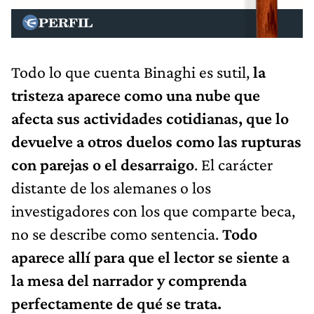
Todo lo que cuenta Binaghi es sutil,
la
tristeza aparece como una nube que
afecta sus actividades cotidianas, que lo
devuelve a otros duelos como las rupturas
con parejas o el desarraigo
. El carácter
distante de los alemanes o los
investigadores con los que comparte beca,
no se describe como sentencia.
Todo
aparece allí para que el lector se siente a
la mesa del narrador y comprenda
perfectamente de qué se trata.