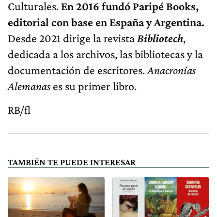
Culturales.
En 2016 fundó Paripé Books,
editorial con base en España y Argentina.
Desde 2021 dirige la revista
Bibliotech
,
dedicada a los archivos, las bibliotecas y la
documentación de escritores.
Anacronías
Alemanas
es su primer libro.
RB/fl
TAMBIÉN TE PUEDE INTERESAR