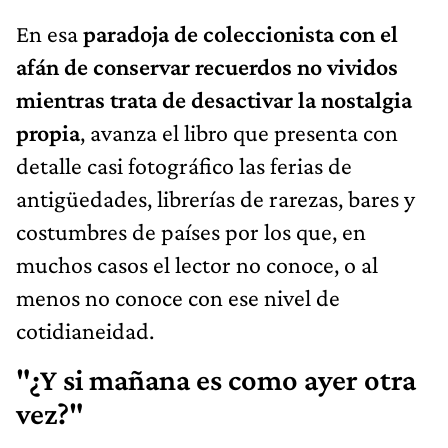
En esa
paradoja de coleccionista con el
afán de conservar recuerdos no vividos
mientras trata de desactivar la nostalgia
propia
, avanza el libro que presenta con
detalle casi fotográfico las ferias de
antigüedades, librerías de rarezas, bares y
costumbres de países por los que, en
muchos casos el lector no conoce, o al
menos no conoce con ese nivel de
cotidianeidad.
"¿Y si mañana es como ayer otra
vez?"