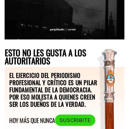
ESTO NO LES GUSTA A LOS
AUTORITARIOS
EL EJERCICIO DEL PERIODISMO
PROFESIONAL Y CRÍTICO ES UN PILAR
FUNDAMENTAL DE LA DEMOCRACIA.
POR ESO MOLESTA A QUIENES CREEN
SER LOS DUEÑOS DE LA VERDAD.
HOY MÁS QUE NUNCA
SUSCRIBITE