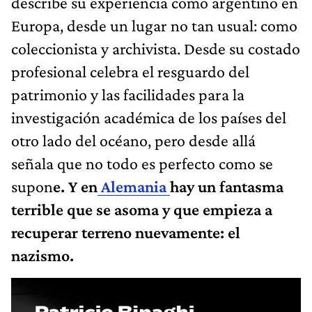
describe su experiencia como argentino en
Europa, desde un lugar no tan usual: como
coleccionista y archivista. Desde su costado
profesional celebra el resguardo del
patrimonio y las facilidades para la
investigación académica de los países del
otro lado del océano, pero desde allá
señala que no todo es perfecto como se
supon
e. Y en
Alemania
hay un fantasma
terrible que se asoma y que empieza a
recuperar terreno nuevamente: el
nazismo.