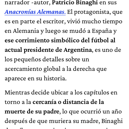
narrador -autor,
Patricio Binaghi
en sus
Anacronías Alemanas
.
El protagonista, que
es en parte el escritor, vivió mucho tiempo
en Alemania y luego se mudó a España y
ese corrimiento simbólico del fútbol al
actual presidente de Argentina
, es uno de
los pequeños detalles sobre un
acercamiento global a la derecha que
aparece en su historia.
Mientras decide ubicar a los capítulos en
torno a la
cercanía o distancia de la
muerte de su padre
, lo que ocurrió un año
después de que muriera su madre, Binaghi