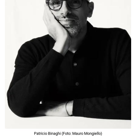
Patricio Binaghi (Foto: Mauro Mongiello)