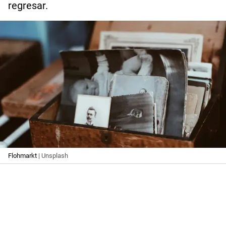
regresar.
Flohmarkt
| Unsplash