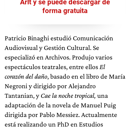
Arlt y se puede descargar de
forma gratuita
Patricio Binaghi estudió Comunicación
Audiovisual y Gestión Cultural. Se
especializó en Archivos. Produjo varios
espectáculos teatrales, entre ellos
El
corazón del daño
, basado en el libro de María
Negroni y dirigido por Alejandro
Tantanian, y
Cae la noche tropical,
una
adaptación de la novela de Manuel Puig
dirigida por Pablo Messiez. Actualmente
está realizando un PhD en Estudios