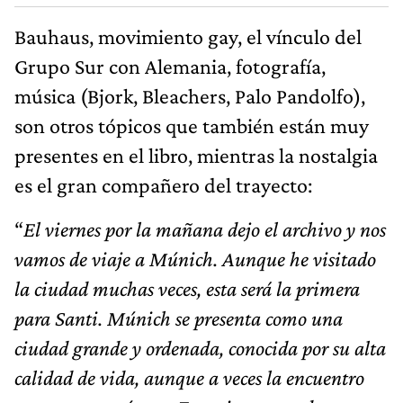
Bauhaus, movimiento gay, el vínculo del
Grupo Sur con Alemania, fotografía,
música (Bjork, Bleachers, Palo Pandolfo),
son otros tópicos que también están muy
presentes en el libro, mientras la nostalgia
es el gran compañero del trayecto:
“
El viernes por la mañana dejo el archivo y nos
vamos de viaje a Múnich. Aunque he visitado
la ciudad muchas veces, esta será la primera
para Santi. Múnich se presenta como una
ciudad grande y ordenada, conocida por su alta
calidad de vida, aunque a veces la encuentro