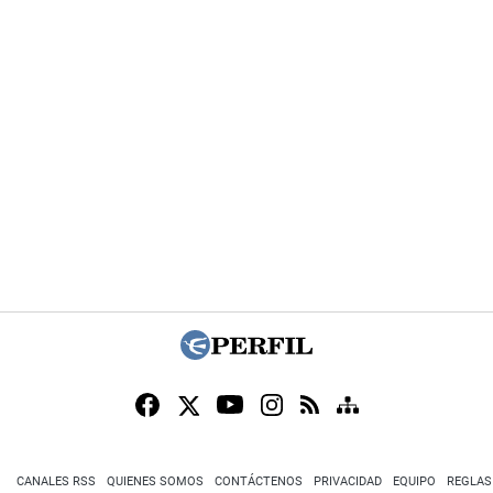
CANALES RSS
QUIENES SOMOS
CONTÁCTENOS
PRIVACIDAD
EQUIPO
REGLAS