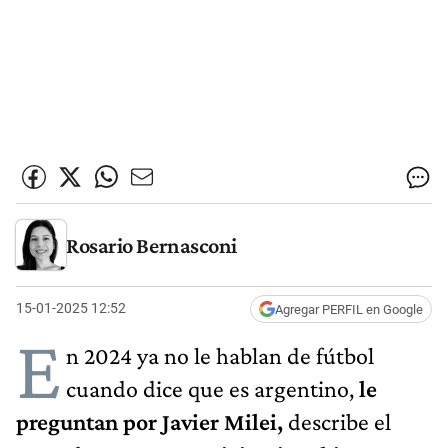
Rosario Bernasconi
15-01-2025 12:52
Agregar PERFIL en Google
E
n 2024 ya no le hablan de fútbol
cuando dice que es argentino,
le
preguntan por Javier Milei,
describe el