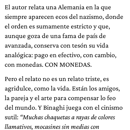
El autor relata una Alemania en la que
siempre aparecen ecos del nazismo, donde
el orden es sumamente estricto y que,
aunque goza de una fama de país de
avanzada, conserva con tesón su vida
analógica: pago en efectivo, con cambio,
con monedas. CON MONEDAS.
Pero el relato no es un relato triste, es
agridulce, como la vida. Están los amigos,
la pareja y el arte para compensar lo feo
del mundo. Y Binaghi juega con el cinismo
sutil:
“Muchas chaquetas a rayas de colores
llamativos, mocasines sin medias con