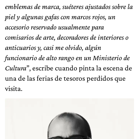
emblemas de marca, suéteres ajustados sobre la
piel y algunas gafas con marcos rojos, un
accesorio reservado usualmente para
comisarios de arte, decoradores de interiores o
anticuarios y, casi me olvido, algún
funcionario de alto rango en un Ministerio de
Cultura
”, escribe cuando pinta la escena de
una de las ferias de tesoros perdidos que
visita.