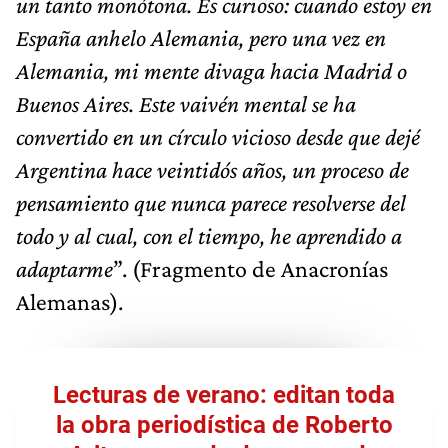
un tanto monótona. Es curioso: cuando estoy en
España anhelo Alemania, pero una vez en
Alemania, mi mente divaga hacia Madrid o
Buenos Aires. Este vaivén mental se ha
convertido en un círculo vicioso desde que dejé
Argentina hace veintidós años, un proceso de
pensamiento que nunca parece resolverse del
todo y al cual, con el tiempo, he aprendido a
adaptarme
”. (Fragmento de Anacronías
Alemanas).
Lecturas de verano: editan toda
la obra periodística de Roberto