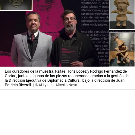
Los curadores de la muestra, Rafael Toriz López y Rodrigo Fernández de
Gortari, junto a algunas de las piezas recuperadas gracias a la gestión de
la Dirección Ejecutiva de Diplomacia Cultural, bajo la dirección de Juan
Patricio Riveroll.
| INAH y Luis Alberto Nava