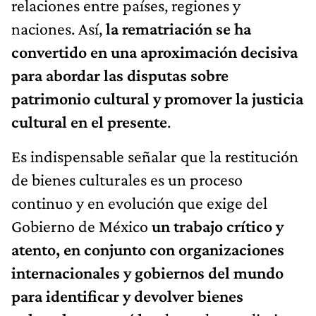
relaciones entre países, regiones y
naciones. Así,
la rematriación se ha
convertido en una aproximación decisiva
para abordar las disputas sobre
patrimonio cultural y promover la justicia
cultural en el presente
.
Es indispensable señalar que la restitución
de bienes culturales es un proceso
continuo y en evolución que exige del
Gobierno de México
un trabajo crítico y
atento, en conjunto con organizaciones
internacionales y gobiernos del mundo
para identificar y devolver bienes