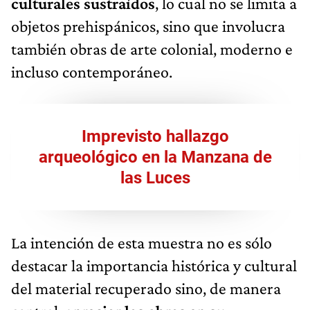
culturales sustraídos
, lo cual no se limita a
objetos prehispánicos, sino que involucra
también obras de arte colonial, moderno e
incluso contemporáneo.
Imprevisto hallazgo
arqueológico en la Manzana de
las Luces
La intención de esta muestra no es sólo
destacar la importancia histórica y cultural
del material recuperado sino, de manera