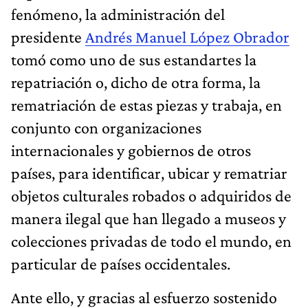
fenómeno, la administración del
presidente
Andrés Manuel López Obrador
tomó como uno de sus estandartes la
repatriación o, dicho de otra forma, la
rematriación de estas piezas y trabaja, en
conjunto con organizaciones
internacionales y gobiernos de otros
países, para identificar, ubicar y rematriar
objetos culturales robados o adquiridos de
manera ilegal que han llegado a museos y
colecciones privadas de todo el mundo, en
particular de países occidentales.
Ante ello, y gracias al esfuerzo sostenido