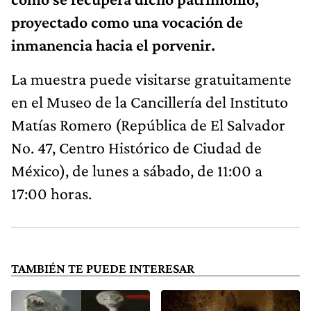
proyectado como una vocación de
inmanencia hacia el porvenir.
La muestra puede visitarse gratuitamente
en el Museo de la Cancillería del Instituto
Matías Romero (República de El Salvador
No. 47, Centro Histórico de Ciudad de
México), de lunes a sábado, de 11:00 a
17:00 horas.
TAMBIÉN TE PUEDE INTERESAR