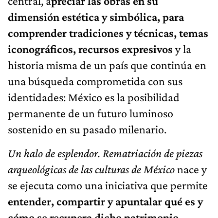
central, a
preciar las obras en su
dimensión estética y simbólica, para
comprender tradiciones y técnicas, temas
iconográficos, recursos expresivos
y la
historia misma de un país que continúa en
una búsqueda comprometida con sus
identidades: México es la posibilidad
permanente de un futuro luminoso
sostenido en su pasado milenario.
Un halo de esplendor. Rematriación de piezas
arqueológicas de las culturas de México
nace y
se ejecuta como una iniciativa que permite
entender, compartir y apuntalar qué es y
cómo se recupera dicho patrimonio,