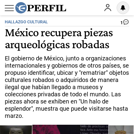
HALLAZGO CULTURAL
1
México recupera piezas
arqueológicas robadas
El gobierno de México, junto a organizaciones
internacionales y gobiernos de otros países, se
propuso identificar, ubicar y "rematriar" objetos
culturales robados o adquiridos de manera
ilegal que habían llegado a museos y
colecciones privadas de todo el mundo. Las
piezas ahora se exhiben en "Un halo de
esplendor", muestra que puede visitarse hasta
marzo.