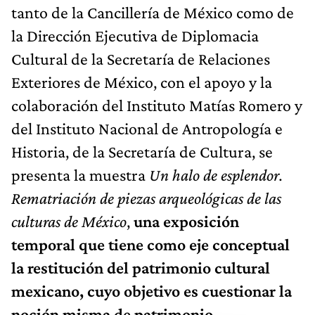
tanto de la Cancillería de México como de
la Dirección Ejecutiva de Diplomacia
Cultural de la Secretaría de Relaciones
Exteriores de México, con el apoyo y la
colaboración del Instituto Matías Romero y
del Instituto Nacional de Antropología e
Historia, de la Secretaría de Cultura, se
presenta la muestra
Un halo de esplendor.
Rematriación de piezas arqueológicas de las
culturas de México
,
una exposición
temporal que tiene como eje conceptual
la restitución del patrimonio cultural
mexicano, cuyo objetivo es cuestionar la
noción misma de patrimonio
.