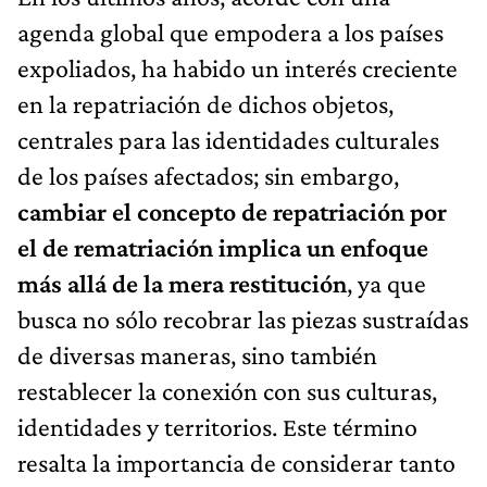
agenda global que empodera a los países
expoliados, ha habido un interés creciente
en la repatriación de dichos objetos,
centrales para las identidades culturales
de los países afectados; sin embargo,
cambiar el concepto de repatriación por
el de rematriación implica un enfoque
más allá de la mera restitución
, ya que
busca no sólo recobrar las piezas sustraídas
de diversas maneras, sino también
restablecer la conexión con sus culturas,
identidades y territorios. Este término
resalta la importancia de considerar tanto