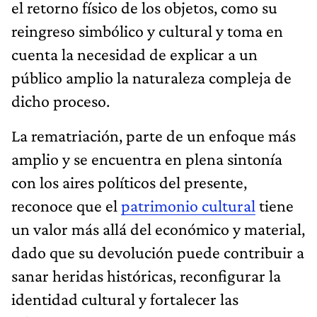
el retorno físico de los objetos, como su
reingreso simbólico y cultural y toma en
cuenta la necesidad de explicar a un
público amplio la naturaleza compleja de
dicho proceso.
La rematriación, parte de un enfoque más
amplio y se encuentra en plena sintonía
con los aires políticos del presente,
reconoce que el
patrimonio cultural
tiene
un valor más allá del económico y material,
dado que su devolución puede contribuir a
sanar heridas históricas, reconfigurar la
identidad cultural y fortalecer las