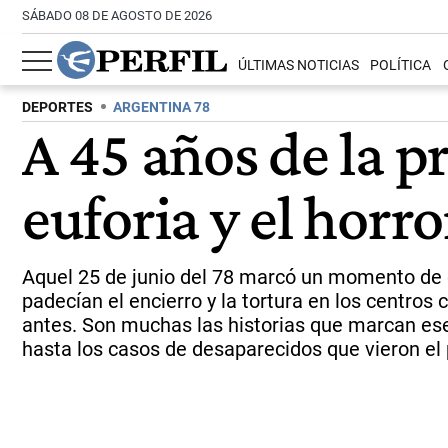
SÁBADO 08 DE AGOSTO DE 2026
ÚLTIMAS NOTICIAS
POLÍTICA
DEPORTES
ARGENTINA 78
A 45 años de la 
euforia y el horro
Aquel 25 de junio del 78 marcó un momento de e
padecían el encierro y la tortura en los centros
antes. Son muchas las historias que marcan ese
hasta los casos de desaparecidos que vieron el 