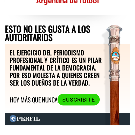
Argentina de fútbol
ESTO NO LES GUSTA A LOS
AUTORITARIOS
EL EJERCICIO DEL PERIODISMO
PROFESIONAL Y CRÍTICO ES UN PILAR
FUNDAMENTAL DE LA DEMOCRACIA.
POR ESO MOLESTA A QUIENES CREEN
SER LOS DUEÑOS DE LA VERDAD.
HOY MÁS QUE NUNCA
SUSCRIBITE