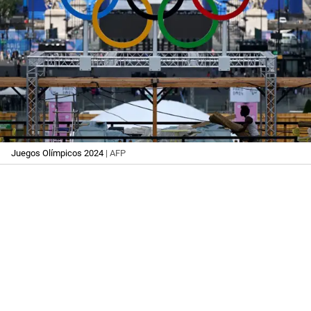
Juegos Olímpicos 2024
| AFP