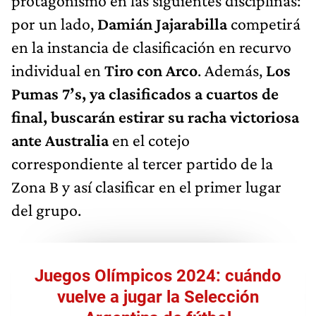
protagonismo en las siguientes disciplinas:
por un lado,
Damián Jajarabilla
competirá
en la instancia de clasificación en recurvo
individual en
Tiro con Arco
. Además,
Los
Pumas 7’s, ya clasificados a cuartos de
final, buscarán estirar su racha victoriosa
ante Australia
en el cotejo
correspondiente al tercer partido de la
Zona B y así clasificar en el primer lugar
del grupo.
Juegos Olímpicos 2024: cuándo
vuelve a jugar la Selección