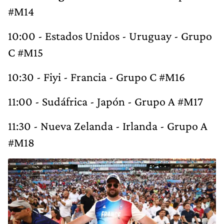
#M14
10:00 - Estados Unidos - Uruguay - Grupo
C #M15
10:30 - Fiyi - Francia - Grupo C #M16
11:00 - Sudáfrica - Japón - Grupo A #M17
11:30 - Nueva Zelanda - Irlanda - Grupo A
#M18