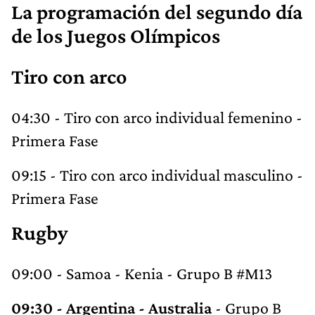
La programación del segundo día
de los Juegos Olímpicos
Tiro con arco
04:30 - Tiro con arco individual femenino -
Primera Fase
09:15 - Tiro con arco individual masculino -
Primera Fase
Rugby
09:00 - Samoa - Kenia - Grupo B #M13
09:30 - Argentina - Australia
- Grupo B