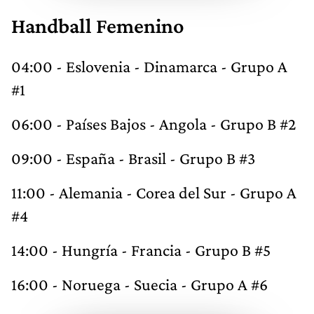
Handball Femenino
04:00 - Eslovenia - Dinamarca - Grupo A
#1
06:00 - Países Bajos - Angola - Grupo B #2
09:00 - España - Brasil - Grupo B #3
11:00 - Alemania - Corea del Sur - Grupo A
#4
14:00 - Hungría - Francia - Grupo B #5
16:00 - Noruega - Suecia - Grupo A #6