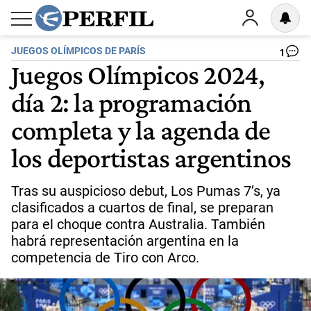
JUEGOS OLÍMPICOS DE PARÍS
1
Juegos Olímpicos 2024,
día 2: la programación
completa y la agenda de
los deportistas argentinos
Tras su auspicioso debut, Los Pumas 7’s, ya
clasificados a cuartos de final, se preparan
para el choque contra Australia. También
habrá representación argentina en la
competencia de Tiro con Arco.