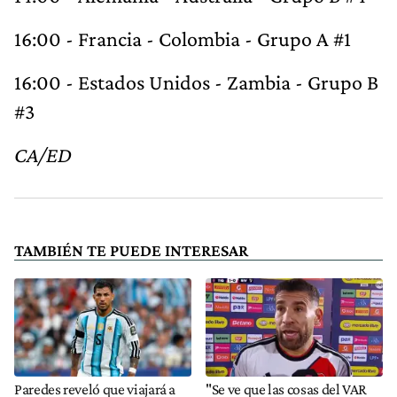
16:00 - Francia - Colombia - Grupo A #1
16:00 - Estados Unidos - Zambia - Grupo B
#3
CA/ED
TAMBIÉN TE PUEDE INTERESAR
Paredes reveló que viajará a
"Se ve que las cosas del VAR