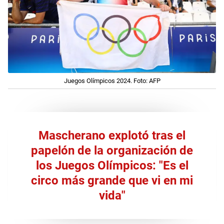
Juegos Olímpicos 2024. Foto: AFP
Mascherano explotó tras el
papelón de la organización de
los Juegos Olímpicos: "Es el
circo más grande que vi en mi
vida"