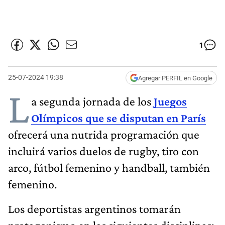
1
25-07-2024 19:38
Agregar PERFIL en Google
L
a segunda jornada de los
Juegos
Olímpicos que se disputan en París
ofrecerá una nutrida programación que
incluirá varios duelos de rugby, tiro con
arco, fútbol femenino y handball, también
femenino.
Los deportistas argentinos tomarán