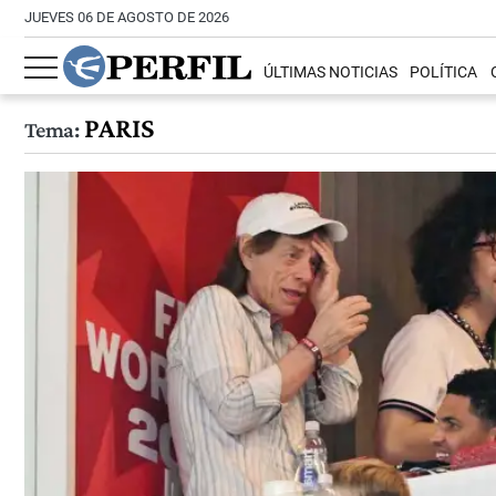
JUEVES 06 DE AGOSTO DE 2026
ÚLTIMAS NOTICIAS
POLÍTICA
PARIS
Tema: