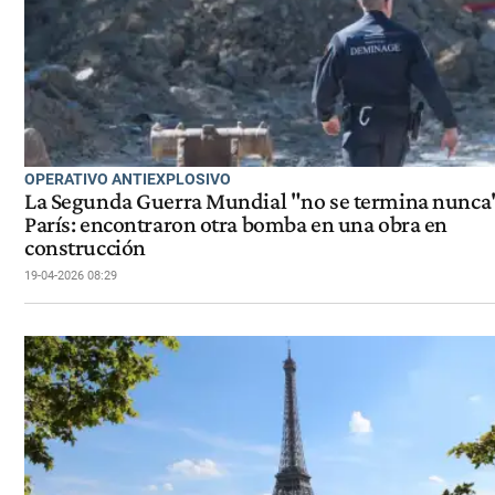
OPERATIVO ANTIEXPLOSIVO
La Segunda Guerra Mundial "no se termina nunca
París: encontraron otra bomba en una obra en
construcción
19-04-2026 08:29