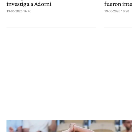
investiga a Adorni
fueron int
19-06-2026 16:40
19-06-2026 10:20