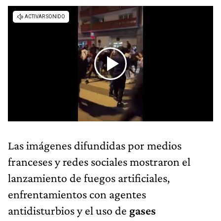
Las imágenes difundidas por medios
franceses y redes sociales mostraron el
lanzamiento de fuegos artificiales,
enfrentamientos con agentes
antidisturbios y el uso de
gases