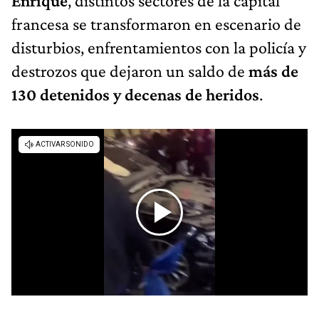
Enrique
, distintos sectores de la capital
francesa se transformaron en escenario de
disturbios, enfrentamientos con la policía y
destrozos que dejaron un saldo de
más de
130 detenidos y decenas de heridos
.