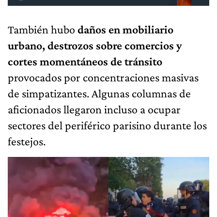
También hubo
daños en mobiliario
urbano, destrozos sobre comercios y
cortes momentáneos de tránsito
provocados por concentraciones masivas
de simpatizantes. Algunas columnas de
aficionados llegaron incluso a ocupar
sectores del periférico parisino durante los
festejos.