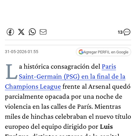
13
31-05-2026 01:55
Agregar PERFIL en Google
L
a histórica consagración del
Paris
Saint-Germain (PSG) en la final de la
Champions League
frente al Arsenal quedó
parcialmente opacada por una noche de
violencia en las calles de París. Mientras
miles de hinchas celebraban el nuevo título
europeo del equipo dirigido por
Luis