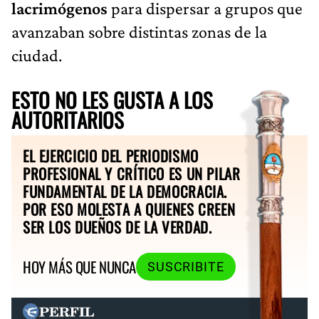
lacrimógenos
para dispersar a grupos que
avanzaban sobre distintas zonas de la
ciudad.
ESTO NO LES GUSTA A LOS
AUTORITARIOS
EL EJERCICIO DEL PERIODISMO
PROFESIONAL Y CRÍTICO ES UN PILAR
FUNDAMENTAL DE LA DEMOCRACIA.
POR ESO MOLESTA A QUIENES CREEN
SER LOS DUEÑOS DE LA VERDAD.
HOY MÁS QUE NUNCA
SUSCRIBITE