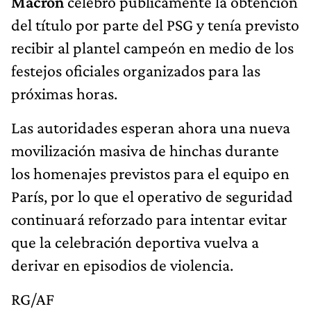
Macron
celebró públicamente la obtención
del título por parte del PSG y tenía previsto
recibir al plantel campeón en medio de los
festejos oficiales organizados para las
próximas horas.
Las autoridades esperan ahora una nueva
movilización masiva de hinchas durante
los homenajes previstos para el equipo en
París, por lo que el operativo de seguridad
continuará reforzado para intentar evitar
que la celebración deportiva vuelva a
derivar en episodios de violencia.
RG/AF