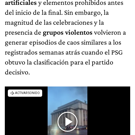
artificiales
y elementos prohibidos antes
del inicio de la final. Sin embargo, la
magnitud de las celebraciones y la
presencia de
grupos violentos
volvieron a
generar episodios de caos similares a los
registrados semanas atrás cuando el PSG
obtuvo la clasificación para el partido
decisivo.