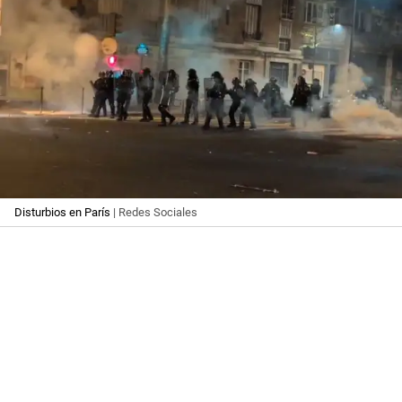
Disturbios en París
| Redes Sociales