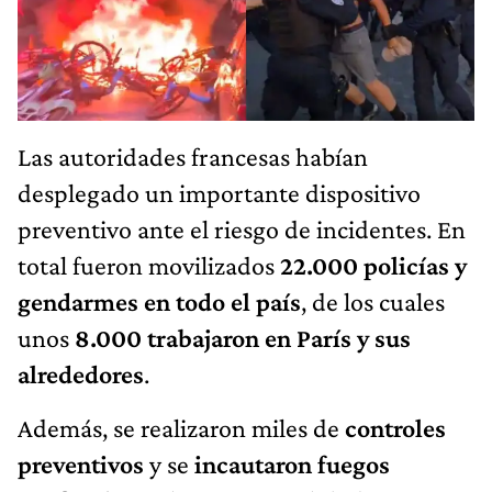
Las autoridades francesas habían
desplegado un importante dispositivo
preventivo ante el riesgo de incidentes. En
total fueron movilizados
22.000 policías y
gendarmes en todo el país
, de los cuales
unos
8.000 trabajaron en París y sus
alrededores
.
Además, se realizaron miles de
controles
preventivos
y se
incautaron fuegos