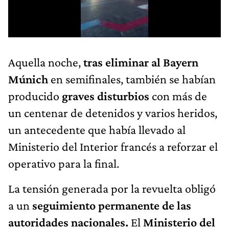
Aquella noche,
tras eliminar al Bayern
Múnich
en semifinales, también se habían
producido
graves disturbios
con más de
un centenar de detenidos y varios heridos,
un antecedente que había llevado al
Ministerio del Interior francés a reforzar el
operativo para la final.
La tensión generada por la revuelta obligó
a un
seguimiento permanente de las
autoridades nacionales.
El
Ministerio del