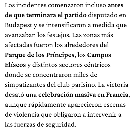
Los incidentes comenzaron incluso
antes
de que terminara el partido
disputado en
Budapest y se intensificaron a medida que
avanzaban los festejos. Las zonas más
afectadas fueron los alrededores del
Parque de los Príncipes
, los
Campos
Elíseos
y distintos sectores céntricos
donde se concentraron miles de
simpatizantes del club parisino. La victoria
desató una
celebración masiva en Francia
,
aunque rápidamente aparecieron escenas
de violencia que obligaron a intervenir a
las fuerzas de seguridad.