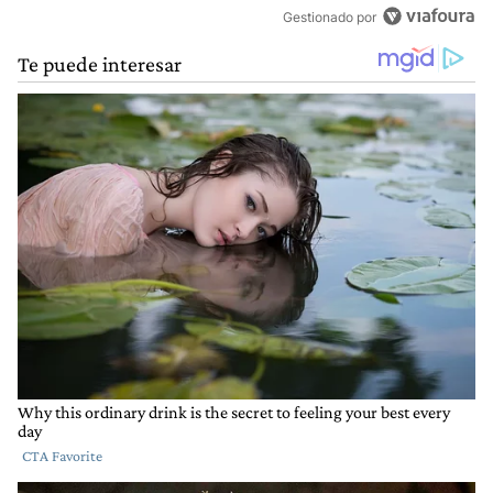
Gestionado por