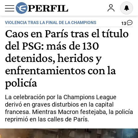
VIOLENCIA TRAS LA FINAL DE LA CHAMPIONS
13
Caos en París tras el título
del PSG: más de 130
detenidos, heridos y
enfrentamientos con la
policía
La celebración por la Champions League
derivó en graves disturbios en la capital
francesa. Mientras Macron festejaba, la policía
reprimió en las calles de París.