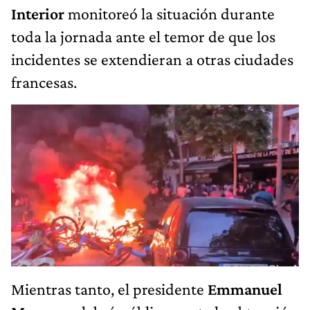
Interior
monitoreó la situación durante
toda la jornada ante el temor de que los
incidentes se extendieran a otras ciudades
francesas.
Mientras tanto, el presidente
Emmanuel