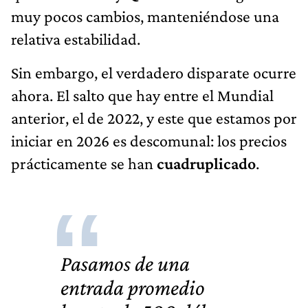
muy pocos cambios, manteniéndose una
relativa estabilidad.
Sin embargo, el verdadero disparate ocurre
ahora. El salto que hay entre el Mundial
anterior, el de 2022, y este que estamos por
iniciar en 2026 es descomunal: los precios
prácticamente se han
cuadruplicado
.
Pasamos de una
entrada promedio