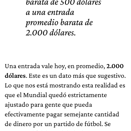
barata de
500 dólares
a una entrada
promedio barata de
2.000 dólares.
Una entrada vale hoy, en promedio,
2.000
dólares
. Este es un dato más que sugestivo.
Lo que nos está mostrando esta realidad es
que el Mundial quedó estrictamente
ajustado para gente que pueda
efectivamente pagar semejante cantidad
de dinero por un partido de fútbol. Se