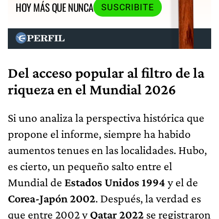
HOY MÁS QUE NUNCA
SUSCRIBITE
Del acceso popular al filtro de la
riqueza en el Mundial 2026
Si uno analiza la perspectiva histórica que
propone el informe, siempre ha habido
aumentos tenues en las localidades. Hubo,
es cierto, un pequeño salto entre el
Mundial de
Estados Unidos 1994
y el de
Corea-Japón 2002
. Después, la verdad es
que entre 2002 y
Qatar 2022
se registraron