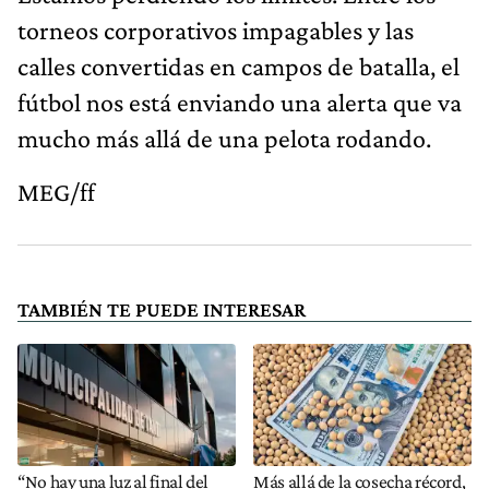
torneos corporativos impagables y las
calles convertidas en campos de batalla, el
fútbol nos está enviando una alerta que va
mucho más allá de una pelota rodando.
MEG/ff
TAMBIÉN TE PUEDE INTERESAR
“No hay una luz al final del
Más allá de la cosecha récord,