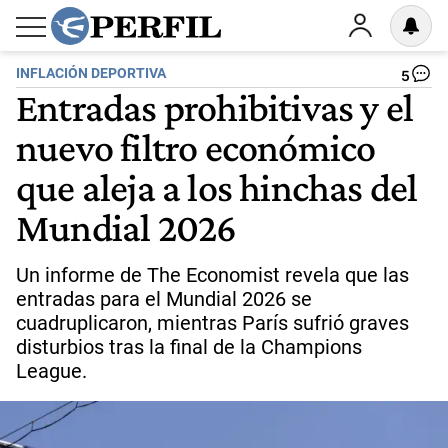
INFLACIÓN DEPORTIVA
5
Entradas prohibitivas y el
nuevo filtro económico
que aleja a los hinchas del
Mundial 2026
Un informe de The Economist revela que las
entradas para el Mundial 2026 se
cuadruplicaron, mientras París sufrió graves
disturbios tras la final de la Champions
League.