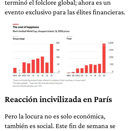
terminó el folclore global; ahora es un
evento exclusivo para las élites financieras.
Reacción incivilizada en París
Pero la locura no es solo económica,
también es social. Este fin de semana se