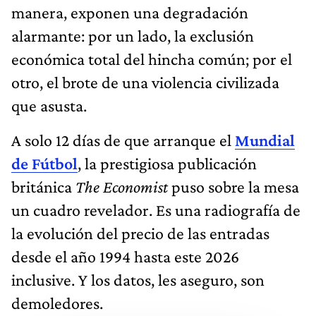
manera, exponen una degradación
alarmante: por un lado, la exclusión
económica total del hincha común; por el
otro, el brote de una violencia civilizada
que asusta.
A solo 12 días de que arranque el
Mundial
de Fútbol
, la prestigiosa publicación
británica
The Economist
puso sobre la mesa
un cuadro revelador. Es una radiografía de
la evolución del precio de las entradas
desde el año 1994 hasta este 2026
inclusive. Y los datos, les aseguro, son
demoledores.