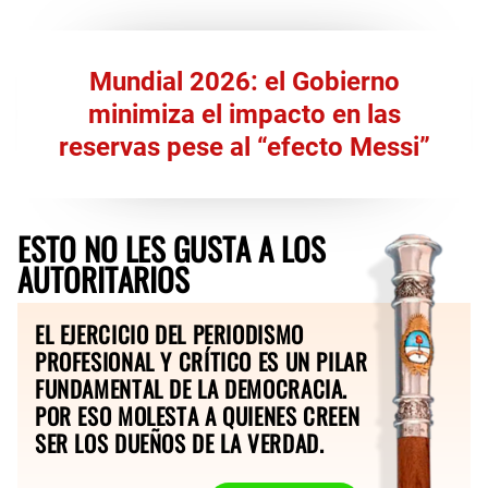
Mundial 2026: el Gobierno
minimiza el impacto en las
reservas pese al “efecto Messi”
ESTO NO LES GUSTA A LOS
AUTORITARIOS
EL EJERCICIO DEL PERIODISMO
PROFESIONAL Y CRÍTICO ES UN PILAR
FUNDAMENTAL DE LA DEMOCRACIA.
POR ESO MOLESTA A QUIENES CREEN
SER LOS DUEÑOS DE LA VERDAD.