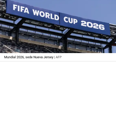
Mundial 2026, sede Nueva Jersey
| AFP