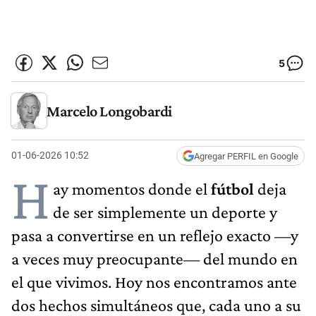
5
Marcelo Longobardi
01-06-2026 10:52
Agregar PERFIL en Google
H
ay momentos donde el
fútbol
deja
de ser simplemente un deporte y
pasa a convertirse en un reflejo exacto —y
a veces muy preocupante— del mundo en
el que vivimos. Hoy nos encontramos ante
dos hechos simultáneos que, cada uno a su