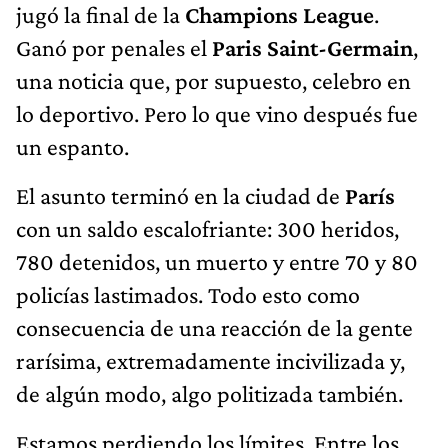
jugó la final de la
Champions League
.
Ganó por penales el
Paris Saint-Germain
,
una noticia que, por supuesto, celebro en
lo deportivo. Pero lo que vino después fue
un espanto.
El asunto terminó en la ciudad de
París
con un saldo escalofriante: 300 heridos,
780 detenidos, un muerto y entre 70 y 80
policías lastimados. Todo esto como
consecuencia de una reacción de la gente
rarísima, extremadamente incivilizada y,
de algún modo, algo politizada también.
Estamos perdiendo los límites. Entre los