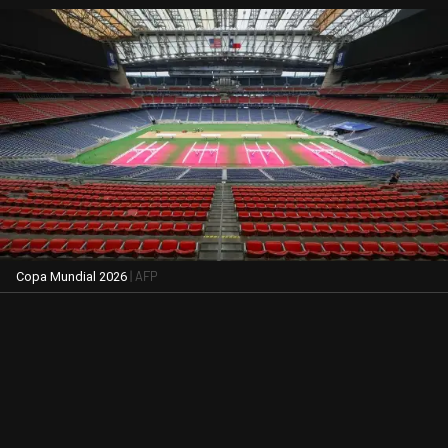
| AFP
Copa Mundial 2026