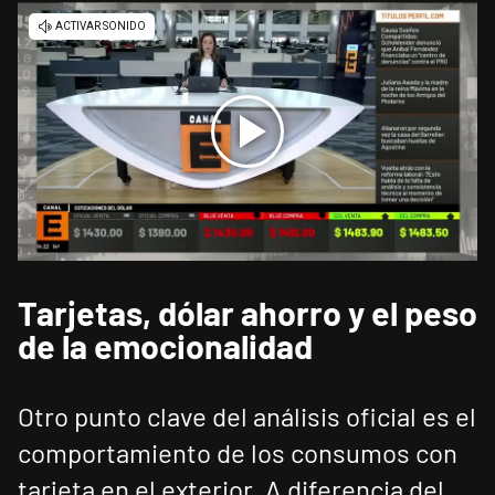
Tarjetas, dólar ahorro y el peso
de la emocionalidad
Otro punto clave del análisis oficial es el
comportamiento de los consumos con
tarjeta en el exterior. A diferencia del