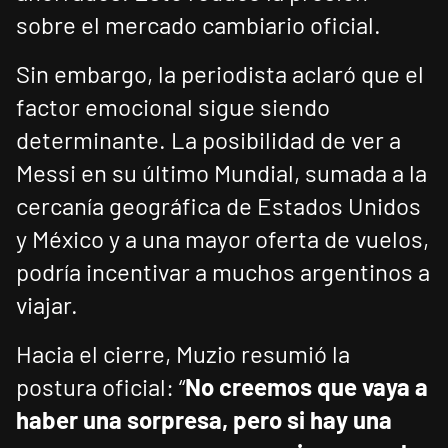
sobre el mercado cambiario oficial.
Sin embargo, la periodista aclaró que el
factor emocional sigue siendo
determinante. La posibilidad de ver a
Messi en su último Mundial, sumada a la
cercanía geográfica de Estados Unidos
y México y a una mayor oferta de vuelos,
podría incentivar a muchos argentinos a
viajar.
Hacia el cierre, Muzio resumió la
postura oficial: “
No creemos que vaya a
haber una sorpresa, pero si hay una