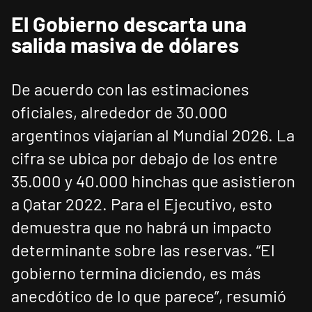
El Gobierno descarta una
salida masiva de dólares
De acuerdo con las estimaciones
oficiales, alrededor de 30.000
argentinos viajarían al Mundial 2026. La
cifra se ubica por debajo de los entre
35.000 y 40.000 hinchas que asistieron
a Qatar 2022. Para el Ejecutivo, esto
demuestra que no habrá un impacto
determinante sobre las reservas. “El
gobierno termina diciendo, es más
anecdótico de lo que parece”, resumió