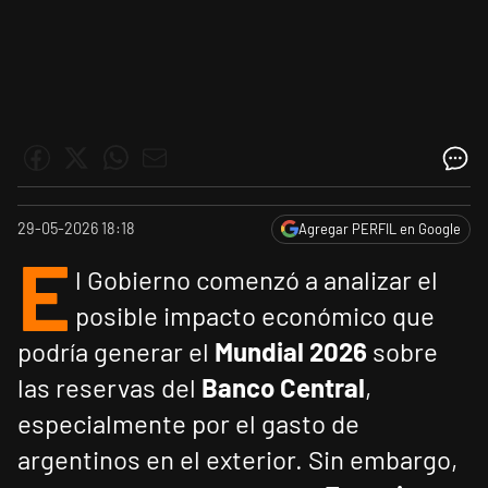
29-05-2026 18:18
Agregar PERFIL en Google
E
l Gobierno comenzó a analizar el
posible impacto económico que
podría generar el
Mundial 2026
sobre
las reservas del
Banco Central
,
especialmente por el gasto de
argentinos en el exterior. Sin embargo,