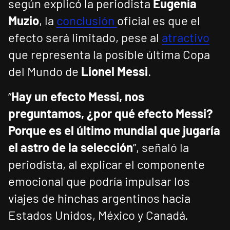
según explicó la periodista
Eugenia
Muzio
, la
conclusión
oficial es que el
efecto será limitado, pese al
atractivo
que representa la posible última Copa
del Mundo de
Lionel Messi
.
“
Hay un efecto Messi, nos
preguntamos, ¿por qué efecto Messi?
Porque es el último mundial que jugaría
el astro de la selección
”, señaló la
periodista, al explicar el componente
emocional que podría impulsar los
viajes de hinchas argentinos hacia
Estados Unidos, México y Canadá.