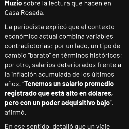
Muzio
sobre la lectura que hacen en
Casa Rosada.
La periodista explicó que el contexto
económico actual combina variables
contradictorias: por un lado, un tipo de
cambio “barato” en términos históricos;
por otro, salarios deteriorados frente a
la inflación acumulada de los últimos
años. “
Tenemos un salario promedio
registrado que está alto en dólares,
pero con un poder adquisitivo bajo
”,
afirmó.
En ese sentido, detalló que un viaje