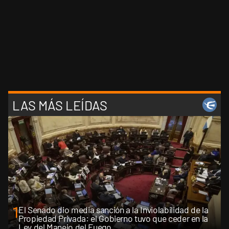
LAS MÁS LEÍDAS
1
El Senado dio media sanción a la Inviolabilidad de la
Propiedad Privada: el Gobierno tuvo que ceder en la
Ley del Manejo del Fuego