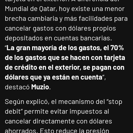
Mundial de Qatar, hoy existe una menor
brecha cambiaria y más facilidades para
cancelar gastos con dólares propios
depositados en cuentas bancarias.
“
La gran mayoría de los gastos, el 70%
de los gastos que se hacen con tarjeta
de crédito en el exterior, se pagan con
dólares que ya están en cuenta
”,
destacó
Muzio
.
Según explicó, el mecanismo del “stop
debit” permite evitar impuestos al
cancelar directamente con dólares
ahorrados. Esto reduce la presión