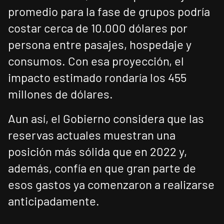
promedio para la fase de grupos podría
costar cerca de 10.000 dólares por
persona entre pasajes, hospedaje y
consumos. Con esa proyección, el
impacto estimado rondaría los 455
millones de dólares.
Aun así, el Gobierno considera que las
reservas actuales muestran una
posición más sólida que en 2022 y,
además, confía en que gran parte de
esos gastos ya comenzaron a realizarse
anticipadamente.