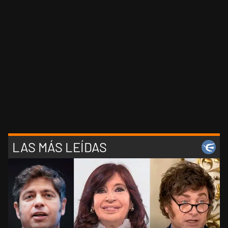
LAS MÁS LEÍDAS