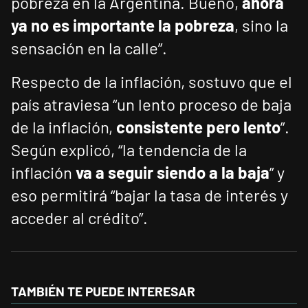
pobreza en la Argentina. Bueno,
ahora
ya no es importante la pobreza
, sino la
sensación en la calle”.
Respecto de la inflación, sostuvo que el
país atraviesa “un lento proceso de baja
de la inflación,
consistente pero lento
”.
Según explicó, “la tendencia de la
inflación
va a seguir siendo a la baja
” y
eso permitirá “bajar la tasa de interés y
acceder al crédito”.
TAMBIÉN TE PUEDE INTERESAR