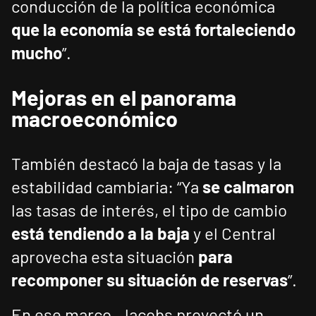
conducción de la política económica
que la economía se está fortaleciendo
mucho
”.
Mejoras en el panorama
macroeconómico
También destacó la baja de tasas y la
estabilidad cambiaria: “Ya
se calmaron
las tasas de interés, el tipo de cambio
está tendiendo a la baja
y el Central
aprovecha esta situación
para
recomponer su situación de reservas
”.
En ese marco, Jacobs proyectó un