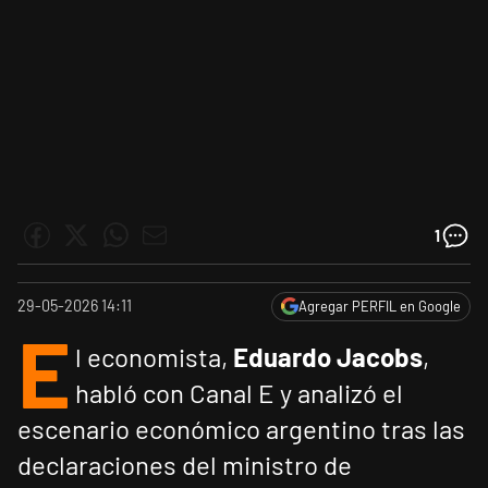
1
29-05-2026 14:11
Agregar PERFIL en Google
E
l economista,
Eduardo Jacobs
,
habló con Canal E y analizó el
escenario económico argentino tras las
declaraciones del ministro de