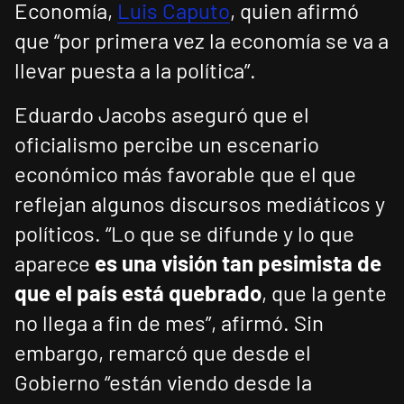
Economía,
Luis Caputo
, quien afirmó
que “por primera vez la economía se va a
llevar puesta a la política”.
Eduardo Jacobs aseguró que el
oficialismo percibe un escenario
económico más favorable que el que
reflejan algunos discursos mediáticos y
políticos. “Lo que se difunde y lo que
aparece
es una visión tan pesimista de
que el país está quebrado
, que la gente
no llega a fin de mes”, afirmó. Sin
embargo, remarcó que desde el
Gobierno “están viendo desde la