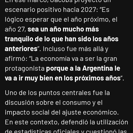
escenario positivo hacia 2027: “Es
lógico esperar que el año próximo, el
año 27,
sea un año mucho más
tranquilo de lo que han sido los años
anteriores
”. Incluso fue más allá y
afirmó: “La economía va a ser la gran
protagonista
porque a la Argentina le
va a ir muy bien en los próximos años
”.
Uno de los puntos centrales fue la
discusión sobre el consumo y el
impacto social del ajuste económico.
En este contexto, defendió la utilización
de estadísticas oficiales y cuestionó las