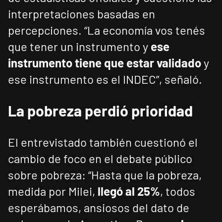
interpretaciones basadas en
percepciones. “La economía vos tenés
que tener un instrumento y
ese
instrumento tiene que estar validado
y
ese instrumento es el INDEC”, señaló.
La pobreza perdió prioridad
El entrevistado también cuestionó el
cambio de foco en el debate público
sobre pobreza: “Hasta que la pobreza,
medida por Milei,
llegó al 25%
, todos
esperábamos, ansiosos del dato de