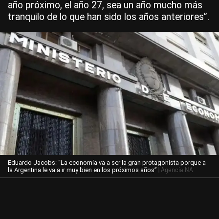
año próximo, el año 27, sea un año mucho más
tranquilo de lo que han sido los años anteriores”.
Eduardo Jacobs: “La economía va a ser la gran protagonista porque a
| Agencia NA
la Argentina le va a ir muy bien en los próximos años”