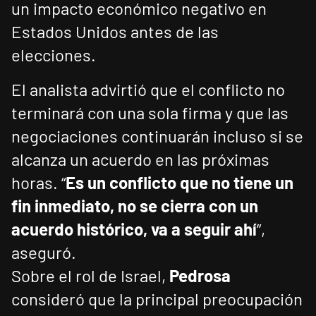
un impacto económico negativo en
Estados Unidos antes de las
elecciones.
El analista advirtió que el conflicto no
terminará con una sola firma y que las
negociaciones continuarán incluso si se
alcanza un acuerdo en las próximas
horas. “
Es un conflicto que no tiene un
fin inmediato, no se cierra con un
acuerdo histórico, va a seguir ahí
”,
aseguró.
Sobre el rol de Israel,
Pedrosa
consideró que la principal preocupación