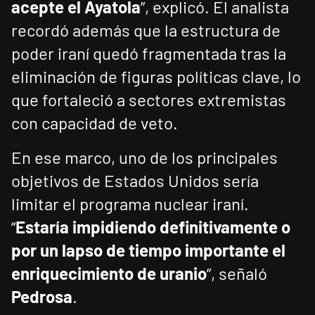
acepte el Ayatola
”, explicó. El analista
recordó además que la estructura de
poder iraní quedó fragmentada tras la
eliminación de figuras políticas clave, lo
que fortaleció a sectores extremistas
con capacidad de veto.
En ese marco, uno de los principales
objetivos de Estados Unidos sería
limitar el programa nuclear iraní.
“
Estaría impidiendo definitivamente o
por un lapso de tiempo importante el
enriquecimiento de uranio
”, señaló
Pedrosa
.