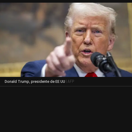
| AFP
Donald Trump, presidente de EE UU