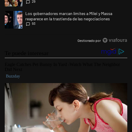
29
Gobierno
Un artículo de tendencia con el título "Los gobernadores marcan límites
Los gobernadores marcan límites a Milei y Massa
reaparece en la trastienda de las negociaciones
93
Gestionado por