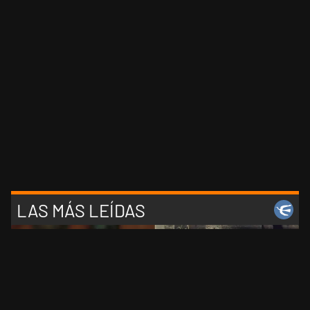
LAS MÁS LEÍDAS