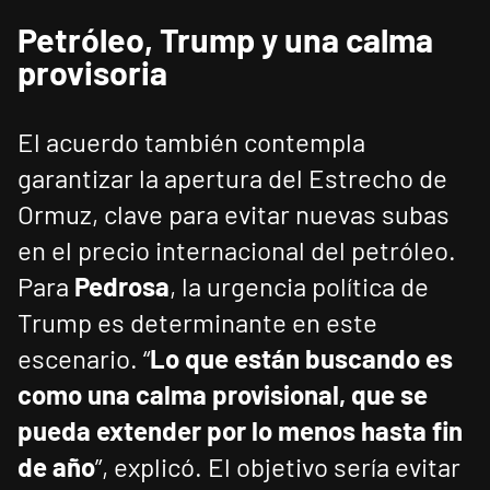
Petróleo, Trump y una calma
provisoria
El acuerdo también contempla
garantizar la apertura del Estrecho de
Ormuz, clave para evitar nuevas subas
en el precio internacional del petróleo.
Para
Pedrosa
, la urgencia política de
Trump es determinante en este
escenario. “
Lo que están buscando es
como una calma provisional, que se
pueda extender por lo menos hasta fin
de año
”, explicó. El objetivo sería evitar