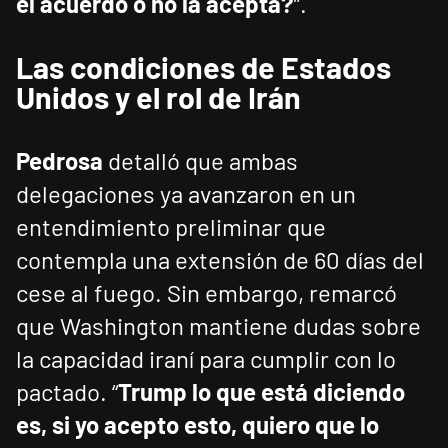
el acuerdo o no la acepta?
”.
Las condiciones de Estados
Unidos y el rol de Irán
Pedrosa
detalló que ambas
delegaciones ya avanzaron en un
entendimiento preliminar que
contempla una extensión de 60 días del
cese al fuego. Sin embargo, remarcó
que Washington mantiene dudas sobre
la capacidad iraní para cumplir con lo
pactado. “
Trump lo que está diciendo
es, si yo acepto esto, quiero que lo