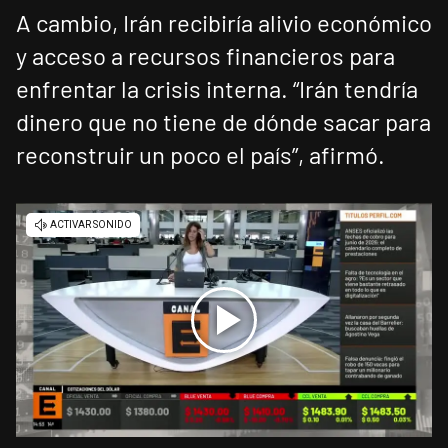
A cambio, Irán recibiría alivio económico
y acceso a recursos financieros para
enfrentar la crisis interna. “Irán tendría
dinero que no tiene de dónde sacar para
reconstruir un poco el país”, afirmó.