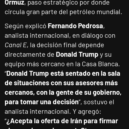
Ormuz
, paso estratégico por donde
circula gran parte del petróleo mundial.
Según explicó
Fernando Pedrosa
,
analista internacional, en diálogo con
Canal E
, la decisión final depende
directamente de
Donald Trump
y su
equipo más cercano en la Casa Blanca.
“
Donald Trump está sentado en la sala
de situaciones con sus asesores más
cercanos, con la gente de su gobierno,
para tomar una decisión
”, sostuvo el
analista internacional. Y agregó:
“
¿Acepta la oferta de Irán para firmar