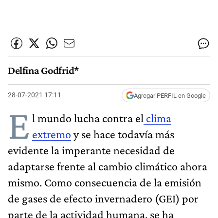
Delfina Godfrid*
28-07-2021 17:11
Agregar PERFIL en Google
E
l mundo lucha contra el
clima
extremo
y se hace todavía más
evidente la imperante necesidad de
adaptarse frente al cambio climático ahora
mismo. Como consecuencia de la emisión
de gases de efecto invernadero (GEI) por
parte de la actividad humana, se ha