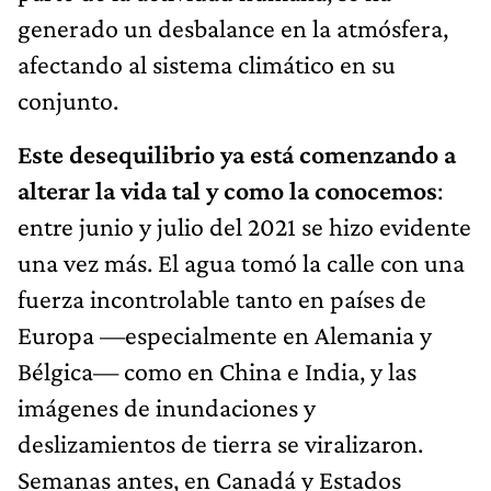
generado un desbalance en la atmósfera,
afectando al sistema climático en su
conjunto.
Este desequilibrio ya está comenzando a
alterar la vida tal y como la conocemos
:
entre junio y julio del 2021 se hizo evidente
una vez más. El agua tomó la calle con una
fuerza incontrolable tanto en países de
Europa —especialmente en Alemania y
Bélgica— como en China e India, y las
imágenes de inundaciones y
deslizamientos de tierra se viralizaron.
Semanas antes, en Canadá y Estados