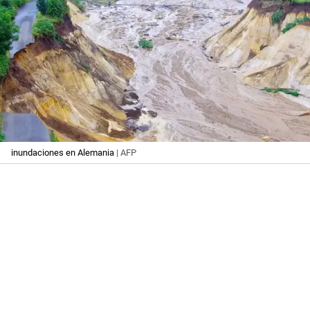
inundaciones en Alemania
| AFP