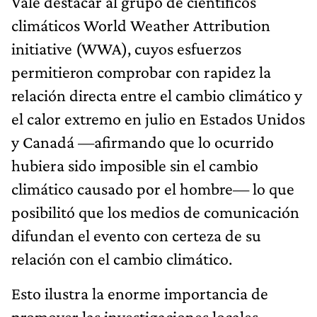
Vale destacar al grupo de científicos
climáticos World Weather Attribution
initiative (WWA), cuyos esfuerzos
permitieron comprobar con rapidez la
relación directa entre el cambio climático y
el calor extremo en julio en Estados Unidos
y Canadá —afirmando que lo ocurrido
hubiera sido imposible sin el cambio
climático causado por el hombre— lo que
posibilitó que los medios de comunicación
difundan el evento con certeza de su
relación con el cambio climático.
Esto ilustra la enorme importancia de
promover las investigaciones locales,