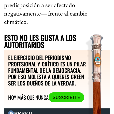
predisposición a ser afectado
negativamente— frente al cambio
climático.
ESTO NO LES GUSTA A LOS
AUTORITARIOS
EL EJERCICIO DEL PERIODISMO
PROFESIONAL Y CRÍTICO ES UN PILAR
FUNDAMENTAL DE LA DEMOCRACIA.
POR ESO MOLESTA A QUIENES CREEN
SER LOS DUEÑOS DE LA VERDAD.
HOY MÁS QUE NUNCA
SUSCRIBITE