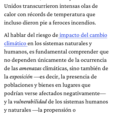
Unidos transcurrieron intensas olas de
calor con récords de temperatura que
incluso dieron pie a feroces incendios.
Al hablar del riesgo de
impacto del cambio
climático
en los sistemas naturales y
humanos, es fundamental comprender que
no dependen únicamente de la ocurrencia
de las
amenazas
climáticas, sino también de
la
exposición
—es decir, la presencia de
poblaciones y bienes en lugares que
podrían verse afectados negativamente—
y la
vulnerabilidad
de los sistemas humanos
y naturales —la propensión o