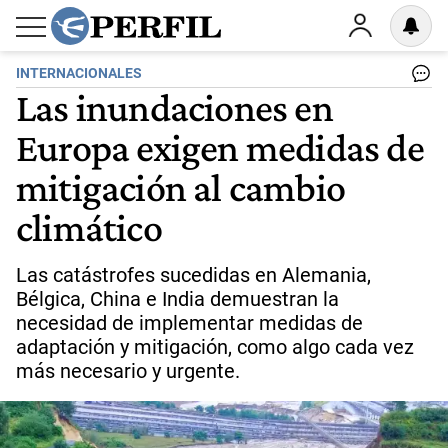
INTERNACIONALES
Las inundaciones en
Europa exigen medidas de
mitigación al cambio
climático
Las catástrofes sucedidas en Alemania,
Bélgica, China e India demuestran la
necesidad de implementar medidas de
adaptación y mitigación, como algo cada vez
más necesario y urgente.