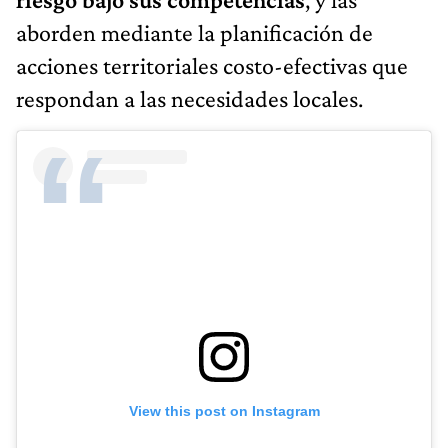
aborden mediante la planificación de
acciones territoriales costo-efectivas que
respondan a las necesidades locales.
View this post on Instagram