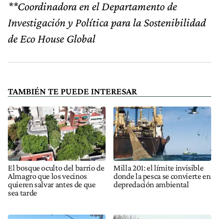
**Coordinadora en el Departamento de
Investigación y Política para la Sostenibilidad
de Eco House Global
TAMBIÉN TE PUEDE INTERESAR
El bosque oculto del barrio de
Milla 201: el límite invisible
Almagro que los vecinos
donde la pesca se convierte en
quieren salvar antes de que
depredación ambiental
sea tarde