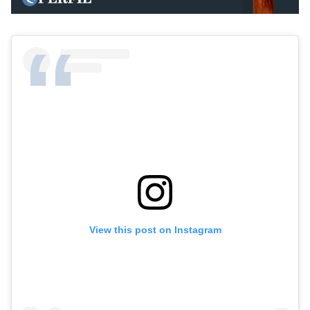
View this post on Instagram