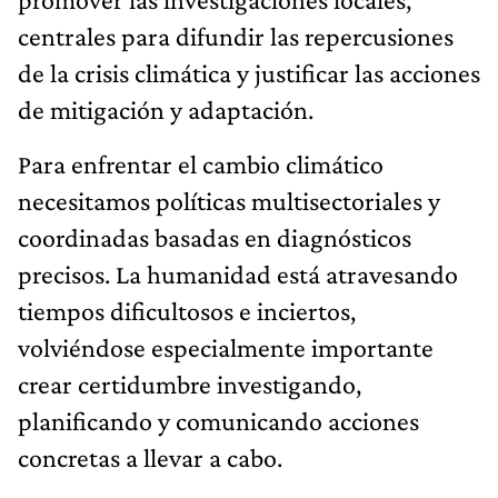
centrales para difundir las repercusiones
de la crisis climática y justificar las acciones
de mitigación y adaptación.
Para enfrentar el cambio climático
necesitamos políticas multisectoriales y
coordinadas basadas en diagnósticos
precisos. La humanidad está atravesando
tiempos dificultosos e inciertos,
volviéndose especialmente importante
crear certidumbre investigando,
planificando y comunicando acciones
concretas a llevar a cabo.