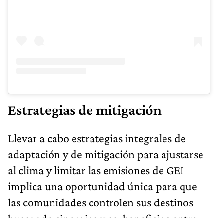
Estrategias de mitigación
Llevar a cabo estrategias integrales de
adaptación y de mitigación para ajustarse
al clima y limitar las emisiones de GEI
implica una oportunidad única para que
las comunidades controlen sus destinos