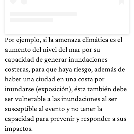
Por ejemplo, si la amenaza climática es el
aumento del nivel del mar por su
capacidad de generar inundaciones
costeras, para que haya riesgo, además de
haber una ciudad en una costa por
inundarse (exposición), ésta también debe
ser vulnerable a las inundaciones al ser
susceptible al evento y no tener la
capacidad para prevenir y responder a sus
impactos.