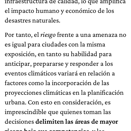
infraestructura de calidad, lo que amplifica
el impacto humano y económico de los
desastres naturales.
Por tanto, el
riesgo
frente a una amenaza no
es igual para ciudades con la misma
exposición, en tanto su habilidad para
anticipar, prepararse y responder a los
eventos climáticos variará en relación a
factores como la incorporación de las
proyecciones climáticas en la planificación
urbana. Con esto en consideración, es
imprescindible que quienes toman las
decisiones
delimiten las áreas de mayor
riesgo bajo sus competencias
, y las