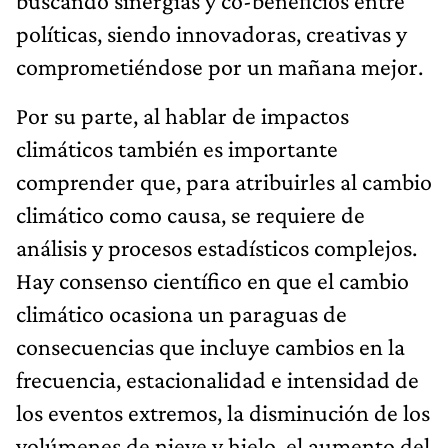
buscando sinergias y co-beneficios entre
políticas, siendo innovadoras, creativas y
comprometiéndose por un mañana mejor.
Por su parte, al hablar de impactos
climáticos también es importante
comprender que, para atribuirles al cambio
climático como causa, se requiere de
análisis y procesos estadísticos complejos.
Hay consenso científico en que el cambio
climático ocasiona un paraguas de
consecuencias que incluye cambios en la
frecuencia, estacionalidad e intensidad de
los eventos extremos, la disminución de los
volúmenes de nieve y hielo, el aumento del