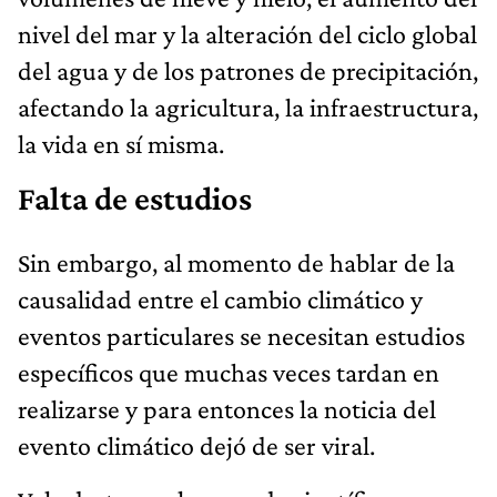
nivel del mar y la alteración del ciclo global
del agua y de los patrones de precipitación,
afectando la agricultura, la infraestructura,
la vida en sí misma.
Falta de estudios
Sin embargo, al momento de hablar de la
causalidad entre el cambio climático y
eventos particulares se necesitan estudios
específicos que muchas veces tardan en
realizarse y para entonces la noticia del
evento climático dejó de ser viral.