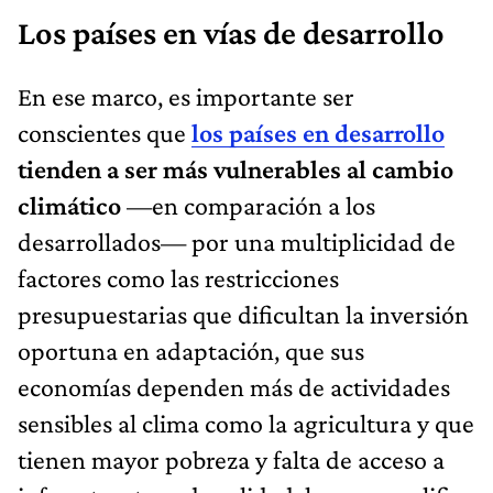
Los países en vías de desarrollo
En ese marco, es importante ser
conscientes que
los países en desarrollo
tienden a ser más vulnerables al cambio
climático
—en comparación a los
desarrollados— por una multiplicidad de
factores como las restricciones
presupuestarias que dificultan la inversión
oportuna en adaptación, que sus
economías dependen más de actividades
sensibles al clima como la agricultura y que
tienen mayor pobreza y falta de acceso a