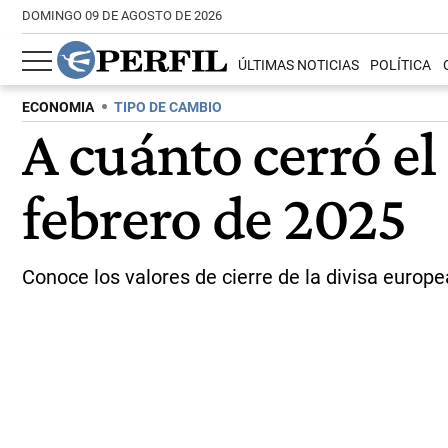
DOMINGO 09 DE AGOSTO DE 2026
ÚLTIMAS NOTICIAS
POLÍTICA
ECONOMIA
TIPO DE CAMBIO
A cuánto cerró el
febrero de 2025
Conoce los valores de cierre de la divisa europe