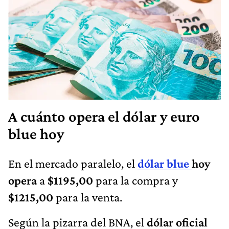
A cuánto opera el dólar y euro
blue hoy
En el mercado paralelo, el
dólar blue
hoy
opera
a
$1195,00
para la compra y
$1215,00
para la venta.
Según la pizarra del BNA, el
dólar oficial