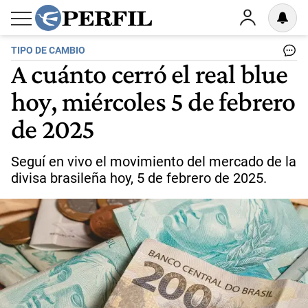
TIPO DE CAMBIO
A cuánto cerró el real blue
hoy, miércoles 5 de febrero
de 2025
Seguí en vivo el movimiento del mercado de la
divisa brasileña hoy, 5 de febrero de 2025.