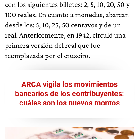
con los siguientes billetes: 2, 5, 10, 20, 50 y
100 reales. En cuanto a monedas, abarcan
desde los: 5, 10, 25, 50 centavos y de un
real. Anteriormente, en 1942, circuló una
primera versión del real que fue
reemplazada por el cruzeiro.
ARCA vigila los movimientos
bancarios de los contribuyentes:
cuáles son los nuevos montos