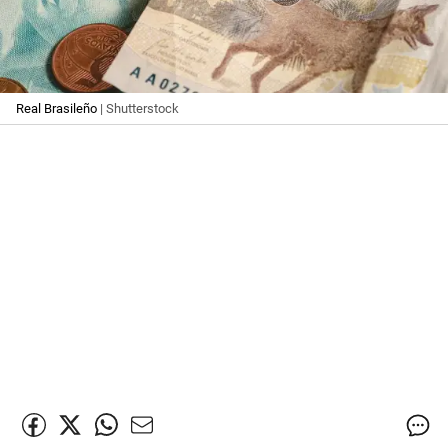
Real Brasileño
| Shutterstock