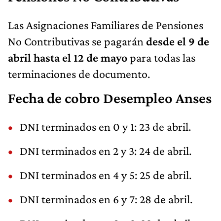
Las Asignaciones Familiares de Pensiones
No Contributivas se pagarán
desde el 9 de
abril hasta el 12 de mayo
para todas las
terminaciones de documento.
Fecha de cobro Desempleo Anses
DNI terminados en 0 y 1: 23 de abril.
DNI terminados en 2 y 3: 24 de abril.
DNI terminados en 4 y 5: 25 de abril.
DNI terminados en 6 y 7: 28 de abril.