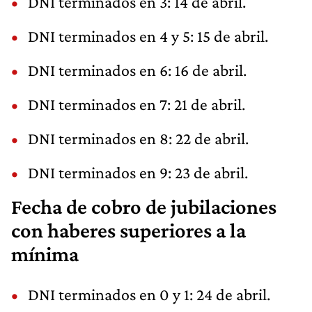
DNI terminados en 3: 14 de abril.
DNI terminados en 4 y 5: 15 de abril.
DNI terminados en 6: 16 de abril.
DNI terminados en 7: 21 de abril.
DNI terminados en 8: 22 de abril.
DNI terminados en 9: 23 de abril.
Fecha de cobro de jubilaciones
con haberes superiores a la
mínima
DNI terminados en 0 y 1: 24 de abril.