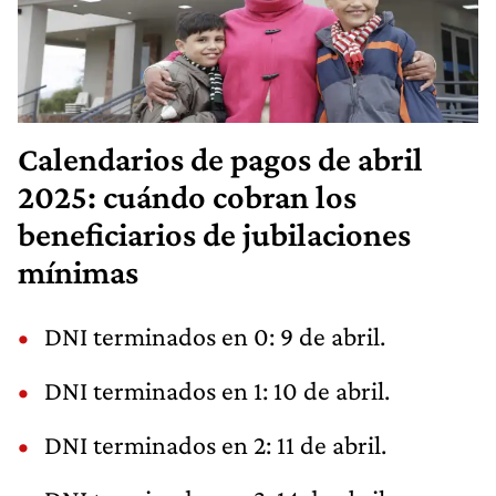
Calendarios de pagos de abril
2025: cuándo cobran los
beneficiarios de jubilaciones
mínimas
DNI terminados en 0: 9 de abril.
DNI terminados en 1: 10 de abril.
DNI terminados en 2: 11 de abril.