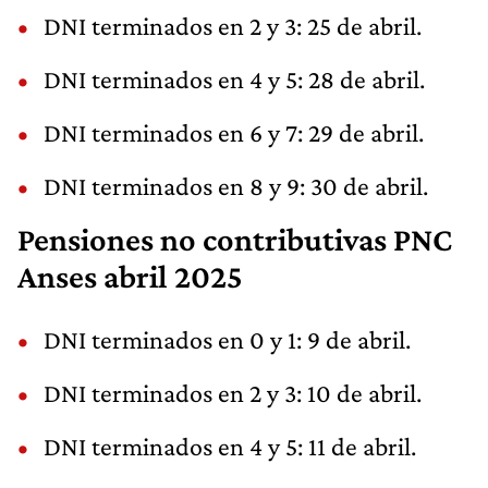
DNI terminados en 2 y 3: 25 de abril.
DNI terminados en 4 y 5: 28 de abril.
DNI terminados en 6 y 7: 29 de abril.
DNI terminados en 8 y 9: 30 de abril.
Pensiones no contributivas PNC
Anses abril 2025
DNI terminados en 0 y 1: 9 de abril.
DNI terminados en 2 y 3: 10 de abril.
DNI terminados en 4 y 5: 11 de abril.