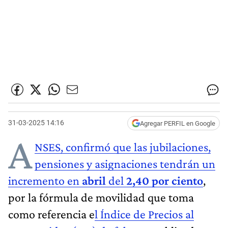
31-03-2025 14:16
Agregar PERFIL en Google
A
NSES, confirmó que las jubilaciones,
pensiones y asignaciones tendrán un
incremento en
abril
del
2,40 por ciento
,
por la fórmula de movilidad que toma
como referencia e
l Índice de Precios al