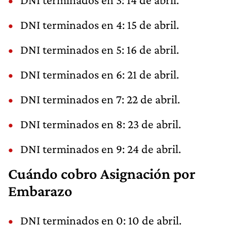
DNI terminados en 4: 15 de abril.
DNI terminados en 5: 16 de abril.
DNI terminados en 6: 21 de abril.
DNI terminados en 7: 22 de abril.
DNI terminados en 8: 23 de abril.
DNI terminados en 9: 24 de abril.
Cuándo cobro Asignación por
Embarazo
DNI terminados en 0: 10 de abril.