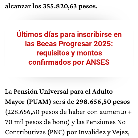
alcanzar los 355.820,63 pesos.
Últimos días para inscribirse en
las Becas Progresar 2025:
requisitos y montos
confirmados por ANSES
La P
ensión Universal para el Adulto
Mayor (PUAM)
será de
298.656,50 pesos
(228.656,50 pesos de haber con aumento +
70 mil pesos de bono) y las Pensiones No
Contributivas (PNC) por Invalidez y Vejez,