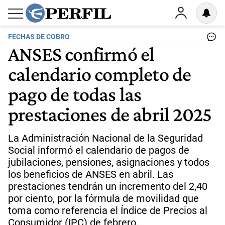
FECHAS DE COBRO
ANSES confirmó el
calendario completo de
pago de todas las
prestaciones de abril 2025
La Administración Nacional de la Seguridad
Social informó el calendario de pagos de
jubilaciones, pensiones, asignaciones y todos
los beneficios de ANSES en abril. Las
prestaciones tendrán un incremento del 2,40
por ciento, por la fórmula de movilidad que
toma como referencia el Índice de Precios al
Consumidor (IPC) de febrero.