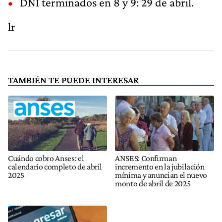
DNI terminados en 8 y 9: 29 de abril.
lr
TAMBIÉN TE PUEDE INTERESAR
Cuándo cobro Anses: el
ANSES: Confirman
calendario completo de abril
incremento en la jubilación
2025
mínima y anuncian el nuevo
monto de abril de 2025