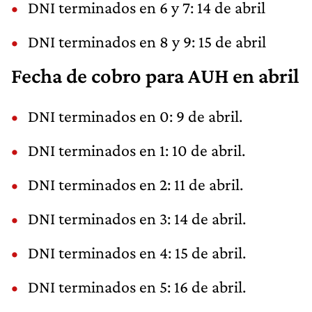
DNI terminados en 6 y 7: 14 de abril
DNI terminados en 8 y 9: 15 de abril
Fecha de cobro para AUH en abril
DNI terminados en 0: 9 de abril.
DNI terminados en 1: 10 de abril.
DNI terminados en 2: 11 de abril.
DNI terminados en 3: 14 de abril.
DNI terminados en 4: 15 de abril.
DNI terminados en 5: 16 de abril.