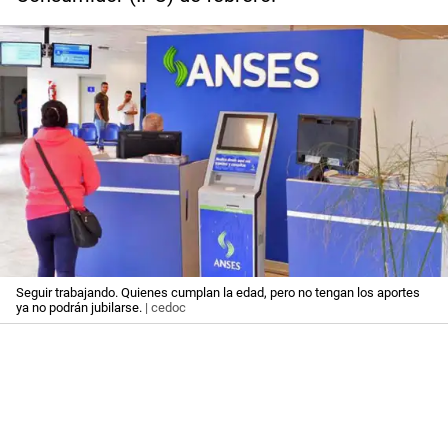
Seguir trabajando. Quienes cumplan la edad, pero no tengan los aportes
ya no podrán jubilarse.
| cedoc