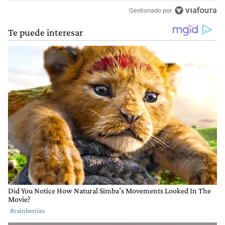
Gestionado por