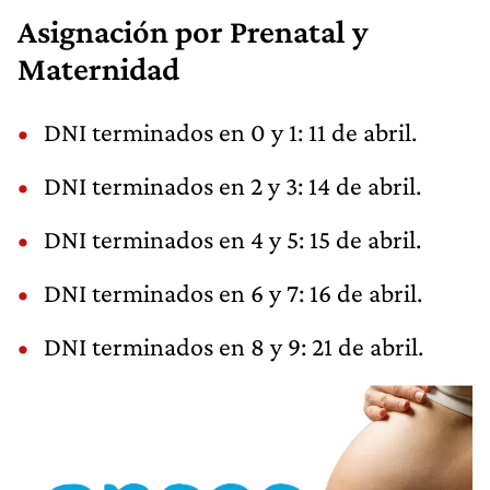
Asignación por Prenatal y
Maternidad
DNI terminados en 0 y 1: 11 de abril.
DNI terminados en 2 y 3: 14 de abril.
DNI terminados en 4 y 5: 15 de abril.
DNI terminados en 6 y 7: 16 de abril.
DNI terminados en 8 y 9: 21 de abril.