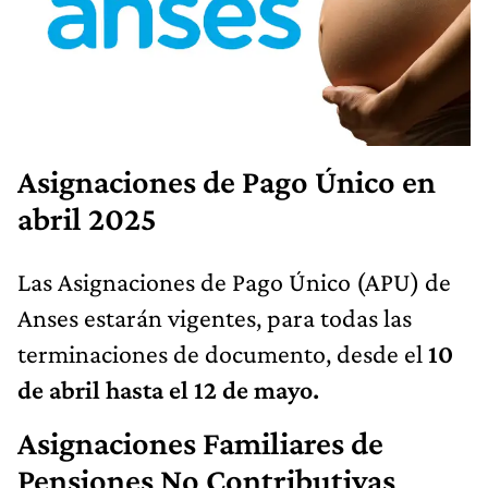
Asignaciones de Pago Único en
abril 2025
Las Asignaciones de Pago Único (APU) de
Anses estarán vigentes, para todas las
terminaciones de documento, desde el
10
de abril hasta el 12 de mayo.
Asignaciones Familiares de
Pensiones No Contributivas