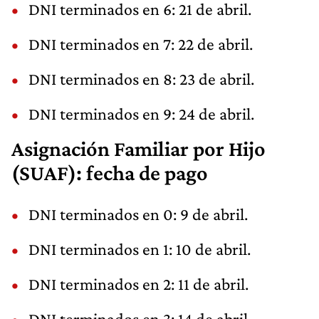
DNI terminados en 6: 21 de abril.
DNI terminados en 7: 22 de abril.
DNI terminados en 8: 23 de abril.
DNI terminados en 9: 24 de abril.
Asignación Familiar por Hijo
(SUAF): fecha de pago
DNI terminados en 0: 9 de abril.
DNI terminados en 1: 10 de abril.
DNI terminados en 2: 11 de abril.
DNI terminados en 3: 14 de abril.