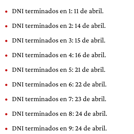
DNI terminados en 1: 11 de abril.
DNI terminados en 2: 14 de abril.
DNI terminados en 3: 15 de abril.
DNI terminados en 4: 16 de abril.
DNI terminados en 5: 21 de abril.
DNI terminados en 6: 22 de abril.
DNI terminados en 7: 23 de abril.
DNI terminados en 8: 24 de abril.
DNI terminados en 9: 24 de abril.