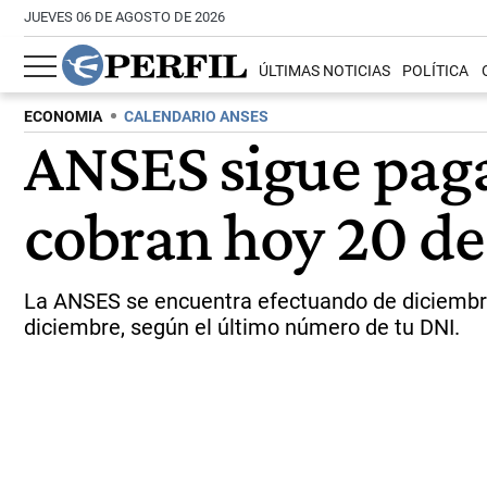
JUEVES 06 DE AGOSTO DE 2026
ÚLTIMAS NOTICIAS
POLÍTICA
ECONOMIA
CALENDARIO ANSES
ANSES sigue paga
cobran hoy 20 de
La ANSES se encuentra efectuando de diciembre 
diciembre, según el último número de tu DNI.