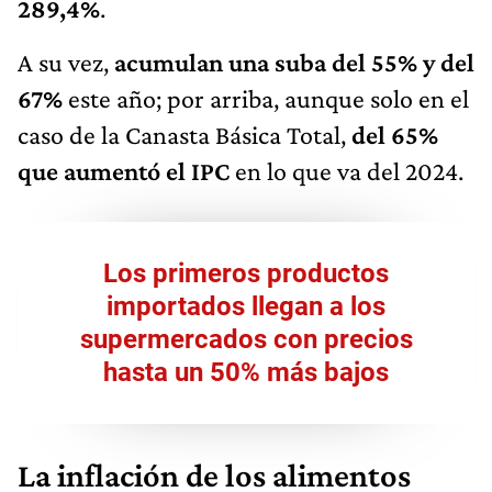
A su vez,
acumulan una suba del 55% y del
67%
este año; por arriba, aunque solo en el
caso de la Canasta Básica Total,
del 65%
que aumentó el IPC
en lo que va del 2024.
Los primeros productos
importados llegan a los
supermercados con precios
hasta un 50% más bajos
La inflación de los alimentos
continúa desacelerándose y las