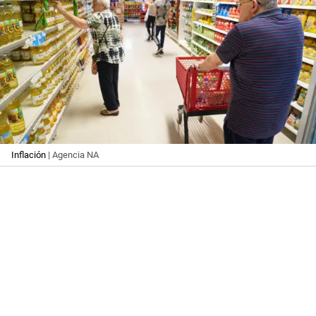
Inflación
| Agencia NA