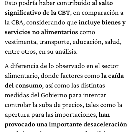
significativo de la CBT
, en comparación a
la CBA, considerando que
incluye bienes y
servicios no alimentarios
como
vestimenta, transporte, educación, salud,
entre otros, en su análisis.
A diferencia de lo observado en el sector
alimentario, donde factores como
la caída
del consumo
, así como las distintas
medidas del Gobierno para intentar
controlar la suba de precios, tales como la
apertura para las importaciones,
han
provocado una importante desaceleración
en el ritmo de aumentos en las últimas