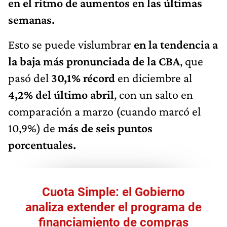
semanas.
Esto
se puede vislumbrar
en la tendencia a
la baja más pronunciada de la CBA
, que
pasó del
30,1% récord
en diciembre al
4,2% del último abril
, con un salto en
comparación a marzo (cuando marcó el
10,9%) de
más de seis puntos
porcentuales.
Cuota Simple: el Gobierno
analiza extender el programa de
financiamiento de compras