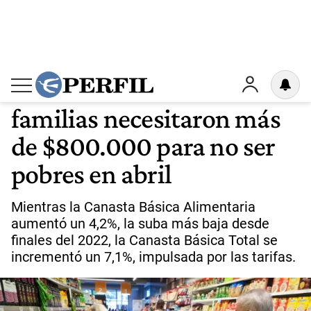
PODER ADQUISITIVO
3
Canasta Básica: las
familias necesitaron más
de $800.000 para no ser
pobres en abril
Mientras la Canasta Básica Alimentaria
aumentó un 4,2%, la suba más baja desde
finales del 2022, la Canasta Básica Total se
incrementó un 7,1%, impulsada por las tarifas.