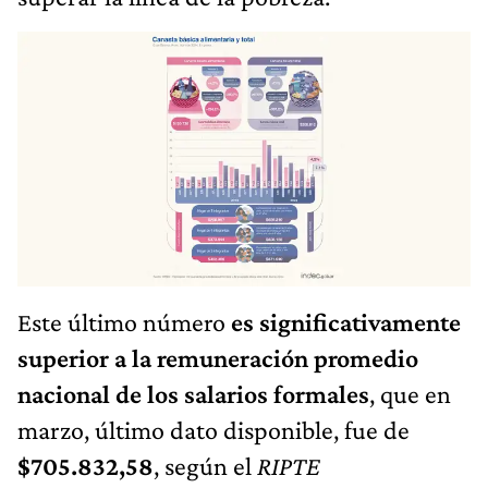
Este último número
es significativamente
superior a la remuneración promedio
nacional de los salarios formales
, que en
marzo, último dato disponible, fue de
$705.832,58
, según el
RIPTE
(Remuneración Imponible Promedio de