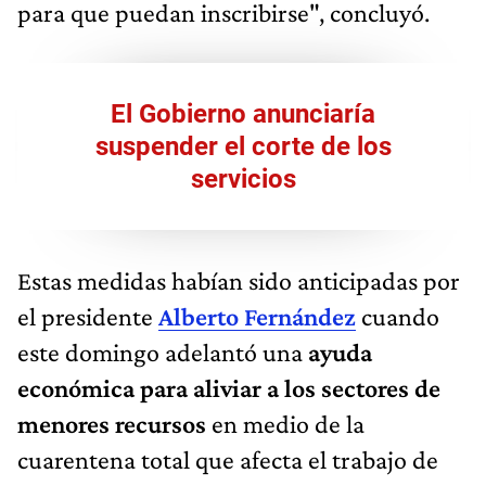
para que puedan inscribirse", concluyó.
El Gobierno anunciaría
suspender el corte de los
servicios
Estas medidas habían sido anticipadas por
el presidente
Alberto Fernández
cuando
este domingo adelantó una
ayuda
económica para aliviar a los sectores de
menores recursos
en medio de la
cuarentena total que afecta el trabajo de