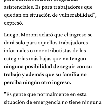
asistenciales. Es para trabajadores que
quedan en situación de vulnerabilidad",
expresó.
Luego, Moroni aclaró que el ingreso se
dará solo para aquellos trabajadores
informales o monotributistas de las
categorías más bajas que
no tengan
ninguna posibilidad de seguir con su
trabajo y además que su familia no
perciba ningún otro ingreso.
"Es gente que normalmente en esta
situación de emergencia no tiene ninguna