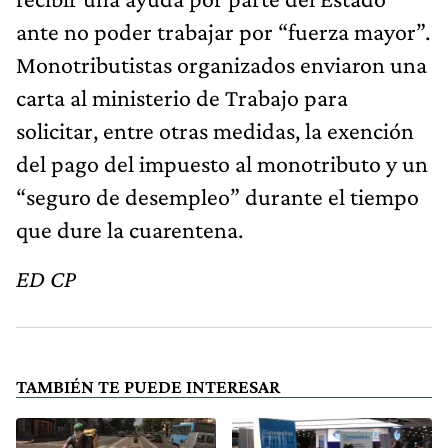
ante no poder trabajar por “fuerza mayor”.
Monotributistas organizados enviaron una
carta al ministerio de Trabajo para
solicitar, entre otras medidas, la exención
del pago del impuesto al monotributo y un
“seguro de desempleo” durante el tiempo
que dure la cuarentena.
ED CP
TAMBIÉN TE PUEDE INTERESAR