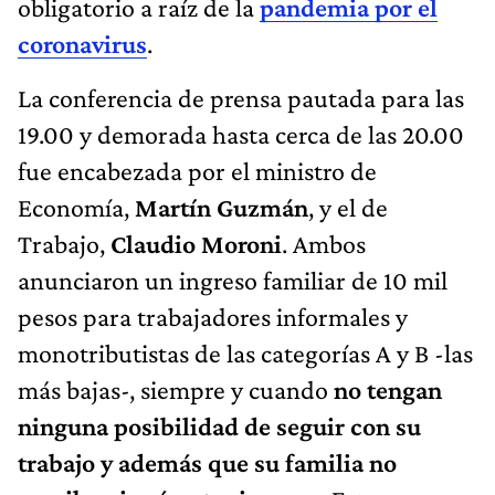
obligatorio a raíz de la
pandemia por el
coronavirus
.
La conferencia de prensa pautada para las
19.00 y demorada hasta cerca de las 20.00
fue encabezada por el ministro de
Economía,
Martín Guzmán
, y el de
Trabajo,
Claudio Moroni
. Ambos
anunciaron un ingreso familiar de 10 mil
pesos para trabajadores informales y
monotributistas de las categorías A y B -las
más bajas-, siempre y cuando
no tengan
ninguna posibilidad de seguir con su
trabajo y además que su familia no