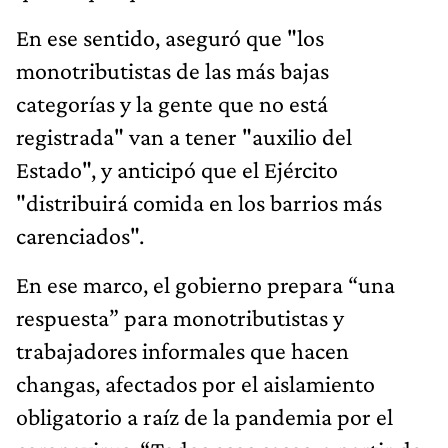
En ese sentido, aseguró que "los
monotributistas de las más bajas
categorías y la gente que no está
registrada" van a tener "auxilio del
Estado", y anticipó que el Ejército
"distribuirá comida en los barrios más
carenciados".
En ese marco, el gobierno prepara “una
respuesta” para monotributistas y
trabajadores informales que hacen
changas, afectados por el aislamiento
obligatorio a raíz de la pandemia por el