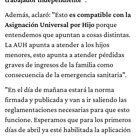
Además, aclaró: "Esto
es compatible con la
Asignación Universal por Hijo
porque
entendemos que apuntan a cosas distintas.
La AUH apunta a atender a los hijos
menores, esto apunta a atender pérdidas
graves de ingresos de la familia como
consecuencia de la emergencia sanitaria".
"En el día de mañana estará la norma
firmada y publicada y van a ir saliendo las
reglamentaciones necesarias para que esto
funcione. Esperamos que para los primeros
días de abril ya esté habilitada la aplicación