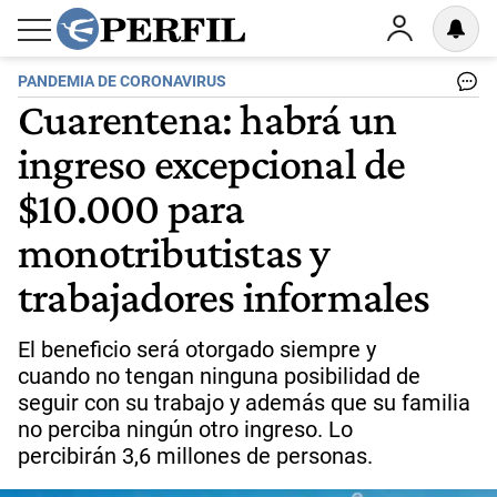
PANDEMIA DE CORONAVIRUS
Cuarentena: habrá un
ingreso excepcional de
$10.000 para
monotributistas y
trabajadores informales
El beneficio será otorgado siempre y
cuando no tengan ninguna posibilidad de
seguir con su trabajo y además que su familia
no perciba ningún otro ingreso. Lo
percibirán 3,6 millones de personas.