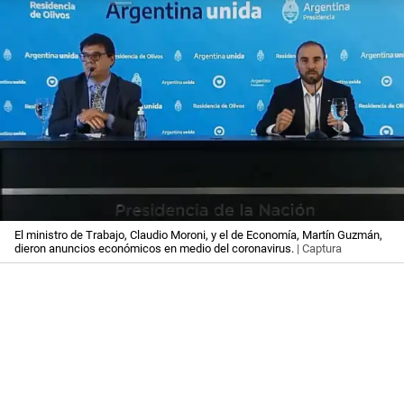
El ministro de Trabajo, Claudio Moroni, y el de Economía, Martín Guzmán,
dieron anuncios económicos en medio del coronavirus.
| Captura