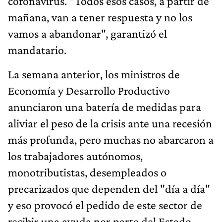
coronavirus. “Todos esos casos, a partir de
mañana, van a tener respuesta y no los
vamos a abandonar", garantizó el
mandatario.
La semana anterior, los ministros de
Economía y Desarrollo Productivo
anunciaron una batería de medidas para
aliviar el peso de la crisis ante una recesión
más profunda, pero muchas no abarcaron a
los trabajadores autónomos,
monotributistas, desempleados o
precarizados que dependen del "día a día"
y eso provocó el pedido de este sector de
recibir una ayuda por parte del Estado