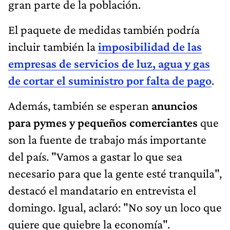
gran parte de la población.
El paquete de medidas también podría
incluir también la
imposibilidad de las
empresas de servicios de luz, agua y gas
de cortar el suministro por falta de pago
.
Además, también se esperan
anuncios
para pymes y pequeños comerciantes
que
son la fuente de trabajo más importante
del país. "Vamos a gastar lo que sea
necesario para que la gente esté tranquila",
destacó el mandatario en entrevista el
domingo. Igual, aclaró: "No soy un loco que
quiere que quiebre la economía".