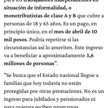
situación de informalidad, o
monotributistas de clase A y B
que cubre a
personas de 18 y 65 años. Es un pago, en
principio único, en el
mes de abril de 10
mil pesos
. Podría repetirse si las
circunstancias así lo ameriten. Este ingreso
va a beneficiar a aproximadamente
3,6
millones de personas
".
"Se busca que el Estado nacional llegue a
familias que hoy todavía no están
protegidas por otras prestaciones. No es un
ingreso para jubilados y pensionados ni
para quienes reciben programas