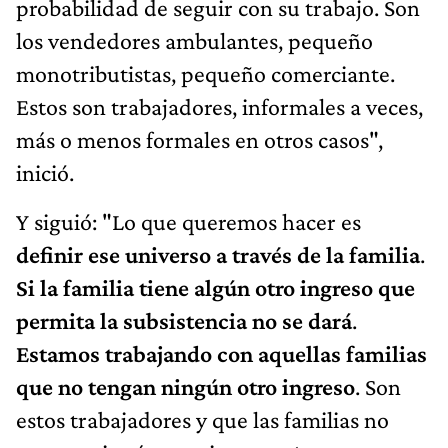
probabilidad de seguir con su trabajo. Son
los vendedores ambulantes, pequeño
monotributistas, pequeño comerciante.
Estos son trabajadores, informales a veces,
más o menos formales en otros casos",
inició.
Y siguió: "Lo que queremos hacer es
definir ese universo a través de la familia
.
Si la familia tiene algún otro ingreso que
permita la subsistencia no se dará
.
Estamos trabajando con aquellas familias
que no tengan ningún otro ingreso
. Son
estos trabajadores y que las familias no