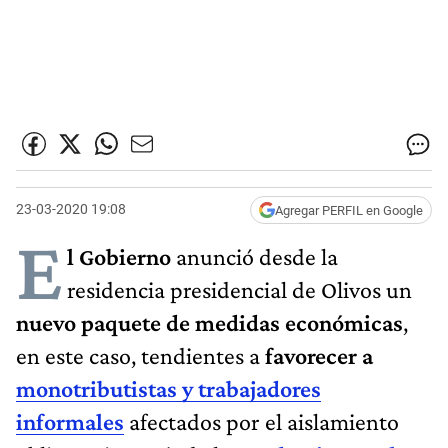
23-03-2020 19:08
Agregar PERFIL en Google
E
l Gobierno
anunció desde la
residencia presidencial de Olivos un
nuevo paquete de medidas económicas
,
en este caso, tendientes a
favorecer a
monotributistas y trabajadores
informales
afectados por el aislamiento