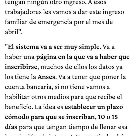
tengan ningún otro ingreso. A esos
trabajadores les vamos a dar este ingreso
familiar de emergencia por el mes de
abril".
"
El sistema va a ser muy simple
. Va a
haber una
página en la que va a haber que
inscribirse
, muchos de ellos los datos ya
los tiene la
Anses
. Va a tener que poner la
cuenta bancaria, si no tiene vamos a
habilitar otros medios para que recibe el
beneficio. La idea es
establecer un plazo
cómodo para que se inscriban, 10 o 15
días
para que tengan tiempo de llenar esa