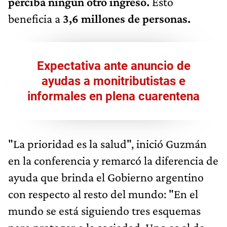
perciba ningún otro ingreso.
Esto
beneficia a
3,6 millones de personas.
Expectativa ante anuncio de
ayudas a monitributistas e
informales en plena cuarentena
"La prioridad es la salud", inició Guzmán
en la conferencia y remarcó la diferencia de
ayuda que brinda el Gobierno argentino
con respecto al resto del mundo: "En el
mundo se está siguiendo tres esquemas