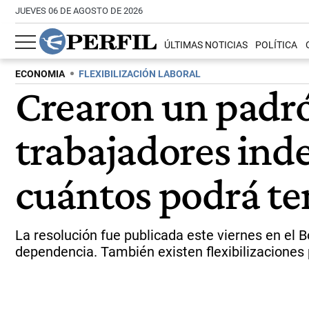
JUEVES 06 DE AGOSTO DE 2026
ÚLTIMAS NOTICIAS
POLÍTICA
ECONOMIA
FLEXIBILIZACIÓN LABORAL
Crearon un padrón
trabajadores ind
cuántos podrá te
La resolución fue publicada este viernes en el B
dependencia. También existen flexibilizaciones