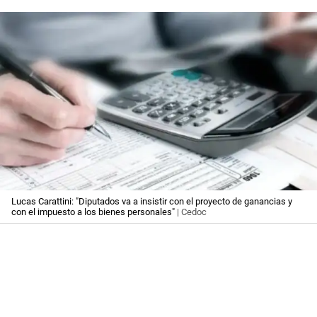
Lucas Carattini: "Diputados va a insistir con el proyecto de ganancias y
con el impuesto a los bienes personales"
| Cedoc