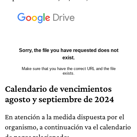
Calendario de vencimientos
agosto y septiembre de 2024
En atención a la medida dispuesta por el
organismo, a continuación va el calendario
de pagos relacionado: