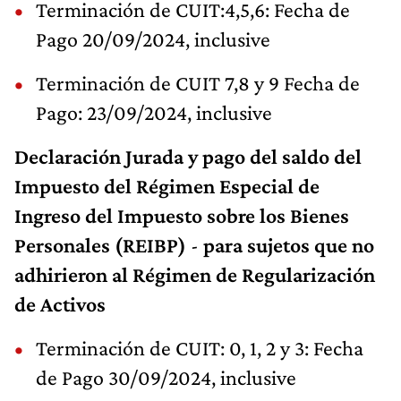
Terminación de CUIT:4,5,6: Fecha de
Pago 20/09/2024, inclusive
Terminación de CUIT 7,8 y 9 Fecha de
Pago: 23/09/2024, inclusive
Declaración Jurada y pago del saldo del
Impuesto del Régimen Especial de
Ingreso del Impuesto sobre los Bienes
Personales (REIBP)
-
para sujetos que no
adhirieron al Régimen de Regularización
de Activos
Terminación de CUIT: 0, 1, 2 y 3: Fecha
de Pago 30/09/2024, inclusive