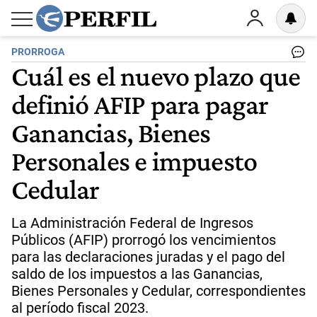
PRORROGA
Cuál es el nuevo plazo que
definió AFIP para pagar
Ganancias, Bienes
Personales e impuesto
Cedular
La Administración Federal de Ingresos
Públicos (AFIP) prorrogó los vencimientos
para las declaraciones juradas y el pago del
saldo de los impuestos a las Ganancias,
Bienes Personales y Cedular, correspondientes
al período fiscal 2023.