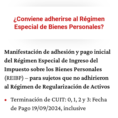
¿Conviene adherirse al Régimen
Especial de Bienes Personales?
Manifestación de adhesión y pago inicial
del Régimen Especial de Ingreso del
Impuesto sobre los Bienes Personales
(REIBP) –
para sujetos que no adhirieron
al Régimen de Regularización de Activos
Terminación de CUIT: 0, 1, 2 y 3: Fecha
de Pago 19/09/2024, inclusive