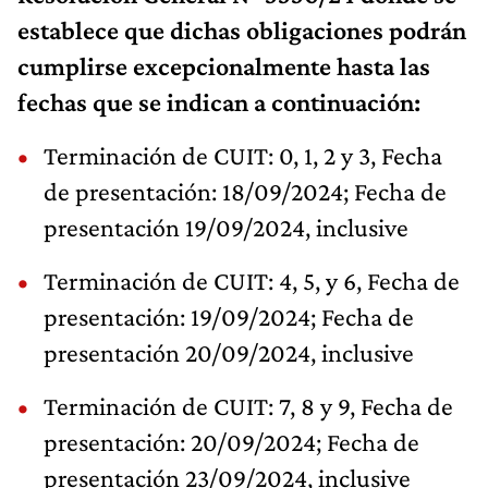
establece que dichas obligaciones podrán
cumplirse excepcionalmente hasta las
fechas que se indican a continuación:
Terminación de CUIT: 0, 1, 2 y 3, Fecha
de presentación: 18/09/2024; Fecha de
presentación 19/09/2024, inclusive
Terminación de CUIT: 4, 5, y 6, Fecha de
presentación: 19/09/2024; Fecha de
presentación 20/09/2024, inclusive
Terminación de CUIT: 7, 8 y 9, Fecha de
presentación: 20/09/2024; Fecha de
presentación 23/09/2024, inclusive