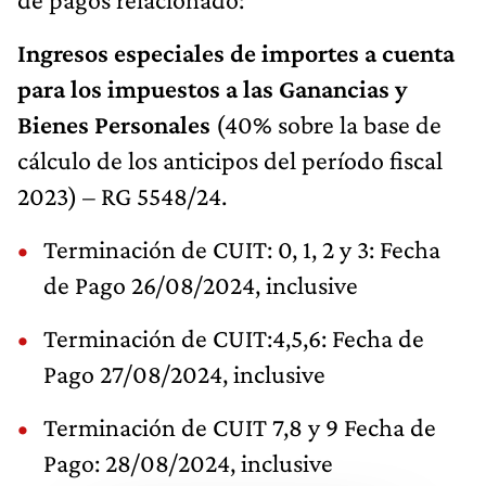
Ingresos especiales de importes a cuenta
para los impuestos a las Ganancias y
Bienes Personales
(40% sobre la base de
cálculo de los anticipos del período fiscal
2023) – RG 5548/24.
Terminación de CUIT: 0, 1, 2 y 3: Fecha
de Pago 26/08/2024, inclusive
Terminación de CUIT:4,5,6: Fecha de
Pago 27/08/2024, inclusive
Terminación de CUIT 7,8 y 9 Fecha de
Pago: 28/08/2024, inclusive