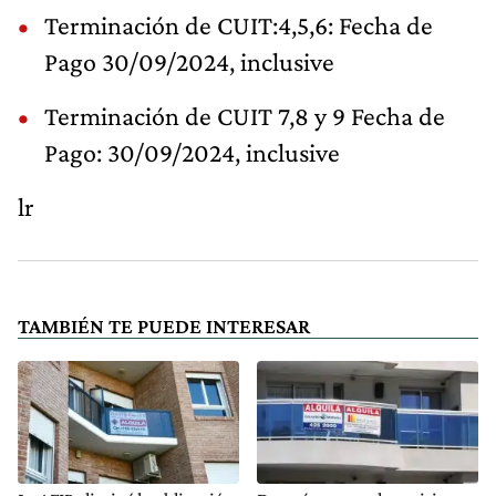
Terminación de CUIT:4,5,6: Fecha de
Pago 30/09/2024, inclusive
Terminación de CUIT 7,8 y 9 Fecha de
Pago: 30/09/2024, inclusive
lr
TAMBIÉN TE PUEDE INTERESAR