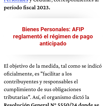
período fiscal 2023.
Bienes Personales: AFIP
reglamentó el régimen de pago
anticipado
El objetivo de la medida, tal como se indicó
oficialmente, es "facilitar a los
contribuyentes y responsables el
cumplimiento de sus obligaciones
tributarias". Así, el organismo dictó la
Resolución General N° 5550/24 donde se