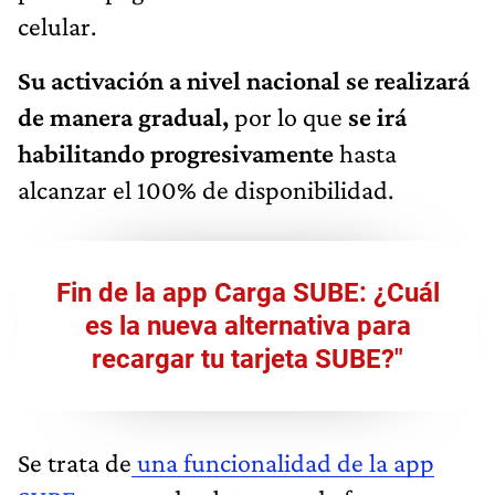
celular.
Su activación a nivel nacional se realizará
de manera gradual,
por lo que
se irá
habilitando progresivamente
hasta
alcanzar el 100% de disponibilidad.
Fin de la app Carga SUBE: ¿Cuál
es la nueva alternativa para
recargar tu tarjeta SUBE?"
Se trata de
una funcionalidad de la app