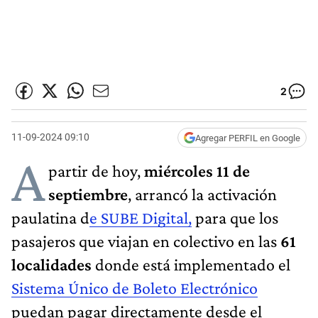
2
11-09-2024 09:10
Agregar PERFIL en Google
A
partir de hoy,
miércoles 11 de
septiembre
, arrancó la activación
paulatina d
e SUBE Digital,
para que los
pasajeros que viajan en colectivo en las
61
localidades
donde está implementado el
Sistema Único de Boleto Electrónico
puedan pagar directamente desde el