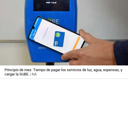
Principio de mes. Tiempo de pagar los servicios de luz, agua, expensas, y
cargar la SUBE.
| NA