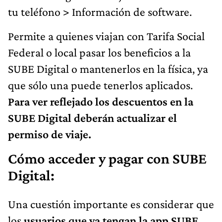
tu teléfono > Información de software.
Permite a quienes viajan con Tarifa Social
Federal o local pasar los beneficios a la
SUBE Digital o mantenerlos en la física, ya
que sólo una puede tenerlos aplicados.
Para ver reflejado los descuentos en la
SUBE Digital deberán actualizar el
permiso de viaje.
Cómo acceder y pagar con SUBE
Digital:
Una cuestión importante es considerar que
los
usuarios que ya tengan la app SUBE,