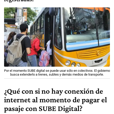
Por el momento SUBE digital se puede usar sólo en colectivos. El gobierno
busca extenderlo a trenes, subtes y demás medios de transporte.
¿Qué con si no hay conexión de
internet al momento de pagar el
pasaje con SUBE Digital?