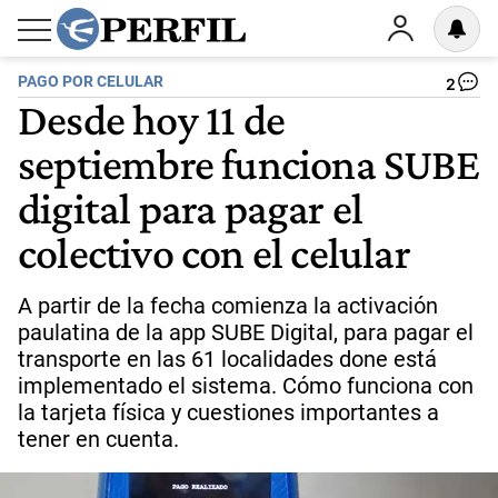
PAGO POR CELULAR
2
Desde hoy 11 de
septiembre funciona SUBE
digital para pagar el
colectivo con el celular
A partir de la fecha comienza la activación
paulatina de la app SUBE Digital, para pagar el
transporte en las 61 localidades done está
implementado el sistema. Cómo funciona con
la tarjeta física y cuestiones importantes a
tener en cuenta.