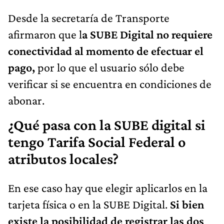
Desde la secretaría de Transporte
afirmaron que l
a SUBE Digital no requiere
conectividad al momento de efectuar el
pago,
por lo que el usuario sólo debe
verificar si se encuentra en condiciones de
abonar.
¿Qué pasa con la SUBE digital si
tengo Tarifa Social Federal o
atributos locales?
En ese caso hay que elegir aplicarlos en la
tarjeta física o en la SUBE Digital.
Si bien
existe la posibilidad de registrar las dos