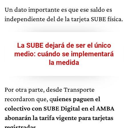
Un dato importante es que ese saldo es
independiente del de la tarjeta SUBE física.
La SUBE dejará de ser el único
medio: cuándo se implementará
la medida
Por otra parte, desde Transporte
recordaron que, q
uienes paguen el
colectivo con SUBE Digital en el AMBA
abonarán la tarifa vigente para tarjetas
registradas.