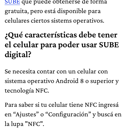
SUBE
que puede obtenerse de forma
gratuita, pero está disponible para
celulares ciertos sistems operativos.
¿Qué características debe tener
el celular para poder usar SUBE
digital?
Se necesita contar con un celular con
sistema operativo Android 8 o superior y
tecnología NFC.
Para saber si tu celular tiene NFC ingresá
en “Ajustes” o “Configuración” y buscá en
la lupa "NFC".