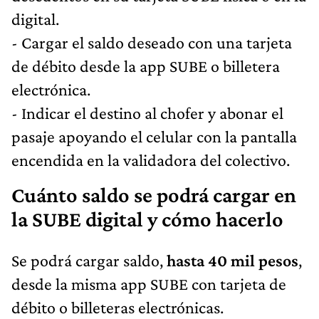
digital.
- Cargar el saldo deseado con una tarjeta
de débito desde la app SUBE o billetera
electrónica.
- Indicar el destino al chofer y abonar el
pasaje apoyando el celular con la pantalla
encendida en la validadora del colectivo.
Cuánto saldo se podrá cargar en
la SUBE digital y cómo hacerlo
Se podrá cargar saldo,
hasta 40 mil pesos
,
desde la misma app SUBE con tarjeta de
débito o billeteras electrónicas.