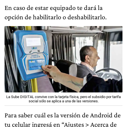
En caso de estar equipado te dará la
opción de habilitarlo o deshabilitarlo.
La Sube DIGITAL convive con la tarjeta física, pero el subsidio por tarifa
social sólo se aplica a una de las versiones.
Para saber cuál es la versión de Android de
tu celular ingresá en “Ajustes > Acerca de