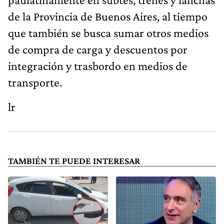
de la Provincia de Buenos Aires, al tiempo
que también se busca sumar otros medios
de compra de carga y descuentos por
integración y trasbordo en medios de
transporte.
lr
TAMBIÉN TE PUEDE INTERESAR