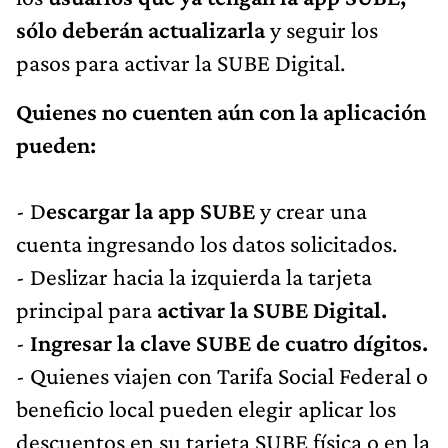
sólo deberán actualizarla
y seguir los
pasos para activar la SUBE Digital.
Quienes no cuenten aún con la aplicación
pueden:
- D
escargar la app SUBE
y crear una
cuenta ingresando los datos solicitados.
- Deslizar hacia la izquierda la tarjeta
principal para
activar la SUBE Digital.
-
Ingresar la clave SUBE de cuatro dígitos.
- Quienes viajen con Tarifa Social Federal o
beneficio local pueden elegir aplicar los
descuentos en su tarjeta SUBE física o en la