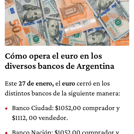
Cómo opera el euro en los
diversos bancos de Argentina
Este
27 de enero,
el
euro
cerró en los
distintos bancos de la siguiente manera:
Banco Ciudad: $1052,00 comprador y
$1112, 00 vendedor.
Banco Nación: $1052,00 comprador y