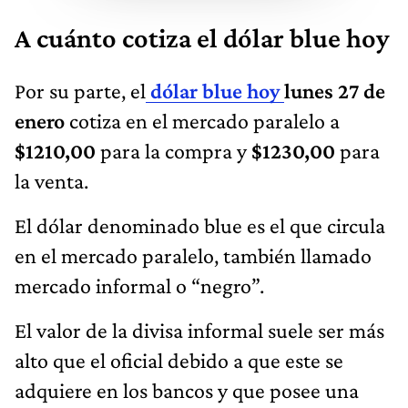
A cuánto cotiza el dólar blue hoy
Por su parte, el
dólar blue hoy
lunes 27 de
enero
cotiza en el mercado paralelo a
$1210,00
para la compra y
$1230,00
para
la venta.
El dólar denominado blue es el que circula
en el mercado paralelo, también llamado
mercado informal o “negro”.
El valor de la divisa informal suele ser más
alto que el oficial debido a que este se
adquiere en los bancos y que posee una