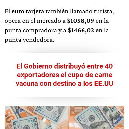
El
euro tarjeta
también llamado turista,
opera en el mercado a
$1058,09
en la
punta compradora y a
$1466,02
en la
punta vendedora.
El Gobierno distribuyó entre 40
exportadores el cupo de carne
vacuna con destino a los EE.UU