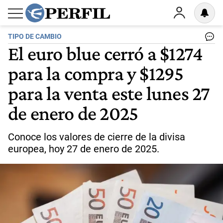
TIPO DE CAMBIO
El euro blue cerró a $1274
para la compra y $1295
para la venta este lunes 27
de enero de 2025
Conoce los valores de cierre de la divisa
europea, hoy 27 de enero de 2025.