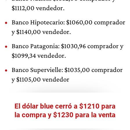
$1112,00 vendedor.
Banco Hipotecario: $1060,00 comprador
y $1140,00 vendedor.
Banco Patagonia: $1030,96 comprador y
$1099,34 vendedor.
Banco Supervielle: $1035,00 comprador
y $1105,00 vendedor
El dólar blue cerró a $1210 para
la compra y $1230 para la venta