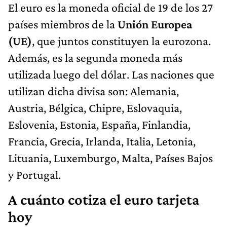
El euro es la moneda oficial de 19 de los 27
países miembros de la
Unión Europea
(UE)
, que juntos constituyen la eurozona.
Además, es la segunda moneda más
utilizada luego del dólar. Las naciones que
utilizan dicha divisa son: Alemania,
Austria, Bélgica, Chipre, Eslovaquia,
Eslovenia, Estonia, España, Finlandia,
Francia, Grecia, Irlanda, Italia, Letonia,
Lituania, Luxemburgo, Malta, Países Bajos
y Portugal.
A cuánto cotiza el euro tarjeta
hoy