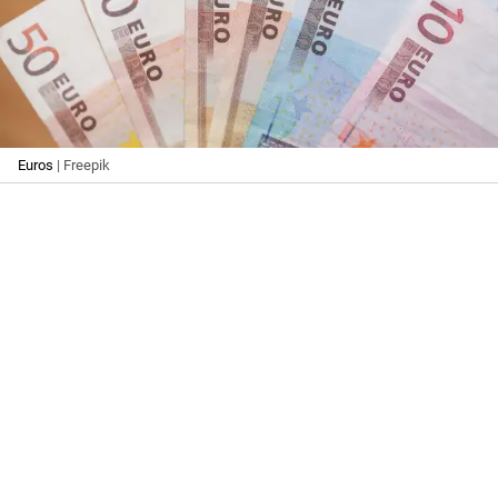
Euros
| Freepik