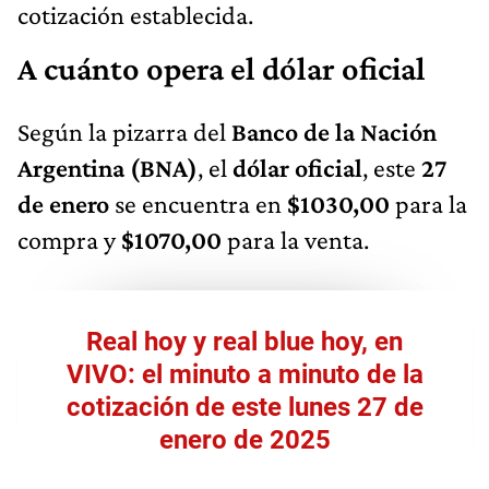
cotización establecida.
A cuánto opera el dólar oficial
Según la pizarra del
Banco de la Nación
Argentina (BNA)
, el
dólar oficial
, este
27
de enero
se encuentra en
$1030,00
para la
compra y
$1070,00
para la venta.
Real hoy y real blue hoy, en
VIVO: el minuto a minuto de la
cotización de este lunes 27 de
enero de 2025