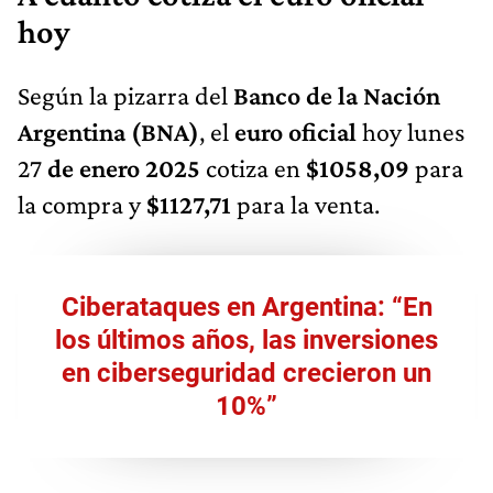
hoy
Según la pizarra del
Banco de la Nación
Argentina (BNA)
, el
euro oficial
hoy lunes
27
de enero 2025
cotiza en
$1058,09
para
la compra y
$1127,71
para la venta.
Ciberataques en Argentina: “En
los últimos años, las inversiones
en ciberseguridad crecieron un
10%”