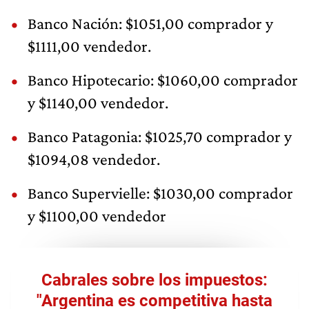
Banco Nación: $1051,00 comprador y
$1111,00 vendedor.
Banco Hipotecario: $1060,00 comprador
y $1140,00 vendedor.
Banco Patagonia: $1025,70 comprador y
$1094,08 vendedor.
Banco Supervielle: $1030,00 comprador
y $1100,00 vendedor
Cabrales sobre los impuestos:
"Argentina es competitiva hasta