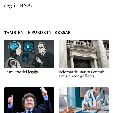
según BNA.
TAMBIÉN TE PUEDE INTERESAR
La muerte del legajo
Reforma del Banco Central:
Emisión con grilletes