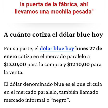
la puerta de la fábrica, ahí
llevamos una mochila pesada"
A cuánto cotiza el dólar blue hoy
Por su parte, el
dólar blue hoy
lunes 27 de
enero
cotiza en el mercado paralelo a
$1220,00
para la compra y
$1240,00
para
la venta.
El dólar denominado blue es el que circula
en el mercado paralelo, también llamado
mercado informal o “negro”.