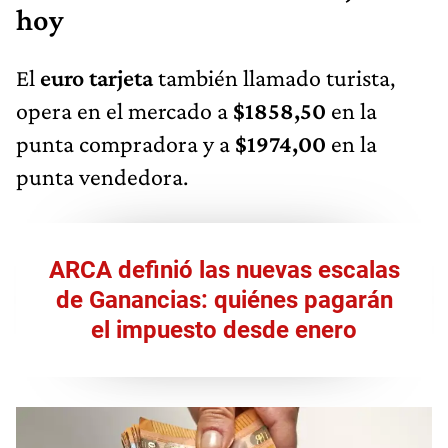
hoy
El
euro tarjeta
también llamado turista,
opera en el mercado a
$1858,50
en la
punta compradora y a
$1974,00
en la
punta vendedora.
ARCA definió las nuevas escalas
de Ganancias: quiénes pagarán
el impuesto desde enero