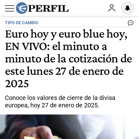
TIPO DE CAMBIO
Euro hoy y euro blue hoy,
EN VIVO: el minuto a
minuto de la cotización de
este lunes 27 de enero de
2025
Conoce los valores de cierre de la divisa
europea, hoy 27 de enero de 2025.