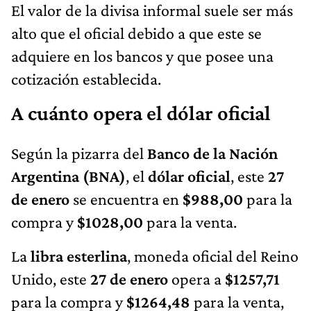
El valor de la divisa informal suele ser más
alto que el oficial debido a que este se
adquiere en los bancos y que posee una
cotización establecida.
A cuánto opera el dólar oficial
Según la pizarra del
Banco de la Nación
Argentina (BNA)
, el
dólar oficial
, este
27
de enero
se encuentra en
$988,00
para la
compra y
$1028,00
para la venta.
La
libra esterlina
, moneda oficial del Reino
Unido, este
27 de enero
opera a
$1257,71
para la compra y
$1264,48
para la venta,