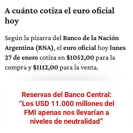
A cuánto cotiza el euro oficial
hoy
Según la pizarra del
Banco de la Nación
Argentina (BNA)
, el
euro oficial
hoy
lunes
27 de enero
cotiza en
$1052,00
para la
compra y
$1112,00
para la venta.
Reservas del Banco Central:
“Los USD 11.000 millones del
FMI apenas nos llevarían a
niveles de neutralidad”