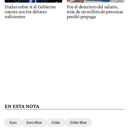
Dudas sobre si el Gobierno
Por el deterioro del salario,
cuenta con los dólares
más de un millón de personas
suficientes
perdió prepaga
EN ESTA NOTA
Euro
Euro Blue
Dólar
Dólar Blue