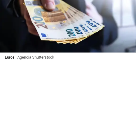
Euros
| Agencia Shutterstock