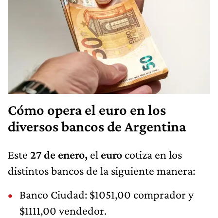
Cómo opera el euro en los
diversos bancos de Argentina
Este
27 de enero,
el
euro
cotiza en los
distintos bancos de la siguiente manera:
Banco Ciudad: $1051,00 comprador y
$1111,00 vendedor.