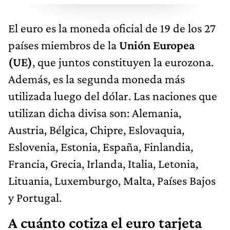
El euro es la moneda oficial de 19 de los 27
países miembros de la
Unión Europea
(UE)
, que juntos constituyen la eurozona.
Además, es la segunda moneda más
utilizada luego del dólar. Las naciones que
utilizan dicha divisa son: Alemania,
Austria, Bélgica, Chipre, Eslovaquia,
Eslovenia, Estonia, España, Finlandia,
Francia, Grecia, Irlanda, Italia, Letonia,
Lituania, Luxemburgo, Malta, Países Bajos
y Portugal.
A cuánto cotiza el euro tarjeta