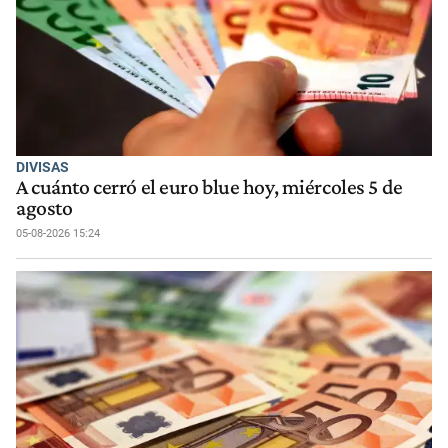
DIVISAS
A cuánto cerró el euro blue hoy, miércoles 5 de
agosto
05-08-2026 15:24