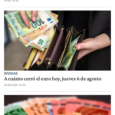
AYER 16:55
DIVISAS
A cuánto cerró el euro hoy, jueves 6 de agosto
06-08-2026 16:44