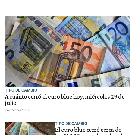
TIPO DE CAMBIO
A cuánto cerró el euro blue hoy, miércoles 29 de
julio
29-07-2026 17:00
TIPO DE CAMBIO
El euro blue cerró cerca de