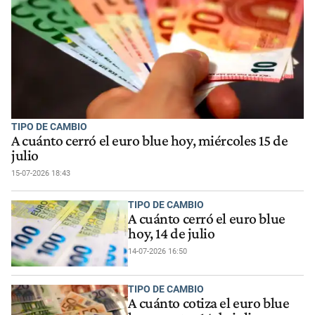
TIPO DE CAMBIO
A cuánto cerró el euro blue hoy, miércoles 15 de
julio
15-07-2026 18:43
TIPO DE CAMBIO
A cuánto cerró el euro blue
hoy, 14 de julio
14-07-2026 16:50
TIPO DE CAMBIO
A cuánto cotiza el euro blue