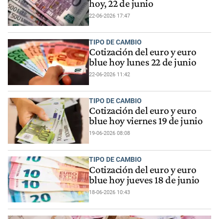
hoy, 22 de junio
22-06-2026 17:47
TIPO DE CAMBIO
Cotización del euro y euro
blue hoy lunes 22 de junio
22-06-2026 11:42
TIPO DE CAMBIO
Cotización del euro y euro
blue hoy viernes 19 de junio
19-06-2026 08:08
TIPO DE CAMBIO
Cotización del euro y euro
blue hoy jueves 18 de junio
18-06-2026 10:43