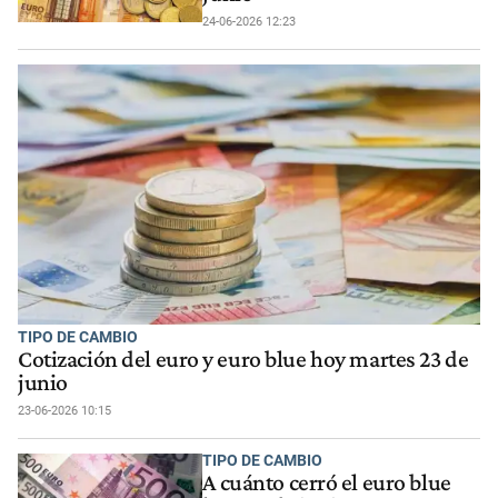
24-06-2026 12:23
TIPO DE CAMBIO
Cotización del euro y euro blue hoy martes 23 de
junio
23-06-2026 10:15
TIPO DE CAMBIO
A cuánto cerró el euro blue