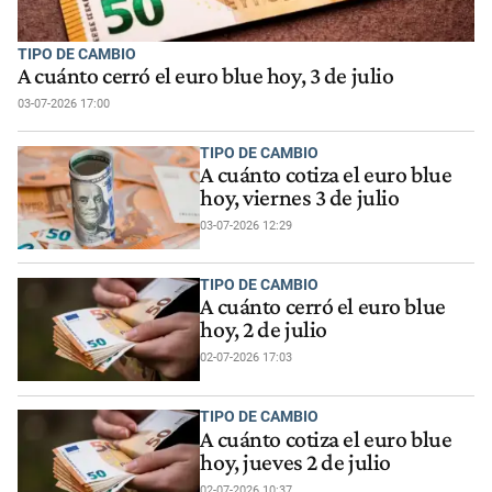
TIPO DE CAMBIO
A cuánto cerró el euro blue hoy, 3 de julio
03-07-2026 17:00
TIPO DE CAMBIO
A cuánto cotiza el euro blue
hoy, viernes 3 de julio
03-07-2026 12:29
TIPO DE CAMBIO
A cuánto cerró el euro blue
hoy, 2 de julio
02-07-2026 17:03
TIPO DE CAMBIO
A cuánto cotiza el euro blue
hoy, jueves 2 de julio
02-07-2026 10:37