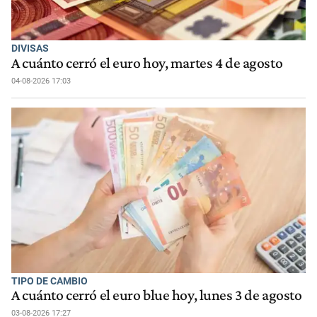
DIVISAS
A cuánto cerró el euro hoy, martes 4 de agosto
04-08-2026 17:03
TIPO DE CAMBIO
A cuánto cerró el euro blue hoy, lunes 3 de agosto
03-08-2026 17:27