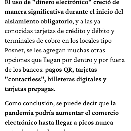
El uso de "dinero electrónico" creció de
manera significativa durante el inicio del
aislamiento obligatorio
, y a las ya
conocidas tarjetas de crédito y débito y
terminales de cobro en los locales tipo
Posnet, se les agregan muchas otras
opciones que llegan por dentro y por fuera
de los bancos:
pagos QR, tarjetas
"contactless", billeteras digitales y
tarjetas prepagas.
Como conclusión, se puede decir que
la
pandemia podría aumentar el comercio
electrónico hasta llegar a picos nunca