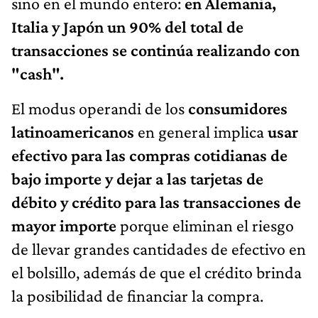
sino en el mundo entero:
en Alemania,
Italia y Japón un 90% del total de
transacciones se continúa realizando con
"cash".
El modus operandi de los
consumidores
latinoamericanos
en general implica
usar
efectivo para las compras cotidianas de
bajo importe y dejar a las tarjetas de
débito y crédito para las transacciones de
mayor importe
porque eliminan el riesgo
de llevar grandes cantidades de efectivo en
el bolsillo, además de que el crédito brinda
la posibilidad de financiar la compra.