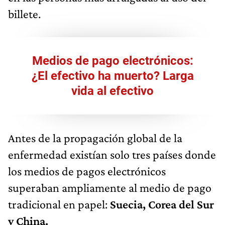
billete.
Medios de pago electrónicos:
¿El efectivo ha muerto? Larga
vida al efectivo
Antes de la propagación global de la
enfermedad existían solo tres países donde
los medios de pagos electrónicos
superaban ampliamente al medio de pago
tradicional en papel:
Suecia, Corea del Sur
y China.