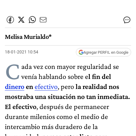
Melisa Murialdo*
18-01-2021 10:54
Agregar PERFIL en Google
C
ada vez con mayor regularidad se
venía hablando sobre e
l fin del
dinero
en
efectivo
, pero
la realidad nos
mostraba una situación no tan inmediata.
El efectivo
, después de permanecer
durante milenios como el medio de
intercambio más duradero de la