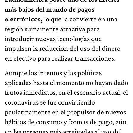
más bajos del mundo de pagos
electrónicos,
lo que la convierte en una
región sumamente atractiva para
introducir nuevas tecnologías que
impulsen la reducción del uso del dinero
en efectivo para realizar transacciones.
Aunque los intentos y las políticas
aplicadas hasta el momento no hayan dado
frutos inmediatos, en el escenario actual, el
coronavirus se fue convirtiendo
paulatinamente en el propulsor de nuevos
hábitos de consumo y formas de pago, aún
en las personas más arraigadas al uso del