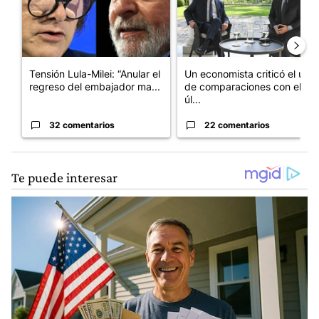
Tensión Lula-Milei: “Anular el
Un economista criticó el uso
regreso del embajador ma...
de comparaciones con el
úl...
32 comentarios
22 comentarios