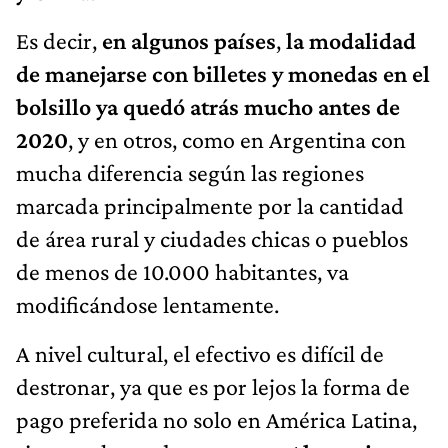
Es decir,
en algunos países
,
la modalidad
de manejarse con billetes y monedas en el
bolsillo ya quedó atrás mucho antes de
2020
, y en otros, como en Argentina con
mucha diferencia según las regiones
marcada principalmente por la cantidad
de área rural y ciudades chicas o pueblos
de menos de 10.000 habitantes, va
modificándose lentamente.
A nivel cultural, el efectivo es difícil de
destronar, ya que es por lejos la forma de
pago preferida no solo en América Latina,