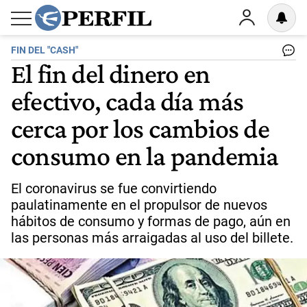
FIN DEL "CASH"
El fin del dinero en
efectivo, cada día más
cerca por los cambios de
consumo en la pandemia
El coronavirus se fue convirtiendo
paulatinamente en el propulsor de nuevos
hábitos de consumo y formas de pago, aún en
las personas más arraigadas al uso del billete.