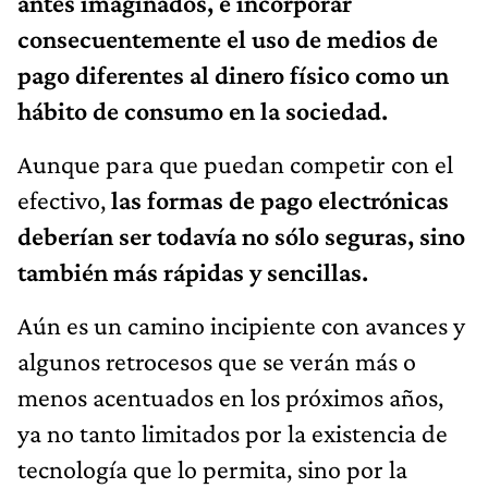
antes imaginados, e incorporar
consecuentemente el uso de medios de
pago diferentes al dinero físico como un
hábito de consumo en la sociedad.
Aunque para que puedan competir con el
efectivo,
las formas de pago electrónicas
deberían ser todavía no sólo seguras, sino
también más rápidas y sencillas.
Aún es un camino incipiente con avances y
algunos retrocesos que se verán más o
menos acentuados en los próximos años,
ya no tanto limitados por la existencia de
tecnología que lo permita, sino por la