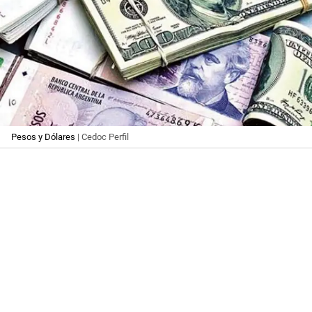
Pesos y Dólares
| Cedoc Perfil