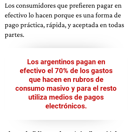
Los consumidores que prefieren pagar en
efectivo lo hacen porque es una forma de
pago práctica, rápida, y aceptada en todas
partes.
Los
argentinos pagan en
efectivo el 70% de los gastos
que hacen en rubros de
consumo masivo
y para el resto
utiliza medios de pagos
electrónicos.