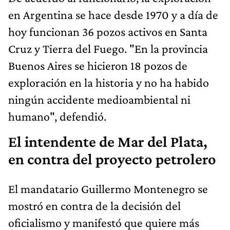
en Argentina se hace desde 1970 y a día de
hoy funcionan 36 pozos activos en Santa
Cruz y Tierra del Fuego. "En la provincia
Buenos Aires se hicieron 18 pozos de
exploración en la historia y no ha habido
ningún accidente medioambiental ni
humano", defendió.
El intendente de Mar del Plata,
en contra del proyecto petrolero
El mandatario Guillermo Montenegro se
mostró en contra de la decisión del
oficialismo y manifestó que quiere más