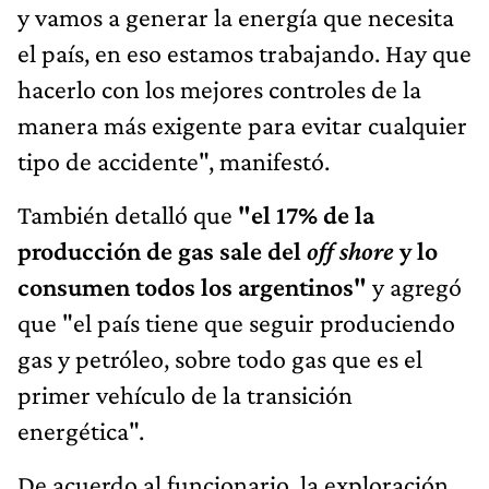
y vamos a generar la energía que necesita
el país, en eso estamos trabajando. Hay que
hacerlo con los mejores controles de la
manera más exigente para evitar cualquier
tipo de accidente", manifestó.
También detalló que
"el 17% de la
producción de gas sale del
off shore
y lo
consumen todos los argentinos"
y agregó
que "el país tiene que seguir produciendo
gas y petróleo, sobre todo gas que es el
primer vehículo de la transición
energética".
De acuerdo al funcionario, la exploración