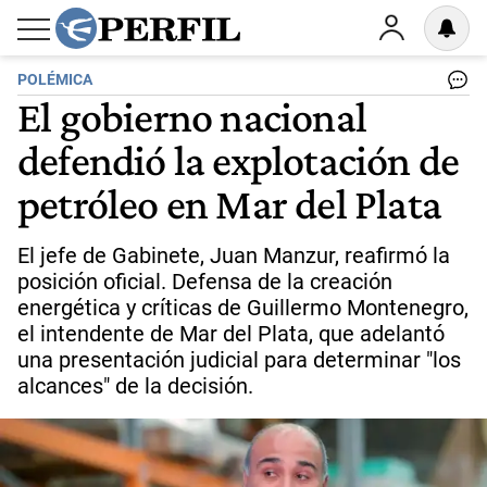
POLÉMICA
El gobierno nacional
defendió la explotación de
petróleo en Mar del Plata
El jefe de Gabinete, Juan Manzur, reafirmó la
posición oficial. Defensa de la creación
energética y críticas de Guillermo Montenegro,
el intendente de Mar del Plata, que adelantó
una presentación judicial para determinar "los
alcances" de la decisión.