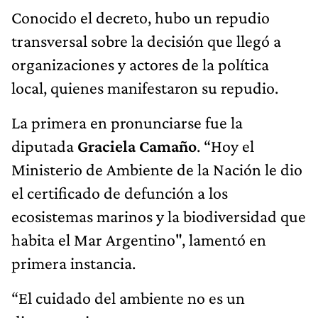
Conocido el decreto, hubo un repudio
transversal sobre la decisión que llegó a
organizaciones y actores de la política
local, quienes manifestaron su repudio.
La primera en pronunciarse fue la
diputada
Graciela Camaño
. “Hoy el
Ministerio de Ambiente de la Nación le dio
el certificado de defunción a los
ecosistemas marinos y la biodiversidad que
habita el Mar Argentino", lamentó en
primera instancia.
“El cuidado del ambiente no es un