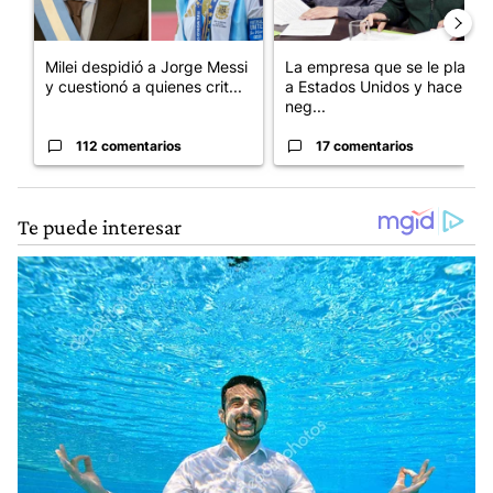
Milei despidió a Jorge Messi
La empresa que se le plantó
y cuestionó a quienes crit...
a Estados Unidos y hace
neg...
112 comentarios
17 comentarios