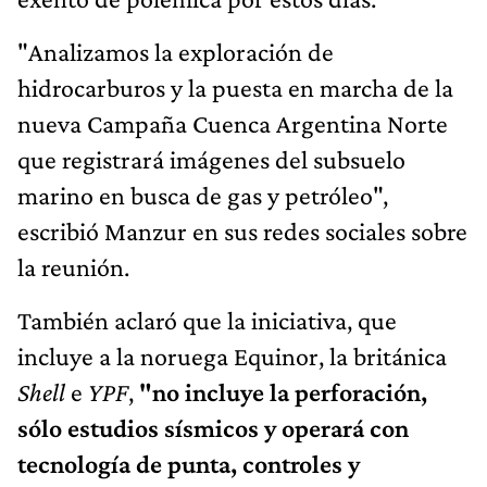
"Analizamos la exploración de
hidrocarburos y la puesta en marcha de la
nueva Campaña Cuenca Argentina Norte
que registrará imágenes del subsuelo
marino en busca de gas y petróleo",
escribió Manzur en sus redes sociales sobre
la reunión.
También aclaró que la iniciativa, que
incluye a la noruega Equinor, la británica
Shell
e
YPF
,
"no incluye la perforación,
sólo estudios sísmicos y operará con
tecnología de punta, controles y