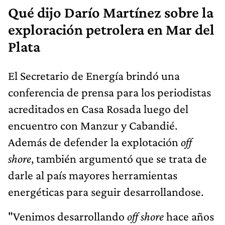
Qué dijo Darío Martínez sobre la
exploración petrolera en Mar del
Plata
El Secretario de Energía brindó una
conferencia de prensa para los periodistas
acreditados en Casa Rosada luego del
encuentro con Manzur y Cabandié.
Además de defender la explotación
off
shore
, también argumentó que se trata de
darle al país mayores herramientas
energéticas para seguir desarrollandose.
"Venimos desarrollando
off shore
hace años