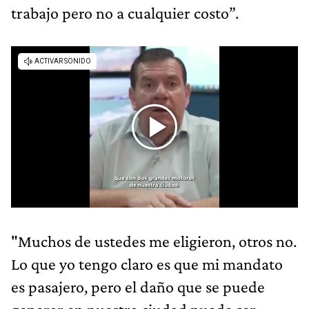
trabajo pero no a cualquier costo”.
"Muchos de ustedes me eligieron, otros no.
Lo que yo tengo claro es que mi mandato
es pasajero, pero el daño que se puede