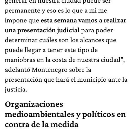
generar en nuestra ciudad puede ser
permanente y eso es lo que a mi me
impone que
esta semana vamos a realizar
una presentación judicial
para poder
determinar cuáles son los alcances que
puede llegar a tener este tipo de
maniobras en la costa de nuestra ciudad",
adelantó Montenegro sobre la
presentación que hará el municipio ante la
justicia.
Organizaciones
medioambientales y políticos en
contra de la medida