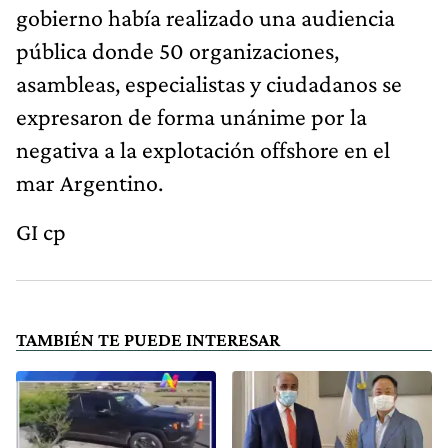
gobierno había realizado una audiencia
pública donde 50 organizaciones,
asambleas, especialistas y ciudadanos se
expresaron de forma unánime por la
negativa a la explotación offshore en el
mar Argentino.
GI cp
TAMBIÉN TE PUEDE INTERESAR