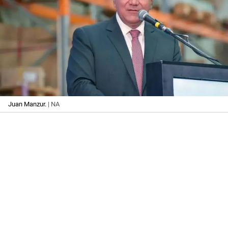
Juan Manzur.
| NA