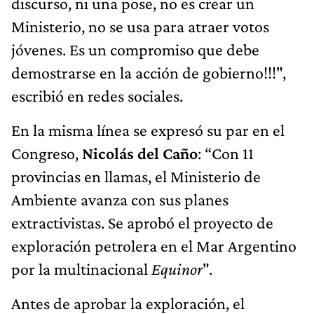
discurso, ni una pose, no es crear un
Ministerio, no se usa para atraer votos
jóvenes. Es un compromiso que debe
demostrarse en la acción de gobierno!!!",
escribió en redes sociales.
En la misma línea se expresó su par en el
Congreso,
Nicolás del Caño
: “Con 11
provincias en llamas, el Ministerio de
Ambiente avanza con sus planes
extractivistas. Se aprobó el proyecto de
exploración petrolera en el Mar Argentino
por la multinacional
Equinor
".
Antes de aprobar la exploración, el