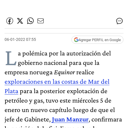
06-01-2022 07:55
Agregar PERFIL en Google
L
a polémica por la autorización del
gobierno nacional para que la
empresa noruega
Equinor
realice
exploraciones en las costas de Mar del
Plata
para la posterior explotación de
petróleo y gas, tuvo este miércoles 5 de
enero un nuevo capítulo luego de que el
jefe de Gabinete,
Juan Manzur
, confirmara