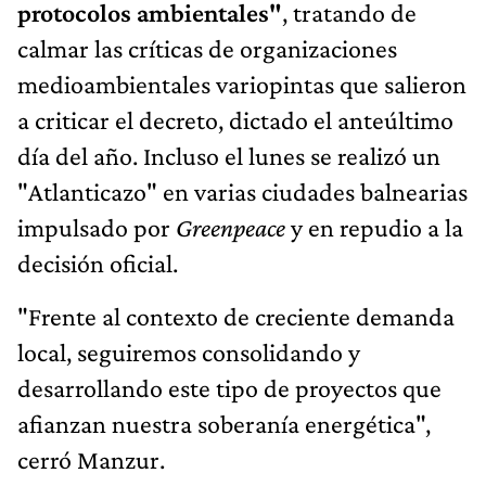
protocolos ambientales"
, tratando de
calmar las críticas de organizaciones
medioambientales variopintas que salieron
a criticar el decreto, dictado el anteúltimo
día del año. Incluso el lunes se realizó un
"Atlanticazo" en varias ciudades balnearias
impulsado por
Greenpeace
y en repudio a la
decisión oficial.
"Frente al contexto de creciente demanda
local, seguiremos consolidando y
desarrollando este tipo de proyectos que
afianzan nuestra soberanía energética",
cerró Manzur.