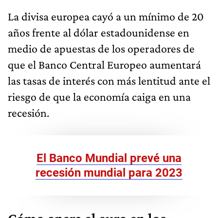
La divisa europea cayó a un mínimo de 20
años frente al dólar estadounidense en
medio de apuestas de los operadores de
que el Banco Central Europeo aumentará
las tasas de interés con más lentitud ante el
riesgo de que la economía caiga en una
recesión.
El Banco Mundial prevé una
recesión mundial para 2023