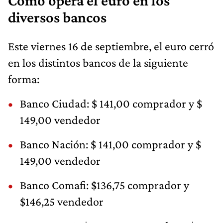
Cómo opera el euro en los
diversos bancos
Este viernes 16 de septiembre, el euro cerró
en los distintos bancos de la siguiente
forma:
Banco Ciudad: $ 141,00 comprador y $
149,00 vendedor
Banco Nación: $ 141,00 comprador y $
149,00 vendedor
Banco Comafi: $136,75 comprador y
$146,25 vendedor