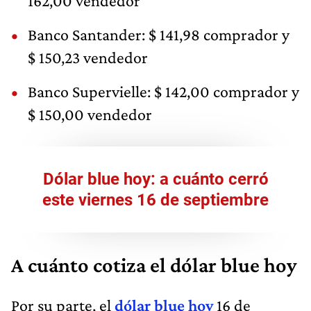
162,00 vendedor
Banco Santander: $ 141,98 comprador y
$ 150,23 vendedor
Banco Supervielle: $ 142,00 comprador y
$ 150,00 vendedor
Dólar blue hoy: a cuánto cerró
este viernes 16 de septiembre
A cuánto cotiza el dólar blue hoy
Por su parte, el
dólar blue hoy
16 de