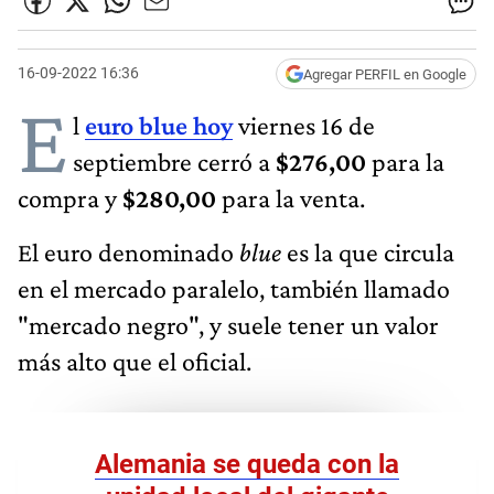
16-09-2022 16:36
Agregar PERFIL en Google
E
l
euro blue hoy
viernes 16 de
septiembre cerró a
$276,00
para la
compra y
$280,00
​ para la venta.
El euro denominado
blue
es la que circula
en el mercado paralelo, también llamado
"mercado negro", y suele tener un valor
más alto que el oficial.
Alemania se queda con la