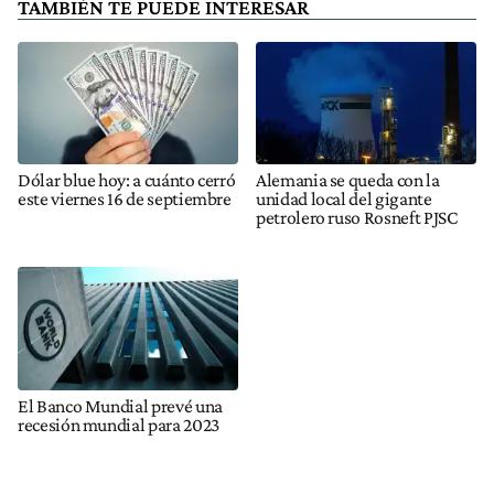
TAMBIÉN TE PUEDE INTERESAR
Dólar blue hoy: a cuánto cerró
Alemania se queda con la
este viernes 16 de septiembre
unidad local del gigante
petrolero ruso Rosneft PJSC
El Banco Mundial prevé una
recesión mundial para 2023