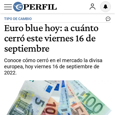
TIPO DE CAMBIO
Euro blue hoy: a cuánto
cerró este viernes 16 de
septiembre
Conoce cómo cerró en el mercado la divisa
europea, hoy viernes 16 de septiembre de
2022.