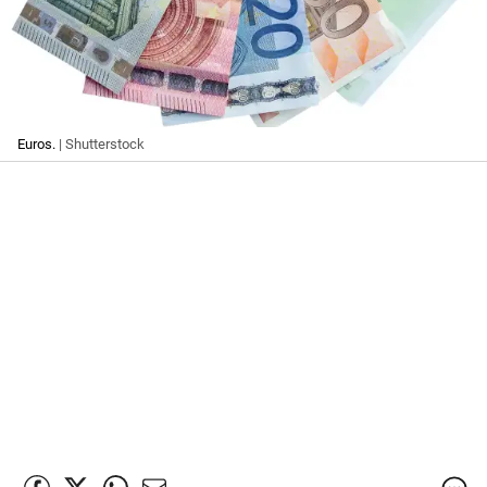
Euros.
| Shutterstock