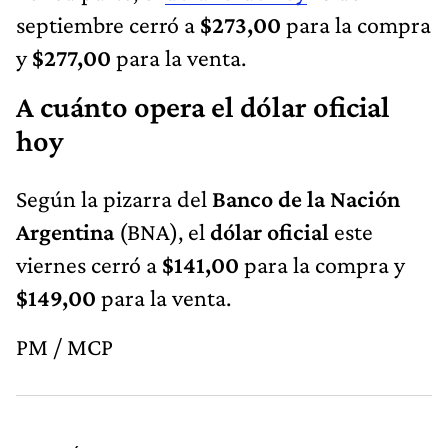
septiembre cerró a
$273,00
para la compra
y
$277,00
para la venta.
A cuánto opera el dólar oficial
hoy
Según la pizarra del
Banco de la Nación
Argentina
(BNA), el
dólar oficial
este
viernes cerró a
$141,00
para la compra y
$149,00
para la venta.
PM / MCP