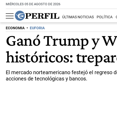
MIÉRCOLES 05 DE AGOSTO DE 2026
ÚLTIMAS NOTICIAS
POLÍTICA
ECONOMIA
EUFORIA
Ganó Trump y Wal
históricos: trepa
El mercado norteamericano festejó el regreso de
acciones de tecnológicas y bancos.