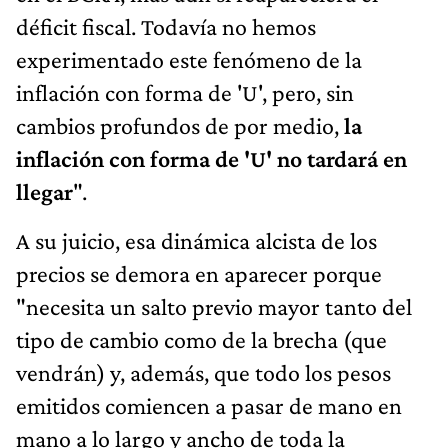
déficit fiscal. Todavía no hemos
experimentado este fenómeno de la
inflación con forma de 'U', pero, sin
cambios profundos de por medio,
la
inflación con forma de 'U' no tardará en
llegar
".
A su juicio, esa dinámica alcista de los
precios se demora en aparecer porque
"necesita un salto previo mayor tanto del
tipo de cambio como de la brecha (que
vendrán) y, además, que todo los pesos
emitidos comiencen a pasar de mano en
mano a lo largo y ancho de toda la