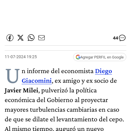
44
11-07-2024 19:25
Agregar PERFIL en Google
U
n informe del economista
Diego
Giacomini
, ex amigo y ex socio de
Javier Milei
, pulverizó la política
económica del Gobierno al proyectar
mayores turbulencias cambiarias en caso
de que se dilate el levantamiento del cepo.
Al mismo tiempo, auguró un nuevo