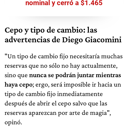
nominal y cerró a $1.465
Cepo y tipo de cambio: las
advertencias de Diego Giacomini
"Un tipo de cambio fijo necesitaría muchas
reservas que no sólo no hay actualmente,
sino que
nunca se podrán juntar mientras
haya cepo
; ergo, será imposible ir hacia un
tipo de cambio fijo inmediatamente
después de abrir el cepo salvo que las
reservas aparezcan por arte de magia",
opinó.