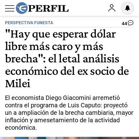
PERSPECTIVA FUNESTA
44
"Hay que esperar dólar
libre más caro y más
brecha": el letal análisis
económico del ex socio de
Milei
El economista Diego Giacomini arremetió
contra el programa de Luis Caputo: proyectó
un a ampliación de la brecha cambiaria, mayor
inflación y amesetamiento de la actividad
económica.