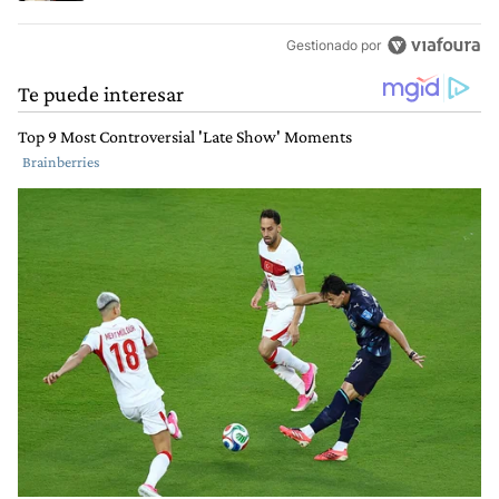
Gestionado por