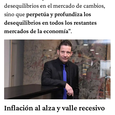
desequilibrios en el mercado de cambios,
sino que
perpetúa y profundiza los
desequilibrios en todos los restantes
mercados de la economía
".
Inflación al alza y valle recesivo