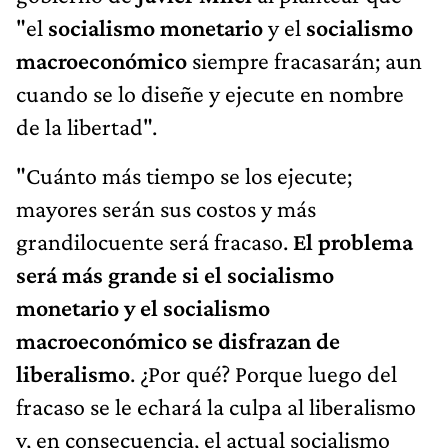
"el
socialismo monetario
y el
socialismo
macroeconómico
siempre fracasarán; aun
cuando se lo diseñe y ejecute en nombre
de la libertad".
"Cuánto más tiempo se los ejecute;
mayores serán sus costos y más
grandilocuente será fracaso.
El problema
será más grande si el socialismo
monetario y el socialismo
macroeconómico se disfrazan de
liberalismo
. ¿Por qué? Porque luego del
fracaso se le echará la culpa al liberalismo
y, en consecuencia, el actual socialismo