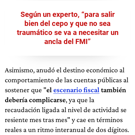
Según un experto, “para salir
bien del cepo y que no sea
traumático se va a necesitar un
ancla del FMI”
Asimismo, anudó el destino económico al
comportamiento de las cuentas públicas al
sostener que "
el
escenario fiscal
también
debería complicarse
, ya que la
recaudación ligada al nivel de actividad se
resiente mes tras mes" y cae en términos
reales a un ritmo interanual de dos dígitos.