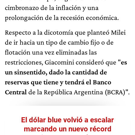
cimbronazo de la inflación y una
prolongación de la recesión económica.
Respecto a la dicotomía que planteó Milei
de ir hacia un tipo de cambio fijo o de
flotación una vez eliminadas las
restricciones, Giacomini consideró que "
es
un sinsentido, dado la cantidad de
reservas que tiene y tendrá el Banco
Central
de la República Argentina (BCRA)".
El dólar blue volvió a escalar
marcando un nuevo récord