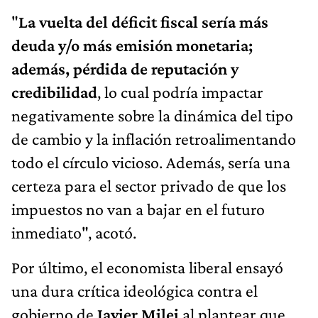
"
La vuelta del déficit fiscal sería más
deuda y/o más emisión monetaria;
además, pérdida de reputación y
credibilidad
, lo cual podría impactar
negativamente sobre la dinámica del tipo
de cambio y la inflación retroalimentando
todo el círculo vicioso. Además, sería una
certeza para el sector privado de que los
impuestos no van a bajar en el futuro
inmediato", acotó.
Por último, el economista liberal ensayó
una dura crítica ideológica contra el
gobierno de
Javier Milei
al plantear que