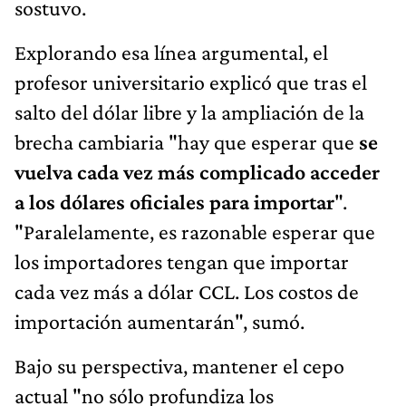
sostuvo.
Explorando esa línea argumental, el
profesor universitario explicó que tras el
salto del dólar libre y la ampliación de la
brecha cambiaria "hay que esperar que
se
vuelva cada vez más complicado acceder
a los dólares oficiales para importar
".
"Paralelamente, es razonable esperar que
los importadores tengan que importar
cada vez más a dólar CCL. Los costos de
importación aumentarán", sumó.
Bajo su perspectiva, mantener el cepo
actual "no sólo profundiza los