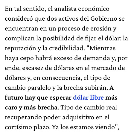
En tal sentido, el analista económico
consideró que dos activos del Gobierno se
encuentran en un proceso de erosión y
complican la posibilidad de fijar el dólar: la
reputación y la credibilidad. "Mientras
haya cepo habrá exceso de demanda y, por
ende, escasez de dólares en el mercado de
dólares y, en consecuencia, el tipo de
cambio paralelo y la brecha subirán.
A
futuro hay que esperar
dólar libre
más
caro y más brecha
. Tipo de cambio real
recuperando poder adquisitivo en el
cortísimo plazo. Ya los estamos viendo",