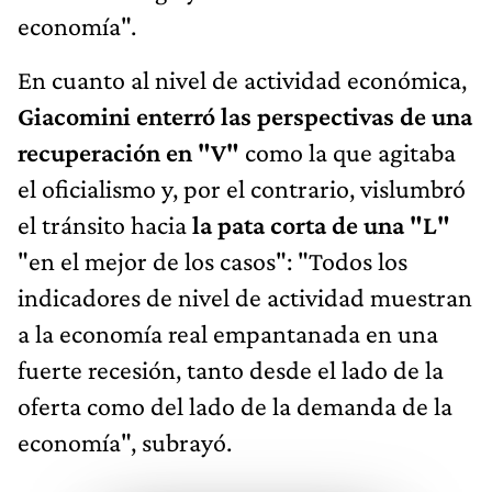
economía".
En cuanto al nivel de actividad económica,
Giacomini enterró las perspectivas de una
recuperación en "V"
como la que agitaba
el oficialismo y, por el contrario, vislumbró
el tránsito hacia
la pata corta de una "L"
"en el mejor de los casos": "Todos los
indicadores de nivel de actividad muestran
a la economía real empantanada en una
fuerte recesión, tanto desde el lado de la
oferta como del lado de la demanda de la
economía", subrayó.