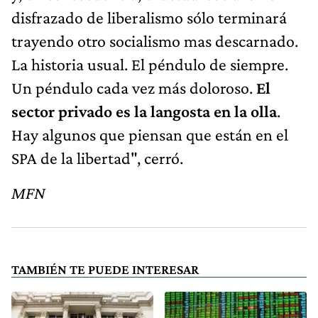
disfrazado de liberalismo sólo terminará
trayendo otro socialismo mas descarnado.
La historia usual. El péndulo de siempre.
Un péndulo cada vez más doloroso.
El
sector privado es la langosta en la olla
.
Hay algunos que piensan que están en el
SPA de la libertad", cerró.
MFN
TAMBIÉN TE PUEDE INTERESAR