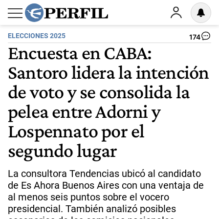
ELECCIONES 2025
174
Encuesta en CABA:
Santoro lidera la intención
de voto y se consolida la
pelea entre Adorni y
Lospennato por el
segundo lugar
La consultora Tendencias ubicó al candidato
de Es Ahora Buenos Aires con una ventaja de
al menos seis puntos sobre el vocero
presidencial. También analizó posibles