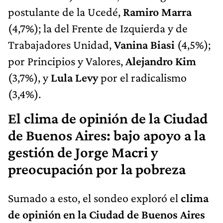
postulante de la Ucedé,
Ramiro Marra
(4,7%); la del Frente de Izquierda y de
Trabajadores Unidad,
Vanina Biasi
(4,5%);
por Principios y Valores,
Alejandro Kim
(3,7%), y
Lula Levy
por el radicalismo
(3,4%).
El clima de opinión de la Ciudad
de Buenos Aires: bajo apoyo a la
gestión de Jorge Macri y
preocupación por la pobreza
Sumado a esto, el sondeo exploró el
clima
de opinión en la Ciudad de Buenos Aires