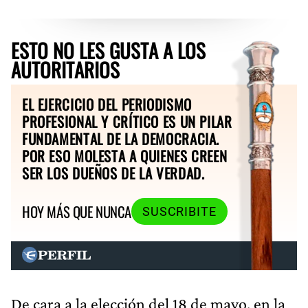
ESTO NO LES GUSTA A LOS
AUTORITARIOS
EL EJERCICIO DEL PERIODISMO
PROFESIONAL Y CRÍTICO ES UN PILAR
FUNDAMENTAL DE LA DEMOCRACIA.
POR ESO MOLESTA A QUIENES CREEN
SER LOS DUEÑOS DE LA VERDAD.
HOY MÁS QUE NUNCA
SUSCRIBITE
De cara a la elección del 18 de mayo, en la