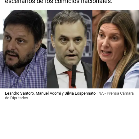
escenarios de los comicios nacionales.
Leandro Santoro, Manuel Adorni y Silvia Lospennato
| NA - Prensa Cámara
de Diputados