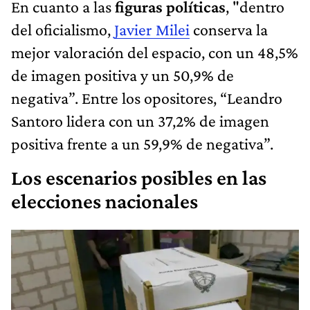
En cuanto a las
figuras políticas
, "dentro
del oficialismo,
Javier Milei
conserva la
mejor valoración del espacio, con un 48,5%
de imagen positiva y un 50,9% de
negativa”. Entre los opositores, “Leandro
Santoro lidera con un 37,2% de imagen
positiva frente a un 59,9% de negativa”.
Los escenarios posibles en las
elecciones nacionales