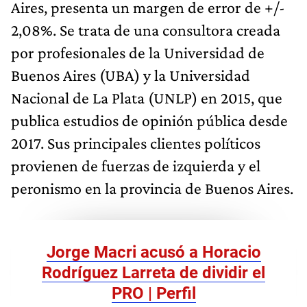
Aires, presenta un margen de error de +/-
2,08%. Se trata de una consultora creada
por profesionales de la Universidad de
Buenos Aires (UBA) y la Universidad
Nacional de La Plata (UNLP) en 2015, que
publica estudios de opinión pública desde
2017. Sus principales clientes políticos
provienen de fuerzas de izquierda y el
peronismo en la provincia de Buenos Aires.
Jorge Macri acusó a Horacio
Rodríguez Larreta de dividir el
PRO | Perfil