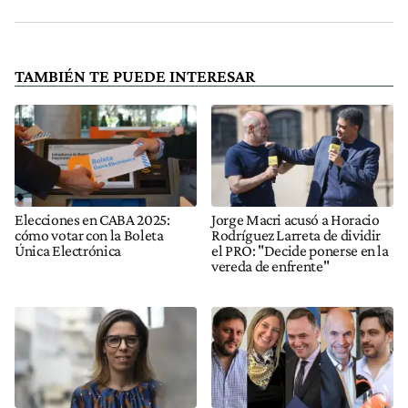
TAMBIÉN TE PUEDE INTERESAR
Elecciones en CABA 2025:
Jorge Macri acusó a Horacio
cómo votar con la Boleta
Rodríguez Larreta de dividir
Única Electrónica
el PRO: "Decide ponerse en la
vereda de enfrente"