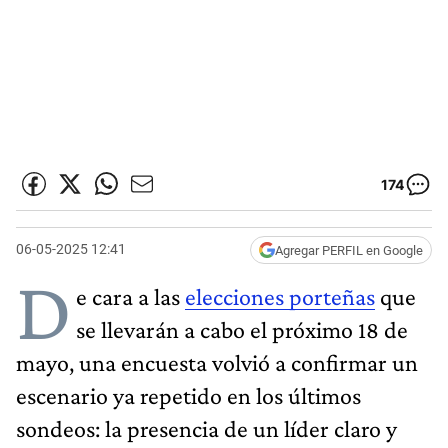
174
06-05-2025 12:41
Agregar PERFIL en Google
D
e cara a las
elecciones porteñas
que
se llevarán a cabo el próximo 18 de
mayo, una encuesta volvió a confirmar un
escenario ya repetido en los últimos
sondeos: la presencia de un líder claro y