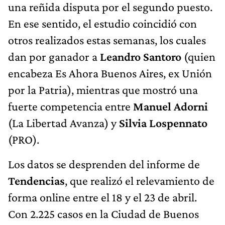
una reñida disputa por el segundo puesto.
En ese sentido, el estudio coincidió con
otros realizados estas semanas, los cuales
dan por ganador a
Leandro Santoro
(quien
encabeza Es Ahora Buenos Aires, ex Unión
por la Patria), mientras que mostró una
fuerte competencia entre
Manuel Adorni
(La Libertad Avanza) y
Silvia Lospennato
(PRO).
Los datos se desprenden del informe de
Tendencias
, que realizó el relevamiento de
forma online entre el 18 y el 23 de abril.
Con 2.225 casos en la Ciudad de Buenos