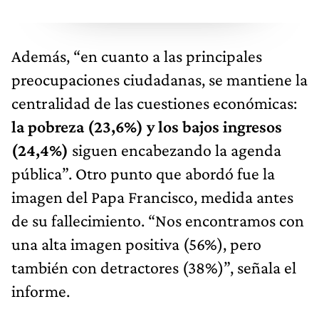
Además, “en cuanto a las principales
preocupaciones ciudadanas, se mantiene la
centralidad de las cuestiones económicas:
la pobreza (23,6%) y los bajos ingresos
(24,4%)
siguen encabezando la agenda
pública”. Otro punto que abordó fue la
imagen del Papa Francisco, medida antes
de su fallecimiento. “Nos encontramos con
una alta imagen positiva (56%), pero
también con detractores (38%)”, señala el
informe.