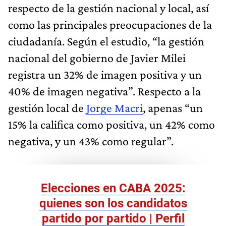
respecto de la gestión nacional y local, así
como las principales preocupaciones de la
ciudadanía. Según el estudio, “la gestión
nacional del gobierno de Javier Milei
registra un 32% de imagen positiva y un
40% de imagen negativa”. Respecto a la
gestión local de
Jorge Macri
, apenas “un
15% la califica como positiva, un 42% como
negativa, y un 43% como regular”.
Elecciones en CABA 2025:
quienes son los candidatos
partido por partido | Perfil