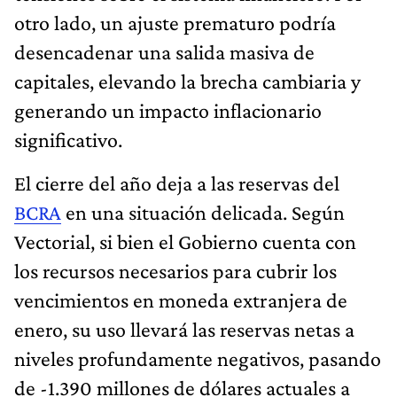
otro lado, un ajuste prematuro podría
desencadenar una salida masiva de
capitales, elevando la brecha cambiaria y
generando un impacto inflacionario
significativo.
El cierre del año deja a las reservas del
BCRA
en una situación delicada. Según
Vectorial, si bien el Gobierno cuenta con
los recursos necesarios para cubrir los
vencimientos en moneda extranjera de
enero, su uso llevará las reservas netas a
niveles profundamente negativos, pasando
de -1.390 millones de dólares actuales a