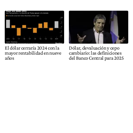
El dólar cerraría 2024 con la
Dólar, devaluación y cepo
mayor rentabilidad en nueve
cambiario: las definiciones
años
del Banco Central para 2025