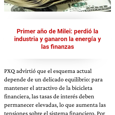
Primer año de Milei: perdió la
industria y ganaron la energía y
las finanzas
PXQ advirtió que el esquema actual
depende de un delicado equilibrio: para
mantener el atractivo de la bicicleta
financiera, las tasas de interés deben
permanecer elevadas, lo que aumenta las
tensiones sobre el sistema financiero. Por