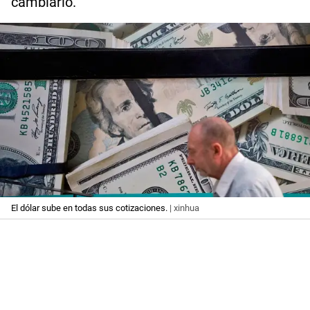
cambiario.
El dólar sube en todas sus cotizaciones.
| xinhua