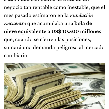
negocio tan rentable como inestable, que el
mes pasado estimaron en la
Fundación
Encuentro
que acumulaba una
bola de
nieve equivalente a US$ 10.500 millones
que, cuando se cierren las posiciones,
sumará una demanda peligrosa al mercado
cambiario.