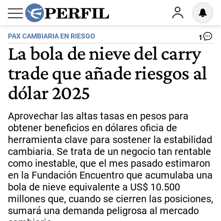
PAX CAMBIARIA EN RIESGO
1
La bola de nieve del carry
trade que añade riesgos al
dólar 2025
Aprovechar las altas tasas en pesos para
obtener beneficios en dólares oficia de
herramienta clave para sostener la estabilidad
cambiaria. Se trata de un negocio tan rentable
como inestable, que el mes pasado estimaron
en la Fundación Encuentro que acumulaba una
bola de nieve equivalente a US$ 10.500
millones que, cuando se cierren las posiciones,
sumará una demanda peligrosa al mercado