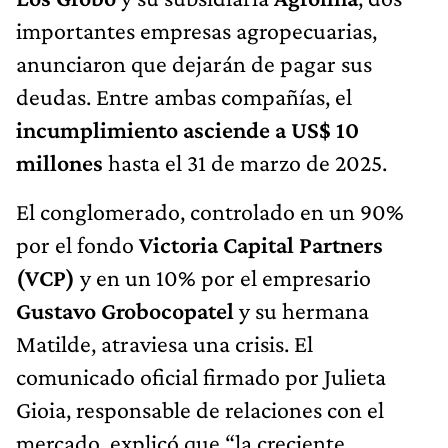
importantes empresas agropecuarias,
anunciaron que dejarán de pagar sus
deudas. Entre ambas compañías, el
incumplimiento asciende a US$ 10
millones
hasta el 31 de marzo de 2025.
El conglomerado, controlado en un 90%
por el fondo
Victoria Capital Partners
(VCP)
y en un 10% por el empresario
Gustavo Grobocopatel
y su hermana
Matilde, atraviesa una crisis. El
comunicado oficial firmado por Julieta
Gioia, responsable de relaciones con el
mercado, explicó que “la creciente