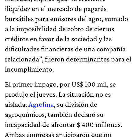
iliquidez en el mercado de pagarés
bursátiles para emisores del agro, sumado
a la imposibilidad de cobro de ciertos
créditos en favor de la sociedad y las
dificultades financieras de una compañía
relacionada”, fueron determinantes para el
incumplimiento.
El primer impago, por US$ 100 mil, se
produjo el jueves. La situación no es
aislada:
Agrofina
, su división de
agroquímicos, también declaró su
incapacidad de afrontar $ 400 millones.
Ambas empresas anticiparon que no