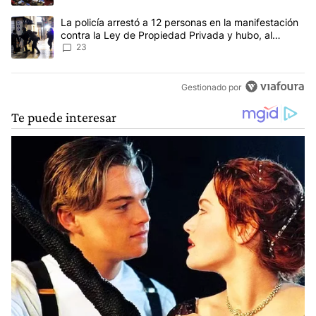
Un artículo de tendencia con el título "La policía arrestó a 12 p
La policía arrestó a 12 personas en la manifestación
contra la Ley de Propiedad Privada y hubo, al
menos, 3 agentes heridos
23
Gestionado por