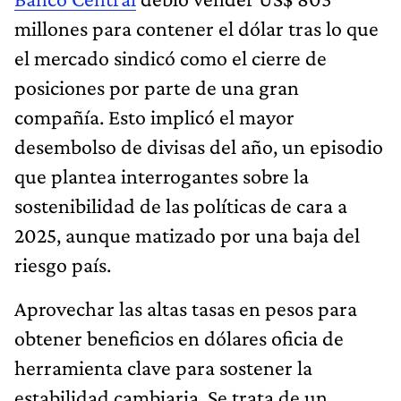
millones para contener el dólar tras lo que
el mercado sindicó como el cierre de
posiciones por parte de una gran
compañía. Esto implicó el mayor
desembolso de divisas del año, un episodio
que plantea interrogantes sobre la
sostenibilidad de las políticas de cara a
2025, aunque matizado por una baja del
riesgo país.
Aprovechar las altas tasas en pesos para
obtener beneficios en dólares oficia de
herramienta clave para sostener la
estabilidad cambiaria. Se trata de un