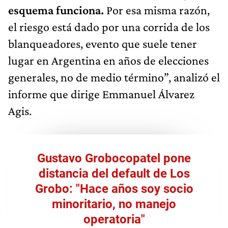
esquema funciona.
Por esa misma razón,
el riesgo está dado por una corrida de los
blanqueadores, evento que suele tener
lugar en Argentina en años de elecciones
generales, no de medio término”, analizó el
informe que dirige Emmanuel Álvarez
Agis.
Gustavo Grobocopatel pone
distancia del default de Los
Grobo: "Hace años soy socio
minoritario, no manejo
operatoria"