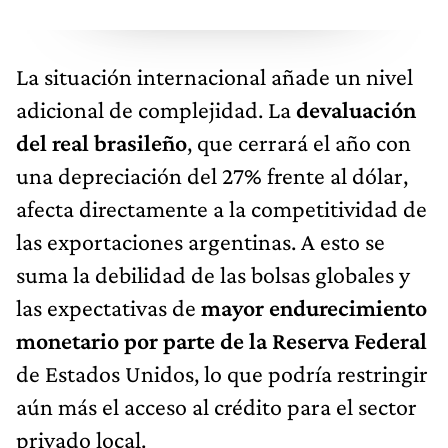
La situación internacional añade un nivel
adicional de complejidad. La
devaluación
del real brasileño
, que cerrará el año con
una depreciación del 27% frente al dólar,
afecta directamente a la competitividad de
las exportaciones argentinas. A esto se
suma la debilidad de las bolsas globales y
las expectativas de
mayor endurecimiento
monetario por parte de la Reserva Federal
de Estados Unidos, lo que podría restringir
aún más el acceso al crédito para el sector
privado local.