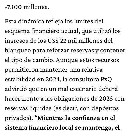
-7.100 millones.
Esta dinámica refleja los límites del
esquema financiero actual, que utilizó los
ingresos de los US$ 22 mil millones del
blanqueo para reforzar reservas y contener
el tipo de cambio. Aunque estos recursos
permitieron mantener una relativa
estabilidad en 2024, la consultora PxQ
advirtió que en un mal escenario deberá
hacer frente a las obligaciones de 2025 con
reservas líquidas (es decir, con depósitos
privados). “
Mientras la confianza en el
sistema financiero local se mantenga, el