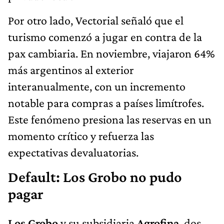
Por otro lado, Vectorial señaló que el
turismo comenzó a jugar en contra de la
pax cambiaria. En noviembre, viajaron 64%
más argentinos al exterior
interanualmente, con un incremento
notable para compras a países limítrofes.
Este fenómeno presiona las reservas en un
momento crítico y refuerza las
expectativas devaluatorias.
Default: Los Grobo no pudo
pagar
Los Grobo
y su subsidiaria
Agrofina
, dos