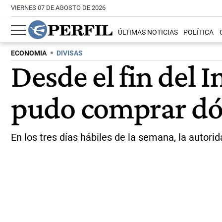
VIERNES 07 DE AGOSTO DE 2026
ÚLTIMAS NOTICIAS
POLÍTICA
ECONOMIA
DIVISAS
Desde el fin del 
pudo comprar dóla
En los tres días hábiles de la semana, la autori