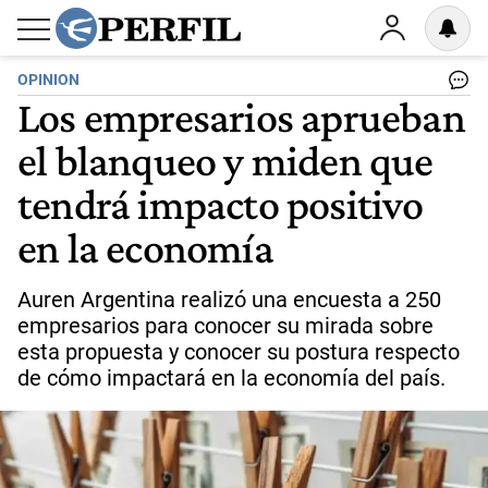
OPINION
Los empresarios aprueban
el blanqueo y miden que
tendrá impacto positivo
en la economía
Auren Argentina realizó una encuesta a 250
empresarios para conocer su mirada sobre
esta propuesta y conocer su postura respecto
de cómo impactará en la economía del país.