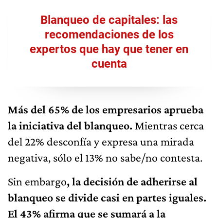
Blanqueo de capitales: las
recomendaciones de los
expertos que hay que tener en
cuenta
Más del 65% de los empresarios aprueba
la iniciativa del blanqueo.
Mientras cerca
del 22% desconfía y expresa una mirada
negativa, sólo el 13% no sabe/no contesta.
Sin embargo
, la decisión de adherirse al
blanqueo se divide casi en partes iguales.
El 43% afirma que se sumará a la