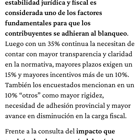
estabilidad jurídica y fiscal es
considerada uno de los factores
fundamentales para que los
contribuyentes se adhieran al blanqueo
.
Luego con un 35% continua la necesitan de
contar con mayor transparencia y claridad
en la normativa, mayores plazos exigen un
15% y mayores incentivos más de un 10%.
También los encuestados mencionan en un
10% “otros” como mayor rigidez,
necesidad de adhesión provincial y mayor
avance en disminución en la carga fiscal.
Frente a la consulta del
impacto que