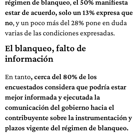
régimen de blanqueo
,
el 50% manifiesta
estar de acuerdo, solo un 13% expresa que
no
, y un poco más del 28% pone en duda
varias de las condiciones expresadas.
El blanqueo, falto de
información
En tanto
, cerca del 80% de los
encuestados considera que podría estar
mejor informada y ejecutada la
comunicación del gobierno hacia el
contribuyente sobre la instrumentación y
plazos vigente del régimen de blanqueo.