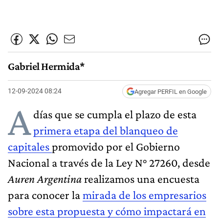
Gabriel Hermida*
12-09-2024 08:24
Agregar PERFIL en Google
A
días que se cumpla el plazo de esta
primera etapa del blanqueo de
capitales
promovido por el Gobierno
Nacional a través de la Ley N° 27260, desde
Auren Argentina
realizamos una encuesta
para conocer la
mirada de los empresarios
sobre esta propuesta y cómo impactará en