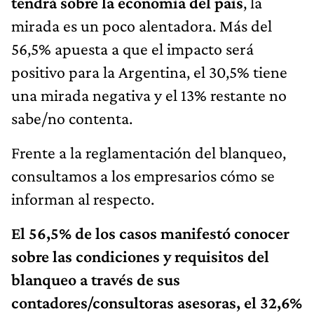
tendrá sobre la economía del país
, la
mirada es un poco alentadora. Más del
56,5% apuesta a que el impacto será
positivo para la Argentina, el 30,5% tiene
una mirada negativa y el 13% restante no
sabe/no contenta.
Frente a la reglamentación del blanqueo,
consultamos a los empresarios cómo se
informan al respecto.
El 56,5% de los casos manifestó conocer
sobre las condiciones y requisitos del
blanqueo a través de sus
contadores/consultoras asesoras, el 32,6%