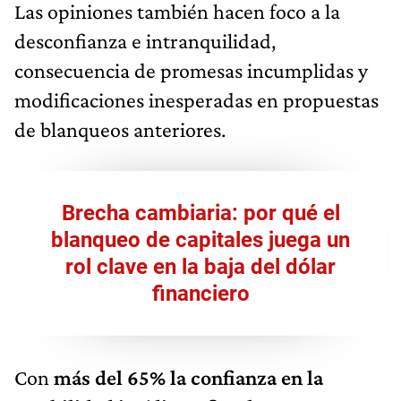
Las opiniones también hacen foco a la
desconfianza e intranquilidad,
consecuencia de promesas incumplidas y
modificaciones inesperadas en propuestas
de blanqueos anteriores.
Brecha cambiaria: por qué el
blanqueo de capitales juega un
rol clave en la baja del dólar
financiero
Con
más del 65% la confianza en la