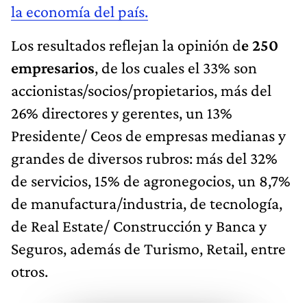
la economía del país.
Los resultados reflejan la opinión d
e 250
empresarios
, de los cuales el 33% son
accionistas/socios/propietarios, más del
26% directores y gerentes, un 13%
Presidente/ Ceos de empresas medianas y
grandes de diversos rubros: más del 32%
de servicios, 15% de agronegocios, un 8,7%
de manufactura/industria, de tecnología,
de Real Estate/ Construcción y Banca y
Seguros, además de Turismo, Retail, entre
otros.