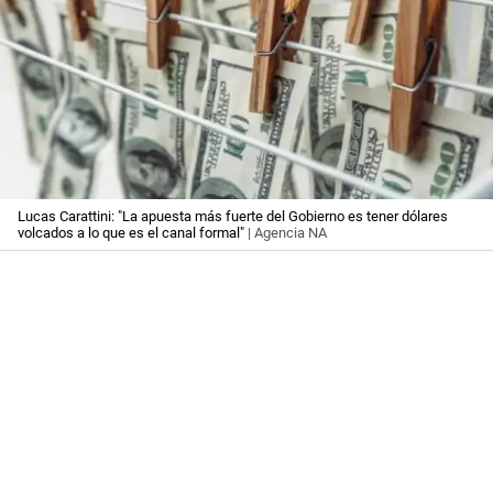
Lucas Carattini: "La apuesta más fuerte del Gobierno es tener dólares
volcados a lo que es el canal formal"
| Agencia NA