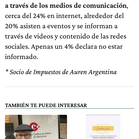
a través de los medios de comunicación
,
cerca del 24% en internet, alrededor del
20% asisten a eventos y se informan a
través de videos y contenido de las redes
sociales. Apenas un 4% declara no estar
informado.
* Socio de Impuestos de Auren Argentina
TAMBIÉN TE PUEDE INTERESAR