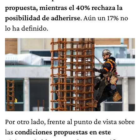
propuesta, mientras el 40% rechaza la
posibilidad de adherirse
. Aún un 17% no
lo ha definido.
Por otro lado, frente al punto de vista sobre
las
condiciones propuestas en este