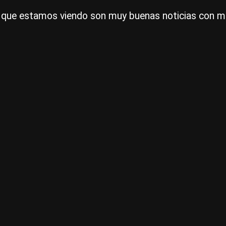
 lo que estamos viendo son muy buenas noticias con 