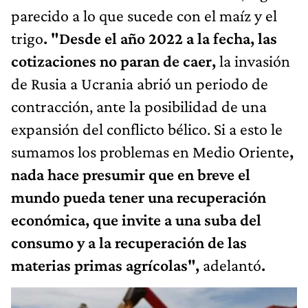
parecido a lo que sucede con el maíz y el
trigo
. "Desde el año 2022 a la fecha, las
cotizaciones no paran de caer,
la invasión
de Rusia a Ucrania abrió un periodo de
contracción, ante la posibilidad de una
expansión del conflicto bélico. Si a esto le
sumamos los problemas en Medio Oriente
,
nada hace presumir que en breve el
mundo pueda tener una recuperación
económica, que invite a una suba del
consumo y a la recuperación de las
materias primas agrícolas",
adelantó
.