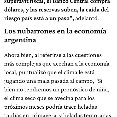
superávit fiscal, el Banco Central compra
dólares, y las reservas suben, la caída del
riesgo país está a un paso",
adelantó.
Los nubarrones en la economía
argentina
Ahora bien, al referirse a las cuestiones
más complejas que acechan a la economía
local, puntualizó que el clima le está
jugando una mala pasada al campo, "Si
bien no tendremos un pronóstico de niña,
el clima seco que se avecina para los
próximos meses podría traer heladas
tardías en primavera, y heladas tempranas