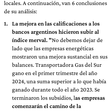
locales. A continuación, van 6 conclusiones
de su análisis:
La mejora en las calificaciones a los
bancos argentinos hicieron subir al
índice merval. "
No debemos dejar de
lado que las empresas energéticas
mostraron una mejora sustancial en sus
balances. Transportadora Gas del Sur
gano en el primer trimestre del año
2024, una suma superior a lo que había
ganado durante todo el año 2023. Se
terminaron los subsidios, l
as empresas
comenzarán el camino de la