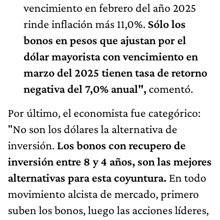
vencimiento en febrero del año 2025
rinde inflación más 11,0%.
Sólo los
bonos en pesos que ajustan por el
dólar mayorista con vencimiento en
marzo del 2025 tienen tasa de retorno
negativa del 7,0% anual",
comentó.
Por último, el economista fue categórico:
"No son los dólares la alternativa de
inversión.
Los bonos con recupero de
inversión entre 8 y 4 años, son las mejores
alternativas para esta coyuntura.
En todo
movimiento alcista de mercado, primero
suben los bonos, luego las acciones líderes,