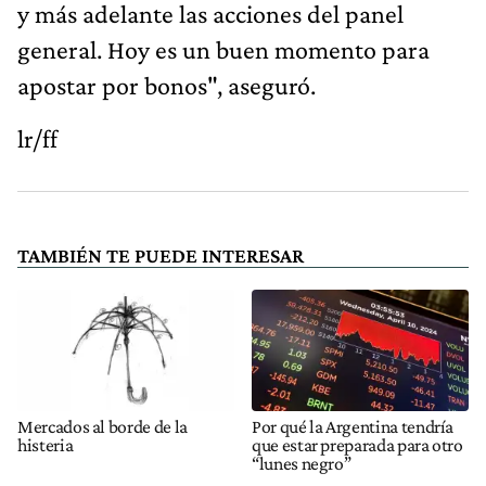
y más adelante las acciones del panel
general. Hoy es un buen momento para
apostar por bonos", aseguró.
lr/ff
TAMBIÉN TE PUEDE INTERESAR
Mercados al borde de la
Por qué la Argentina tendría
histeria
que estar preparada para otro
“lunes negro”