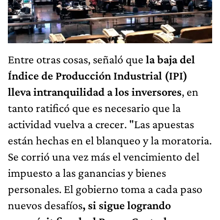
Entre otras cosas, señaló que
la baja del
Índice de Producción Industrial (IPI)
lleva intranquilidad a los inversores
, en
tanto ratificó que es necesario que la
actividad vuelva a crecer. "Las apuestas
están hechas en el blanqueo y la moratoria.
Se corrió una vez más el vencimiento del
impuesto a las ganancias y bienes
personales. El gobierno toma a cada paso
nuevos desafíos
, si sigue logrando