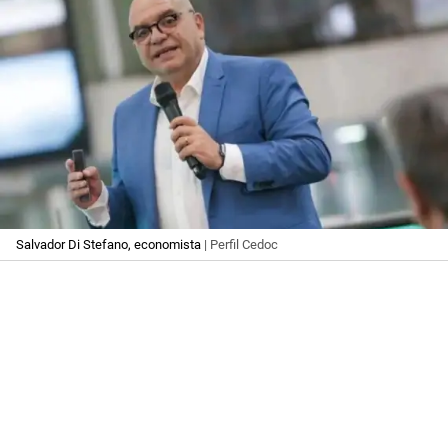
Salvador Di Stefano, economista
| Perfil Cedoc