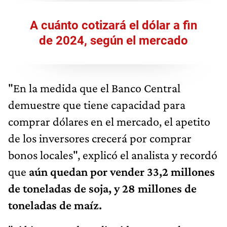
A cuánto cotizará el dólar a fin
de 2024, según el mercado
"En la medida que el Banco Central
demuestre que tiene capacidad para
comprar dólares en el mercado, el apetito
de los inversores crecerá por comprar
bonos locales", explicó el analista y recordó
que
aún quedan por vender 33,2 millones
de toneladas de soja, y 28 millones de
toneladas de maíz.