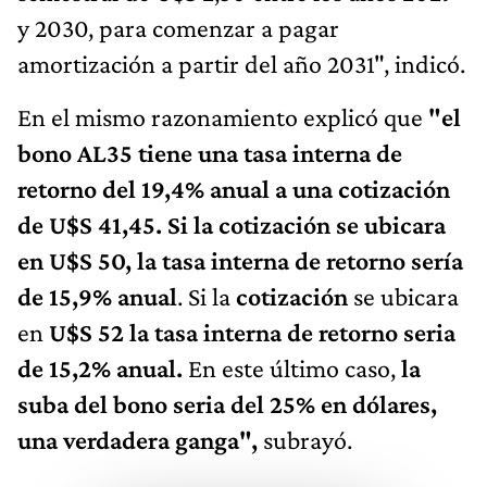
y 2030, para comenzar a pagar
amortización a partir del año 2031", indicó.
En el mismo razonamiento explicó que
"el
bono AL35 tiene una tasa interna de
retorno del 19,4% anual a una cotización
de U$S 41,45. Si la cotización se ubicara
en U$S 50, la tasa interna de retorno sería
de 15,9% anual
. Si la
cotización
se ubicara
en
U$S 52 la tasa interna de retorno seria
de 15,2% anual.
En este último caso,
la
suba del bono seria del 25% en dólares,
una verdadera ganga",
subrayó.