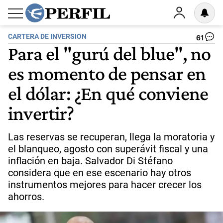
CARTERA DE INVERSION
61
Para el "gurú del blue", no
es momento de pensar en
el dólar: ¿En qué conviene
invertir?
Las reservas se recuperan, llega la moratoria y
el blanqueo, agosto con superávit fiscal y una
inflación en baja. Salvador Di Stéfano
considera que en ese escenario hay otros
instrumentos mejores para hacer crecer los
ahorros.