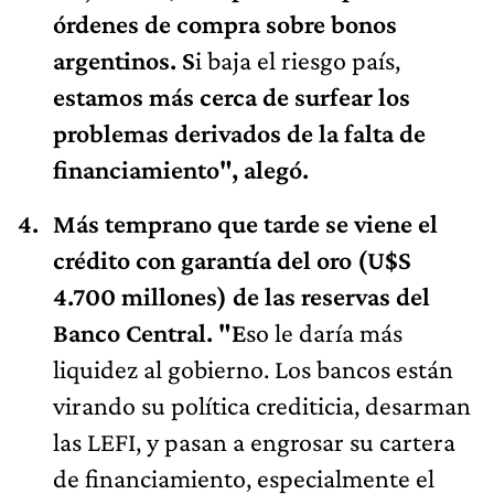
órdenes de compra sobre bonos
argentinos. S
i baja el riesgo país,
estamos más cerca de surfear los
problemas derivados de la falta de
financiamiento", alegó.
Más temprano que tarde se viene el
crédito con garantía del oro (U$S
4.700 millones) de las reservas del
Banco Central. "E
so le daría más
liquidez al gobierno. Los bancos están
virando su política crediticia, desarman
las LEFI, y pasan a engrosar su cartera
de financiamiento, especialmente el