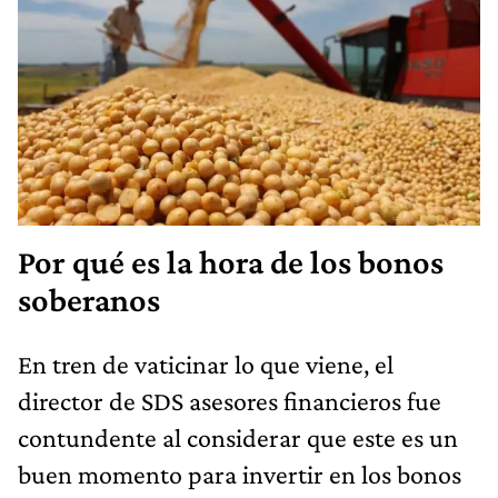
Por qué es la hora de los bonos
soberanos
En tren de vaticinar lo que viene, el
director de SDS asesores financieros fue
contundente al considerar que este es un
buen momento para invertir en los bonos