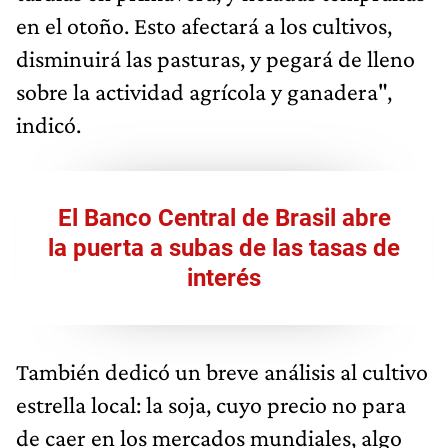
en el otoño. Esto afectará a los cultivos,
disminuirá las pasturas, y pegará de lleno
sobre la actividad agrícola y ganadera",
indicó.
El Banco Central de Brasil abre
la puerta a subas de las tasas de
interés
También dedicó un breve análisis al cultivo
estrella local: la soja, cuyo precio no para
de caer en los mercados mundiales, algo