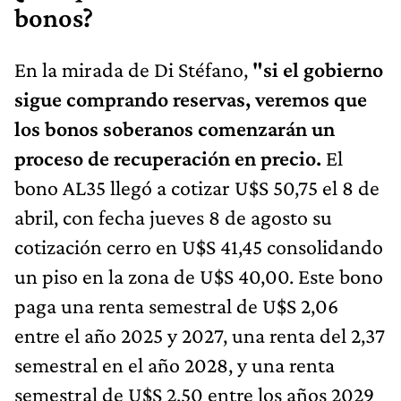
bonos?
En la mirada de Di Stéfano,
"si el gobierno
sigue comprando reservas, veremos que
los bonos soberanos comenzarán un
proceso de recuperación en precio.
El
bono AL35 llegó a cotizar U$S 50,75 el 8 de
abril, con fecha jueves 8 de agosto su
cotización cerro en U$S 41,45 consolidando
un piso en la zona de U$S 40,00. Este bono
paga una renta semestral de U$S 2,06
entre el año 2025 y 2027, una renta del 2,37
semestral en el año 2028, y una renta
semestral de U$S 2,50 entre los años 2029