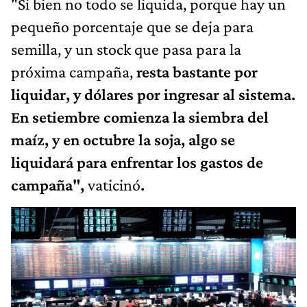
"Si bien no todo se liquida, porque hay un
pequeño porcentaje que se deja para
semilla, y un stock que pasa para la
próxima campaña,
resta bastante por
liquidar, y dólares por ingresar al sistema.
En setiembre comienza la siembra del
maíz, y en octubre la soja, algo se
liquidará para enfrentar los gastos de
campaña",
vaticinó
.