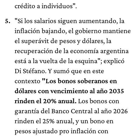
crédito a individuos".
"Si los salarios siguen aumentando, la
inflación bajando, el gobierno mantiene
el superávit de pesos y dólares, la
recuperación de la economía argentina
está a la vuelta de la esquina"; explicó
Di Stéfano. Y sumó que en este
contexto
"Los bonos soberanos en
dólares con vencimiento al año 2035
rinden el 20% anual.
Los bonos con
garantía del Banco Central al año 2026
rinden el 25% anual, y un bono en
pesos ajustado pro inflación con