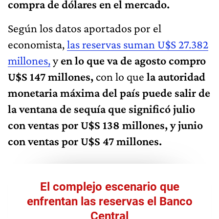
compra de dólares en el mercado.
Según los datos aportados por el
economista,
las reservas suman U$S 27.382
millones,
y
en lo que va de agosto compro
U$S 147 millones,
con lo que
la autoridad
monetaria máxima del país puede salir de
la ventana de sequía que significó julio
con ventas por U$S 138 millones, y junio
con ventas por U$S 47 millones.
El complejo escenario que
enfrentan las reservas el Banco
Central