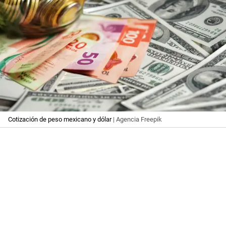
Cotización de peso mexicano y dólar
| Agencia Freepik