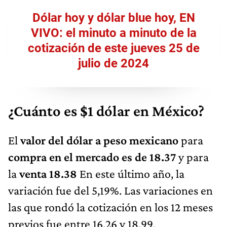
Dólar hoy y dólar blue hoy, EN
VIVO: el minuto a minuto de la
cotización de este jueves 25 de
julio de 2024
¿Cuánto es $1 dólar en México?
El
valor del dólar a peso mexicano
para
compra en el mercado es de 18.37
y para
la
venta 18.38
En este último año, la
variación fue del 5,19%. Las variaciones en
las que rondó la cotización en los 12 meses
previos fue entre 16.26 y 18.99.