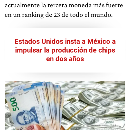
actualmente la tercera moneda más fuerte
en un ranking de 23 de todo el mundo.
Estados Unidos insta a México a
impulsar la producción de chips
en dos años