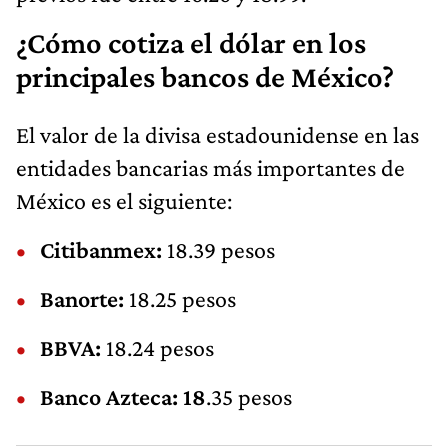
¿Cómo cotiza el dólar en los
principales bancos de México?
El valor de la divisa estadounidense en las
entidades bancarias más importantes de
México es el siguiente:
Citibanmex:
18.39 pesos
Banorte:
18.25 pesos
BBVA:
18.24 pesos
Banco Azteca: 18
.35 pesos