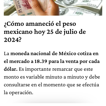
¿Cómo amaneció el peso
mexicano hoy 25 de julio de
2024?
La
moneda nacional de México cotiza en
el mercado a 18.39 para la venta por cada
dólar.
Es importante remarcar que este
monto es variable minuto a minuto y debe
consultarse en el momento que se efectúa
la operación.