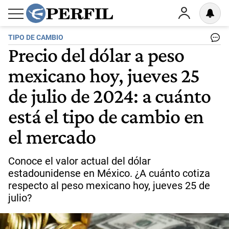
TIPO DE CAMBIO
Precio del dólar a peso
mexicano hoy, jueves 25
de julio de 2024: a cuánto
está el tipo de cambio en
el mercado
Conoce el valor actual del dólar
estadounidense en México. ¿A cuánto cotiza
respecto al peso mexicano hoy, jueves 25 de
julio?