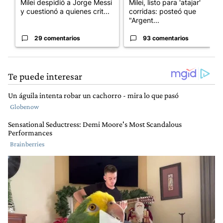
Milei despidió a Jorge Messi
Milei, listo para 'atajar'
y cuestionó a quienes crit...
corridas: posteó que
"Argent...
29 comentarios
93 comentarios