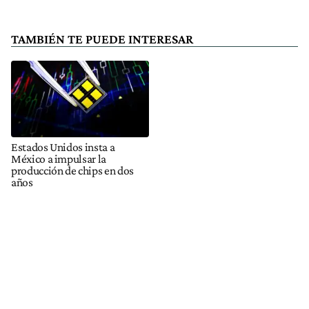
TAMBIÉN TE PUEDE INTERESAR
Estados Unidos insta a
México a impulsar la
producción de chips en dos
años