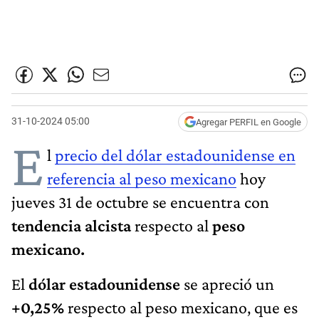
31-10-2024 05:00
Agregar PERFIL en Google
E
l
precio del dólar estadounidense en
referencia al peso mexicano
hoy
jueves 31 de octubre se encuentra con
tendencia alcista
respecto al
peso
mexicano.
El
dólar estadounidense
se apreció un
+0,25%
respecto al peso mexicano, que es