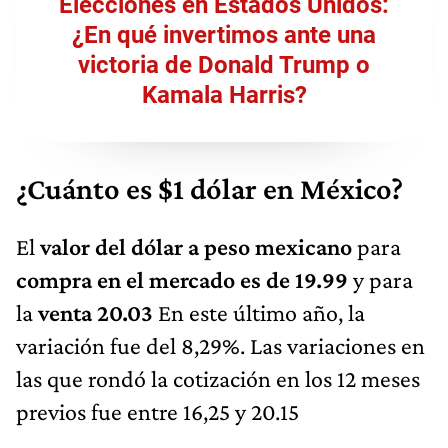
Elecciones en Estados Unidos:
¿En qué invertimos ante una
victoria de Donald Trump o
Kamala Harris?
¿Cuánto es $1 dólar en México?
El
valor del dólar a peso mexicano
para
compra en el mercado es de 19.99
y para
la
venta 20.03
En este último año, la
variación fue del 8,29%. Las variaciones en
las que rondó la cotización en los 12 meses
previos fue entre 16,25 y 20.15