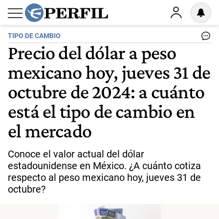
TIPO DE CAMBIO
Precio del dólar a peso
mexicano hoy, jueves 31 de
octubre de 2024: a cuánto
está el tipo de cambio en
el mercado
Conoce el valor actual del dólar
estadounidense en México. ¿A cuánto cotiza
respecto al peso mexicano hoy, jueves 31 de
octubre?