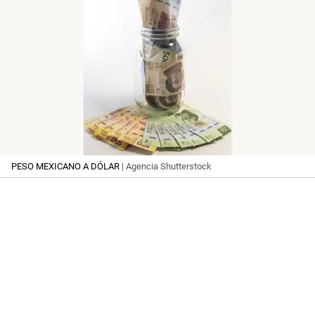
PESO MEXICANO A DÓLAR
| Agencia Shutterstock