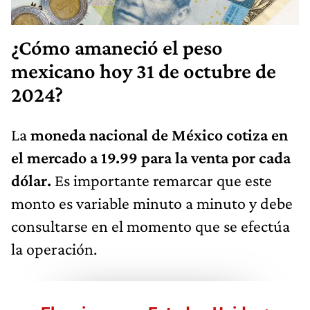
¿Cómo amaneció el peso
mexicano hoy 31 de octubre de
2024?
La
moneda nacional de México cotiza en
el mercado a 19.99 para la venta por cada
dólar.
Es importante remarcar que este
monto es variable minuto a minuto y debe
consultarse en el momento que se efectúa
la operación.