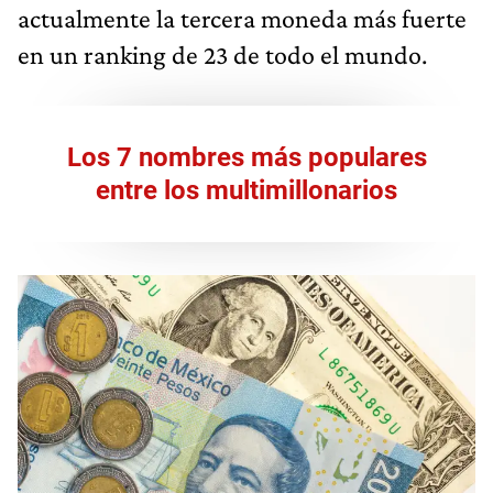
actualmente la tercera moneda más fuerte
en un ranking de 23 de todo el mundo.
Los 7 nombres más populares
entre los multimillonarios