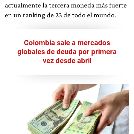
actualmente la tercera moneda más fuerte
en un ranking de 23 de todo el mundo.
Colombia sale a mercados
globales de deuda por primera
vez desde abril