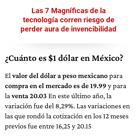
Las 7 Magníficas de la
tecnología corren riesgo de
perder aura de invencibilidad
¿Cuánto es $1 dólar en México?
El
valor del dólar a peso mexicano
para
compra en el mercado es de 19.99
y para
la
venta 20.03
En este último año, la
variación fue del 8,29%. Las variaciones en
las que rondó la cotización en los 12 meses
previos fue entre 16,25 y 20.15