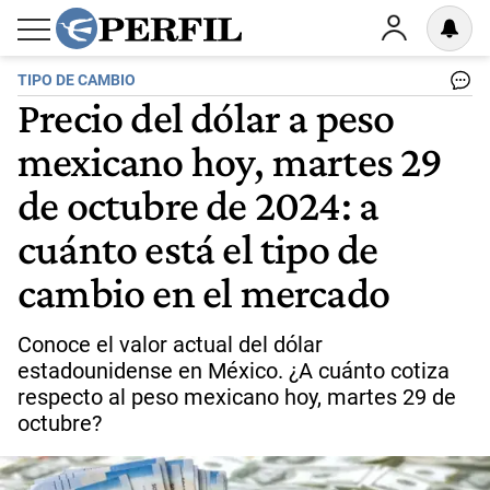
TIPO DE CAMBIO
Precio del dólar a peso
mexicano hoy, martes 29
de octubre de 2024: a
cuánto está el tipo de
cambio en el mercado
Conoce el valor actual del dólar
estadounidense en México. ¿A cuánto cotiza
respecto al peso mexicano hoy, martes 29 de
octubre?