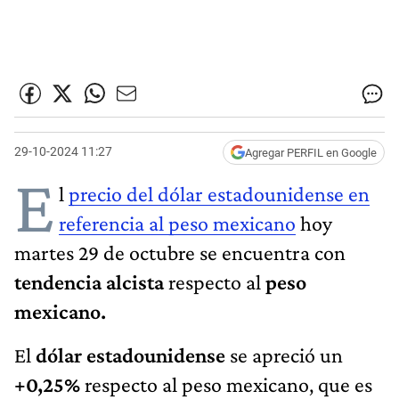
29-10-2024 11:27
Agregar PERFIL en Google
E
l
precio del dólar estadounidense en
referencia al peso mexicano
hoy
martes 29 de octubre se encuentra con
tendencia alcista
respecto al
peso
mexicano.
El
dólar estadounidense
se apreció un
+0,25%
respecto al peso mexicano, que es