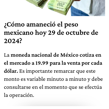
¿Cómo amaneció el peso
mexicano hoy 29 de octubre de
2024?
La
moneda nacional de México cotiza en
el mercado a 19.99 para la venta por cada
dólar.
Es importante remarcar que este
monto es variable minuto a minuto y debe
consultarse en el momento que se efectúa
la operación.