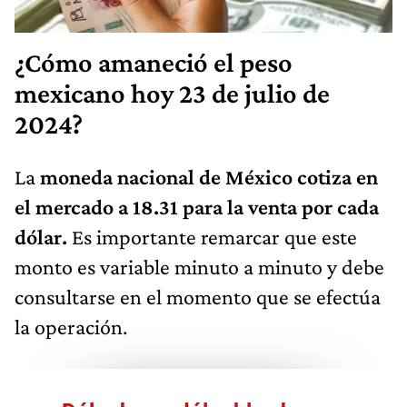
¿Cómo amaneció el peso
mexicano hoy 23 de julio de
2024?
La
moneda nacional de México cotiza en
el mercado a 18.31 para la venta por cada
dólar.
Es importante remarcar que este
monto es variable minuto a minuto y debe
consultarse en el momento que se efectúa
la operación.