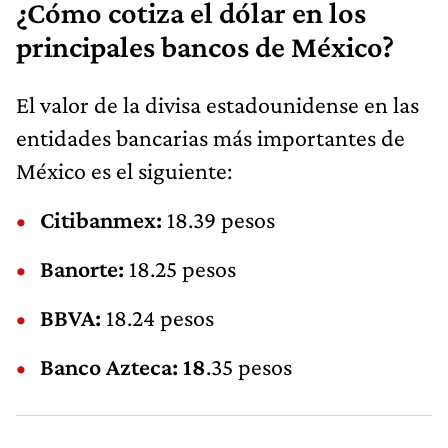
¿Cómo cotiza el dólar en los
principales bancos de México?
El valor de la divisa estadounidense en las
entidades bancarias más importantes de
México es el siguiente:
Citibanmex:
18.39 pesos
Banorte:
18.25 pesos
BBVA:
18.24 pesos
Banco Azteca: 18
.35 pesos