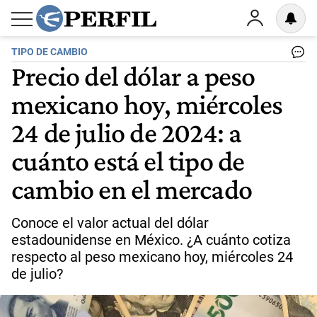
TIPO DE CAMBIO
Precio del dólar a peso
mexicano hoy, miércoles
24 de julio de 2024: a
cuánto está el tipo de
cambio en el mercado
Conoce el valor actual del dólar
estadounidense en México. ¿A cuánto cotiza
respecto al peso mexicano hoy, miércoles 24
de julio?