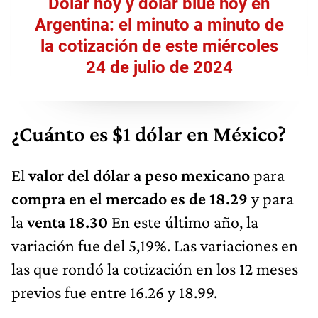
Dólar hoy y dólar blue hoy en
Argentina: el minuto a minuto de
la cotización de este miércoles
24 de julio de 2024
¿Cuánto es $1 dólar en México?
El
valor del dólar a peso mexicano
para
compra en el mercado es de 18.29
y para
la
venta 18.30
En este último año, la
variación fue del 5,19%. Las variaciones en
las que rondó la cotización en los 12 meses
previos fue entre 16.26 y 18.99.