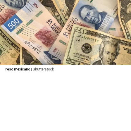
Peso mexicano
| Shutterstock