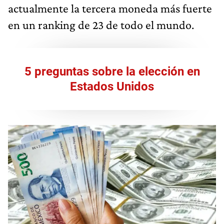
actualmente la tercera moneda más fuerte
en un ranking de 23 de todo el mundo.
5 preguntas sobre la elección en
Estados Unidos