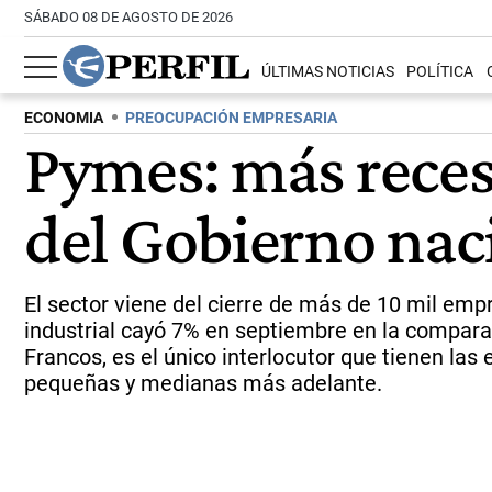
SÁBADO 08 DE AGOSTO DE 2026
ÚLTIMAS NOTICIAS
POLÍTICA
ECONOMIA
PREOCUPACIÓN EMPRESARIA
Pymes: más reces
del Gobierno nac
El sector viene del cierre de más de 10 mil emp
industrial cayó 7% en septiembre en la comparac
Francos, es el único interlocutor que tienen las
pequeñas y medianas más adelante.