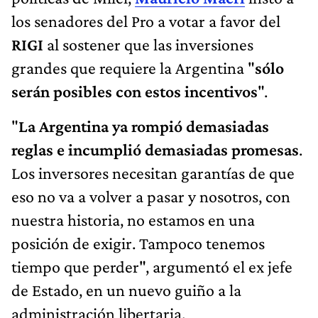
serán posibles con estos incentivos
".
"
La Argentina ya rompió demasiadas
reglas e incumplió demasiadas promesas
.
Los inversores necesitan garantías de que
eso no va a volver a pasar y nosotros, con
nuestra historia, no estamos en una
posición de exigir. Tampoco tenemos
tiempo que perder", argumentó el ex jefe
de Estado, en un nuevo guiño a la
administración libertaria.
MFN / Gi