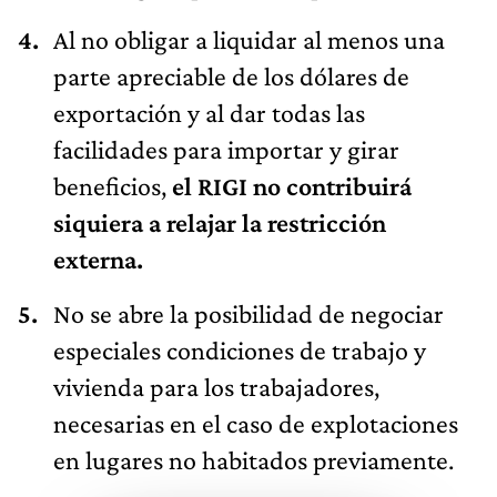
facilidades para importar y girar
beneficios,
el RIGI no contribuirá
siquiera a relajar la restricción
externa.
No se abre la posibilidad de negociar
especiales condiciones de trabajo y
vivienda para los trabajadores,
necesarias en el caso de explotaciones
en lugares no habitados previamente.
Las empresas mineras rechazan
los cambios al RIGI en el