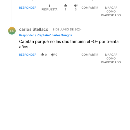
Responder a
Captain Charles Sungría
Capitán porqué no les das también el -O- por treinta
años .
RESPONDER
0
0
COMPARTIR
MARCAR
COMO
INAPROPIADO