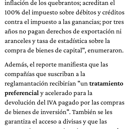
aranceles y tasa de estadística sobre la
compra de bienes de capital", enumeraron.
Además, el reporte manifiesta que las
compañías que suscriban a la
reglamantación recibirían "un
tratamiento
preferencial
y acelerado para la
devolución del IVA pagado por las compras
de bienes de inversión". También se les
garantiza el acceso a divisas y que las
exportaciones no estén sujetas a cuotas de
exportación.
"Resulta casi evidente que, dada la