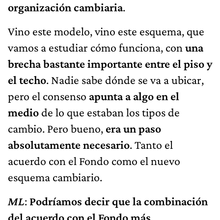
organización cambiaria
.
Vino este modelo, vino este esquema, que
vamos a estudiar cómo funciona, con
una
brecha bastante importante entre el piso y
el techo
. Nadie sabe dónde se va a ubicar,
pero el consenso
apunta a algo en el
medio
de lo que estaban los tipos de
cambio. Pero bueno,
era un paso
absolutamente necesario
. Tanto el
acuerdo con el Fondo como el nuevo
esquema cambiario.
ML
:
Podríamos decir que la combinación
del acuerdo con el Fondo más