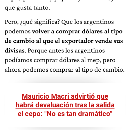
que gusta tanto.
Pero, ¿qué significa? Que los argentinos
podemos
volver a comprar dólares al tipo
de cambio al que el exportador vende sus
divisas
. Porque antes los argentinos
podíamos comprar dólares al mep, pero
ahora podemos comprar al tipo de cambio.
Mauricio Macri advirtió que
habrá devaluación tras la salida
el cepo: "No es tan dramático"