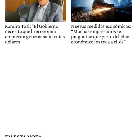
Ramiro Tosi: “El Gobierno
Nuevas medidas económicas:
necesita que la economía
“Muchos empresarios se
empiece a generar suficientes
preguntan qué parte del plan
dólares”
económico les toca a ellos”
EN ESTA NOTA