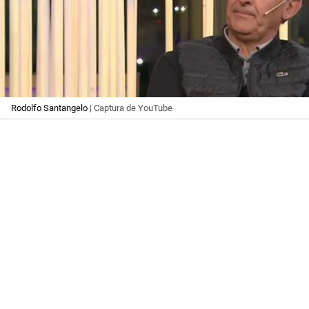
Rodolfo Santangelo
| Captura de YouTube