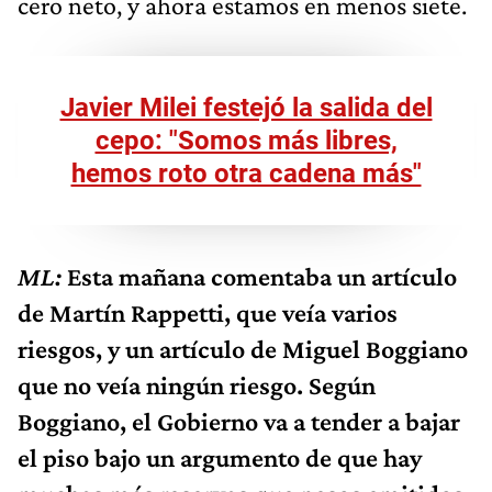
cero neto, y ahora estamos en menos siete.
Javier Milei festejó la salida del
cepo: "Somos más libres,
hemos roto otra cadena más"
ML:
Esta mañana comentaba un artículo
de Martín Rappetti, que veía varios
riesgos, y un artículo de Miguel Boggiano
que no veía ningún riesgo. Según
Boggiano, el Gobierno va a tender a bajar
el piso bajo un argumento de que hay