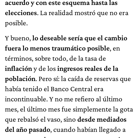
acuerdo y con este esquema hasta las
elecciones
. La realidad mostró que no era
posible.
Y bueno,
lo deseable sería que el cambio
fuera lo menos traumático posible
, en
términos, sobre todo, de la tasa de
inflación
y de los
ingresos reales de la
población
. Pero sí: la caída de reservas que
había tenido el Banco Central era
incontinuable. Y no me refiero al último
mes, el último mes fue simplemente la gota
que rebalsó el vaso, sino
desde mediados
del año pasado
, cuando habían llegado a