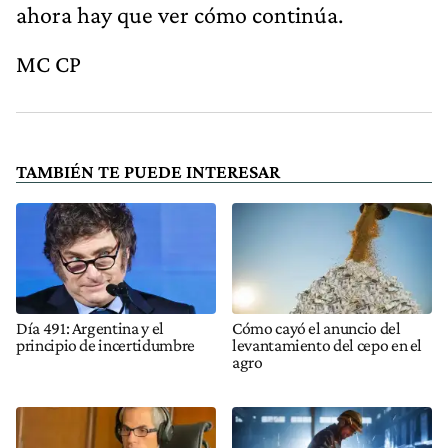
ahora hay que ver cómo continúa.
MC CP
TAMBIÉN TE PUEDE INTERESAR
Día 491: Argentina y el
Cómo cayó el anuncio del
principio de incertidumbre
levantamiento del cepo en el
agro