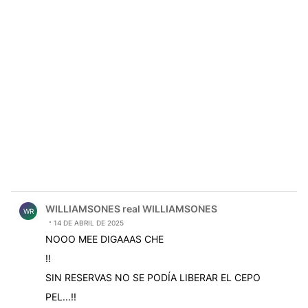
Comentario de WILLIAMSONES real WILLIAMSONES.
WILLIAMSONES real WILLIAMSONES
WR
14 DE ABRIL DE 2025
NOOO MEE DIGAAAS CHE
!!
SIN RESERVAS NO SE PODÍA LIBERAR EL CEPO
PEL...!!