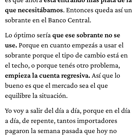
que necesitábamos
. Entonces queda así un
sobrante en el Banco Central.
Lo óptimo sería
que ese sobrante no se
use.
Porque en cuanto empezás a usar el
sobrante porque el tipo de cambio está en
el techo, o porque tenés otro problema,
empieza la cuenta regresiva.
Así que lo
bueno es que el mercado sea el que
equilibre la situación.
Yo voy a salir del día a día, porque en el día
a día, de repente, tantos importadores
pagaron la semana pasada que hoy no