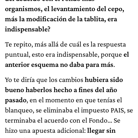
organismos, el levantamiento del cepo,
más la modificación de la tablita, era
indispensable?
Te repito, más allá de cuál es la respuesta
puntual, esto era indispensable, porque
el
anterior esquema no daba para más
.
Yo te diría que los cambios
hubiera sido
bueno haberlos hecho a fines del año
pasado
, en el momento en que tenías el
blanqueo, se eliminaba el impuesto PAIS, se
terminaba el acuerdo con el Fondo... Se
hizo una apuesta adicional:
llegar sin