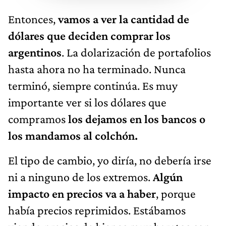
Entonces,
vamos a ver la cantidad de
dólares que deciden comprar los
argentinos
. La dolarización de portafolios
hasta ahora no ha terminado. Nunca
terminó, siempre continúa. Es muy
importante ver si los dólares que
compramos
los dejamos en los bancos o
los mandamos al colchón.
El tipo de cambio, yo diría, no debería irse
ni a ninguno de los extremos.
Algún
impacto en precios va a haber
, porque
había precios reprimidos. Estábamos