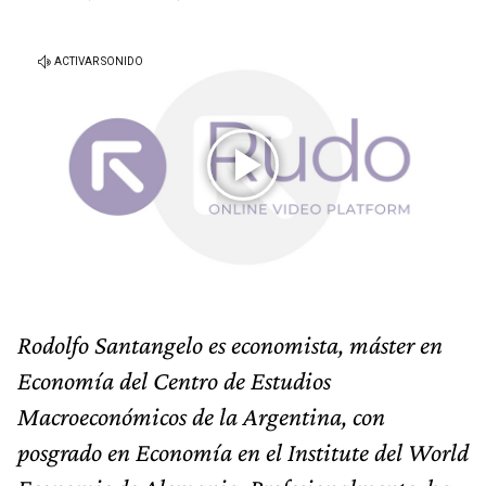
Rodolfo Santangelo es economista, máster en
Economía del Centro de Estudios
Macroeconómicos de la Argentina, con
posgrado en Economía en el Institute del World